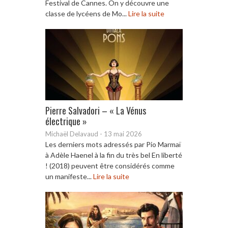
Festival de Cannes. On y découvre une
classe de lycéens de Mo...
Lire la suite
Pierre Salvadori – « La Vénus
électrique »
Michaël Delavaud
-
13 mai 2026
Les derniers mots adressés par Pio Marmaï
à Adèle Haenel à la fin du très bel En liberté
! (2018) peuvent être considérés comme
un manifeste...
Lire la suite