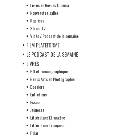
Livres et Revues Cinéma
Nouveautés salles
Reprises
Séries TV
Vidéo / Podcast de la semaine
FILM PLATEFORME
LE PODCAST DE LA SEMAINE
LIVRES
BD et roman graphique
Beaux Arts et Photographie
Dossiers
Entretiens
Essais
Jeunesse
Littérature Etrangère
Littérature française
Polar