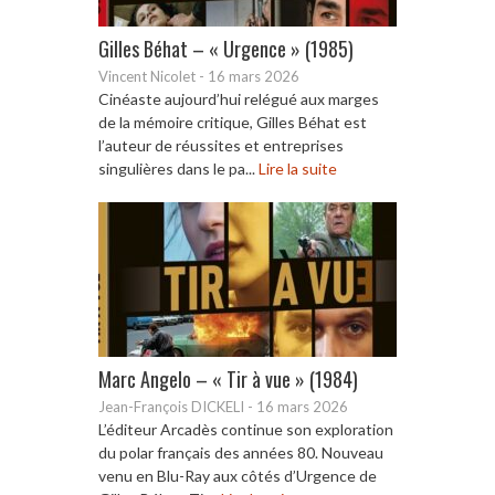
Gilles Béhat – « Urgence » (1985)
Vincent Nicolet
-
16 mars 2026
Cinéaste aujourd’hui relégué aux marges
de la mémoire critique, Gilles Béhat est
l’auteur de réussites et entreprises
singulières dans le pa...
Lire la suite
Marc Angelo – « Tir à vue » (1984)
Jean-François DICKELI
-
16 mars 2026
L’éditeur Arcadès continue son exploration
du polar français des années 80. Nouveau
venu en Blu-Ray aux côtés d’Urgence de