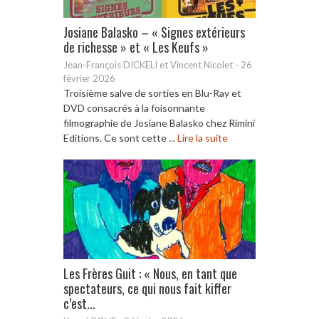
Josiane Balasko – « Signes extérieurs
de richesse » et « Les Keufs »
Jean-François DICKELI et Vincent Nicolet
-
26
février 2026
Troisième salve de sorties en Blu-Ray et
DVD consacrés à la foisonnante
filmographie de Josiane Balasko chez Rimini
Editions. Ce sont cette ...
Lire la suite
Les Frères Guit : « Nous, en tant que
spectateurs, ce qui nous fait kiffer
c’est...