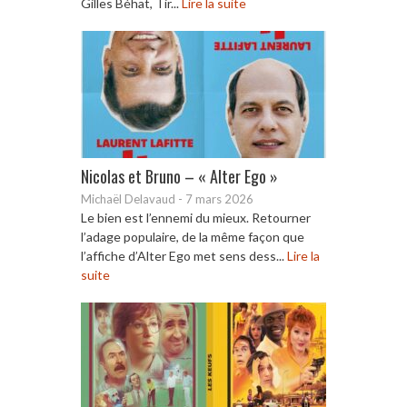
Gilles Béhat, Tir...
Lire la suite
Nicolas et Bruno – « Alter Ego »
Michaël Delavaud
-
7 mars 2026
Le bien est l’ennemi du mieux. Retourner
l’adage populaire, de la même façon que
l’affiche d’Alter Ego met sens dess...
Lire la
suite