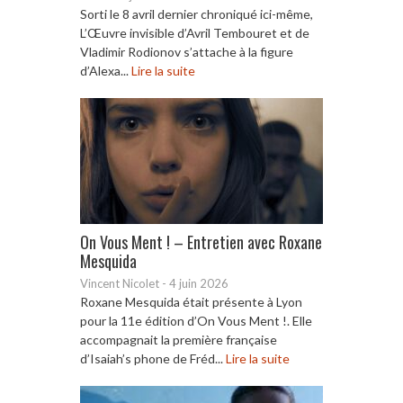
Sorti le 8 avril dernier chroniqué ici-même,
L’Œuvre invisible d’Avril Tembouret et de
Vladimir Rodionov s’attache à la figure
d’Alexa...
Lire la suite
On Vous Ment ! – Entretien avec Roxane
Mesquida
Vincent Nicolet
-
4 juin 2026
Roxane Mesquida était présente à Lyon
pour la 11e édition d’On Vous Ment !. Elle
accompagnait la première française
d’Isaiah’s phone de Fréd...
Lire la suite