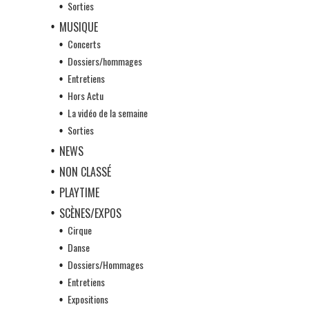
Sorties
MUSIQUE
Concerts
Dossiers/hommages
Entretiens
Hors Actu
La vidéo de la semaine
Sorties
NEWS
NON CLASSÉ
PLAYTIME
SCÈNES/EXPOS
Cirque
Danse
Dossiers/Hommages
Entretiens
Expositions