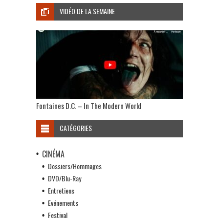
VIDÉO DE LA SEMAINE
Fontaines D.C. – In The Modern World
CATÉGORIES
CINÉMA
Dossiers/Hommages
DVD/Blu-Ray
Entretiens
Evénements
Festival