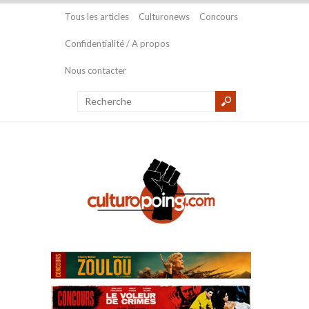
Tous les articles
Culturonews
Concours
Confidentialité / A propos
Nous contacter