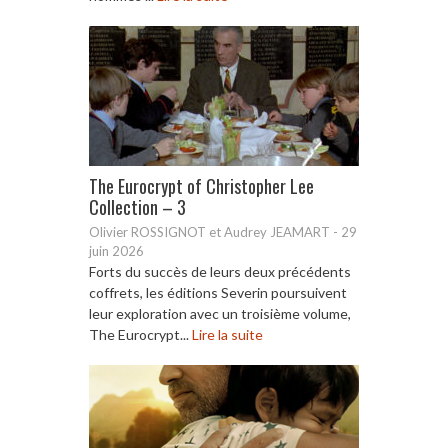
The Eurocrypt of Christopher Lee
Collection – 3
Olivier ROSSIGNOT et Audrey JEAMART
-
29
juin 2026
Forts du succès de leurs deux précédents
coffrets, les éditions Severin poursuivent
leur exploration avec un troisième volume,
The Eurocrypt...
Lire la suite