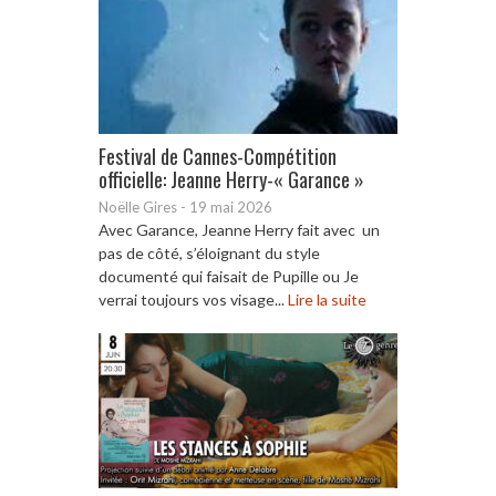
Festival de Cannes-Compétition
officielle: Jeanne Herry-« Garance »
Noëlle Gires
-
19 mai 2026
Avec Garance, Jeanne Herry fait avec un
pas de côté, s’éloignant du style
documenté qui faisait de Pupille ou Je
verrai toujours vos visage...
Lire la suite