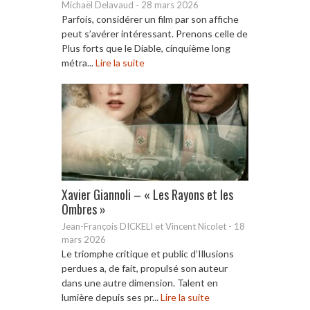
Michaël Delavaud
-
28 mars 2026
Parfois, considérer un film par son affiche
peut s’avérer intéressant. Prenons celle de
Plus forts que le Diable, cinquième long
métra...
Lire la suite
Xavier Giannoli – « Les Rayons et les
Ombres »
Jean-François DICKELI et Vincent Nicolet
-
18
mars 2026
Le triomphe critique et public d’Illusions
perdues a, de fait, propulsé son auteur
dans une autre dimension. Talent en
lumière depuis ses pr...
Lire la suite