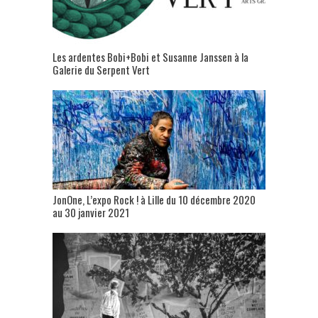
Les ardentes Bobi+Bobi et Susanne Janssen à la
Galerie du Serpent Vert
JonOne, L’expo Rock ! à Lille du 10 décembre 2020
au 30 janvier 2021