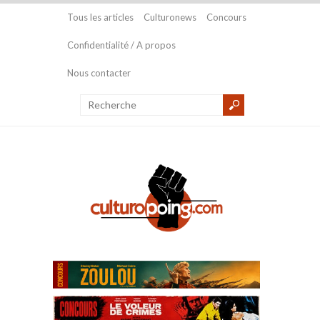
Tous les articles
Culturonews
Concours
Confidentialité / A propos
Nous contacter