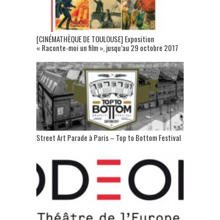
[CINÉMATHÈQUE DE TOULOUSE] Exposition
« Raconte-moi un film », jusqu’au 29 octobre 2017
Street Art Parade à Paris – Top to Bottom Festival