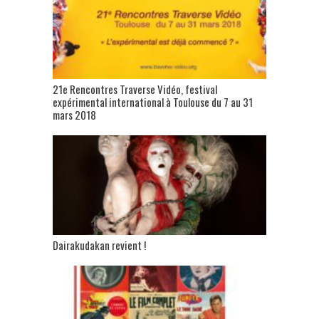
21e Rencontres Traverse Vidéo, festival
expérimental international à Toulouse du 7 au 31
mars 2018
Dairakudakan revient !