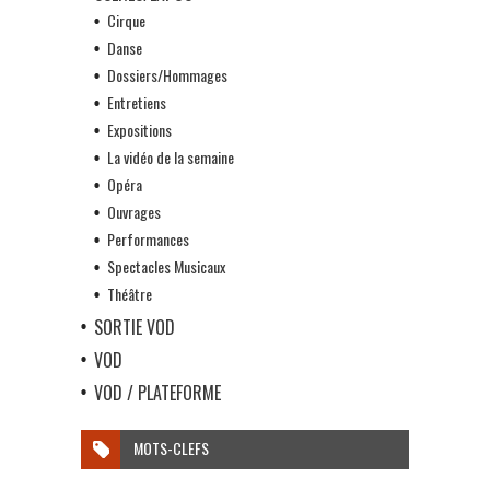
Cirque
Danse
Dossiers/Hommages
Entretiens
Expositions
La vidéo de la semaine
Opéra
Ouvrages
Performances
Spectacles Musicaux
Théâtre
SORTIE VOD
VOD
VOD / PLATEFORME
MOTS-CLEFS