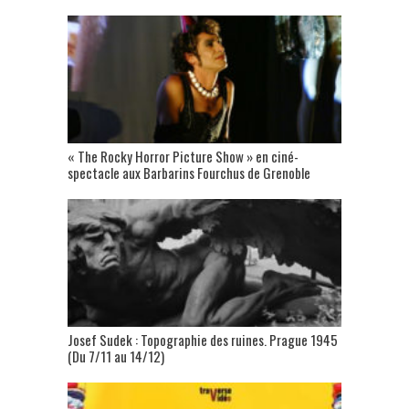
« The Rocky Horror Picture Show » en ciné-
spectacle aux Barbarins Fourchus de Grenoble
Josef Sudek : Topographie des ruines. Prague 1945
(Du 7/11 au 14/12)