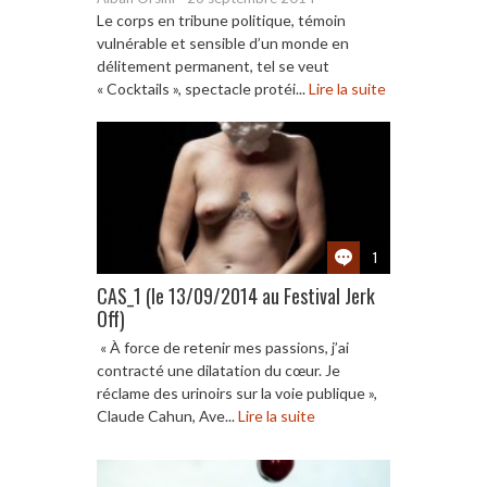
Le corps en tribune politique, témoin
vulnérable et sensible d’un monde en
délitement permanent, tel se veut
« Cocktails », spectacle protéi...
Lire la suite
1
CAS_1 (le 13/09/2014 au Festival Jerk
Off)
« À force de retenir mes passions, j’ai
contracté une dilatation du cœur. Je
réclame des urinoirs sur la voie publique »,
Claude Cahun, Ave...
Lire la suite