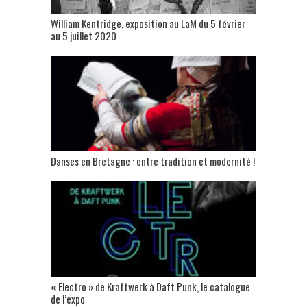
William Kentridge, exposition au LaM du 5 février
au 5 juillet 2020
Danses en Bretagne : entre tradition et modernité !
« Electro » de Kraftwerk à Daft Punk, le catalogue
de l’expo