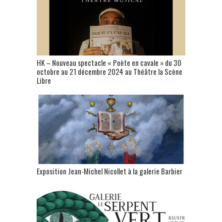
HK – Nouveau spectacle « Poète en cavale » du 30
octobre au 21 décembre 2024 au Théâtre la Scène
Libre
Exposition Jean-Michel Nicollet à la galerie Barbier