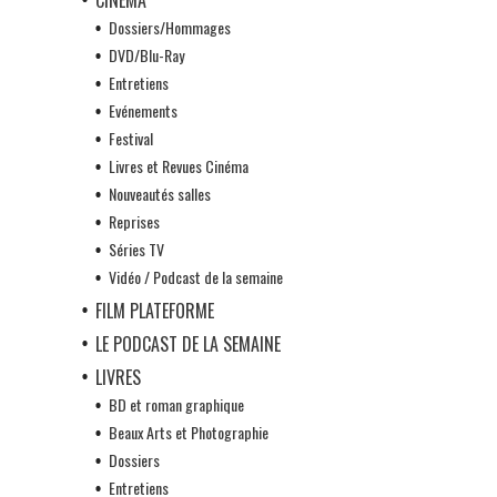
Dossiers/Hommages
DVD/Blu-Ray
Entretiens
Evénements
Festival
Livres et Revues Cinéma
Nouveautés salles
Reprises
Séries TV
Vidéo / Podcast de la semaine
FILM PLATEFORME
LE PODCAST DE LA SEMAINE
LIVRES
BD et roman graphique
Beaux Arts et Photographie
Dossiers
Entretiens