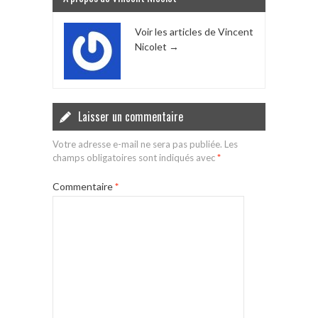
Voir les articles de Vincent
Nicolet
→
Laisser un commentaire
Votre adresse e-mail ne sera pas publiée.
Les
champs obligatoires sont indiqués avec
*
Commentaire
*