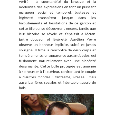
vérité : la spontanéité du langage et la
modernité des expressions en font un puissant
marqueur social et temporel. Justesse et
légèreté transpirent jusque dans les
balbutiements et hésitations de ce garçon et
cette fille qui se découvrent encore, tandis que
leur histoire se révèle et s’épaissit à l’écran.
Entre douceur et légèreté, Aurélien Peyre
observe un bonheur implicite, subtil et jamais
souligné. Il filme la rencontre de deux corps et
tempéraments, en apparence aux antipodes, qui
fusionnent naturellement avec une sincérité
désarmante. Cette bulle protégée est amenée
à se heurter à l’extérieur, confrontant le couple
à d’autres mondes : fantasme, ivresse… mais
aussi barrières sociales et inévitable gueule de
bois.