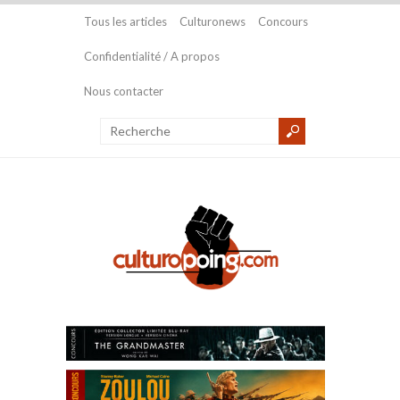
Tous les articles
Culturonews
Concours
Confidentialité / A propos
Nous contacter