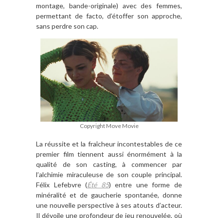
montage, bande-originale) avec des femmes,
permettant de facto, d’étoffer son approche,
sans perdre son cap.
Copyright Move Movie
La réussite et la fraîcheur incontestables de ce
premier film tiennent aussi énormément à la
qualité de son casting, à commencer par
l’alchimie miraculeuse de son couple principal.
Félix Lefebvre (
Été 85
) entre une forme de
minéralité et de gaucherie spontanée, donne
une nouvelle perspective à ses atouts d’acteur.
Il dévoile une profondeur de jeu renouvelée, où