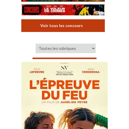
Voir tous les concours