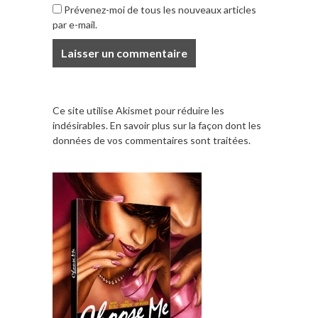
Prévenez-moi de tous les nouveaux articles
par e-mail.
Ce site utilise Akismet pour réduire les
indésirables.
En savoir plus sur la façon dont les
données de vos commentaires sont traitées
.