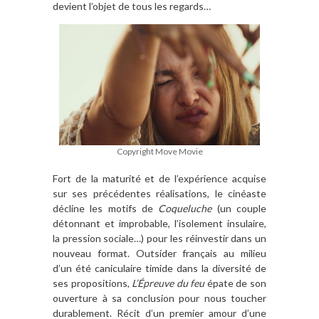
devient l’objet de tous les regards…
Copyright Move Movie
Fort de la maturité et de l’expérience acquise
sur ses précédentes réalisations, le cinéaste
décline les motifs de
Coqueluche
(un couple
détonnant et improbable, l’isolement insulaire,
la pression sociale…) pour les réinvestir dans un
nouveau format. Outsider français au milieu
d’un été caniculaire timide dans la diversité de
ses propositions,
L’Épreuve du feu
épate de son
ouverture à sa conclusion pour nous toucher
durablement. Récit d’un premier amour d’une