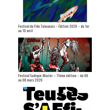
Festival du Film Taïwanais – Édition 2026 – du 1er
au 10 avril
Festival Sadique-Master – 11ème édition – du 06
au 08 mars 2026