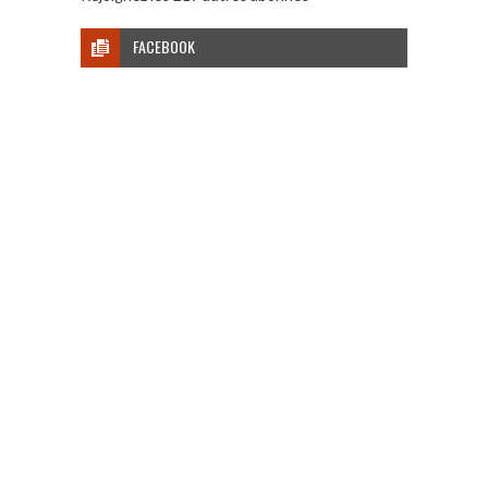
FACEBOOK