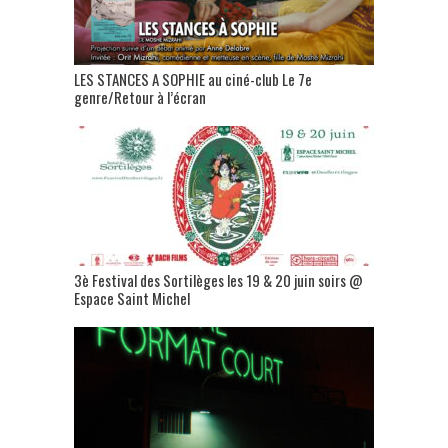
LES STANCES A SOPHIE au ciné-club Le 7e
genre/Retour à l’écran
3è Festival des Sortilèges les 19 & 20 juin soirs @
Espace Saint Michel