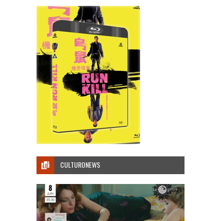
CULTURONEWS