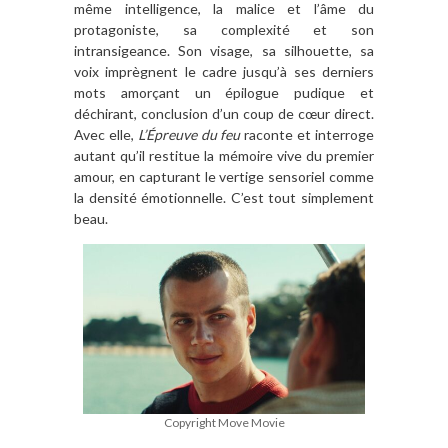
même intelligence, la malice et l’âme du
protagoniste, sa complexité et son
intransigeance. Son visage, sa silhouette, sa
voix imprègnent le cadre jusqu’à ses derniers
mots amorçant un épilogue pudique et
déchirant, conclusion d’un coup de cœur direct.
Avec elle,
L’Épreuve du feu
raconte et interroge
autant qu’il restitue la mémoire vive du premier
amour, en capturant le vertige sensoriel comme
la densité émotionnelle. C’est tout simplement
beau.
Copyright Move Movie