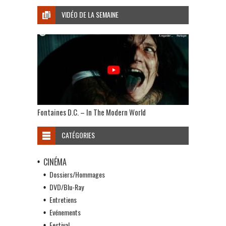
VIDÉO DE LA SEMAINE
Fontaines D.C. – In The Modern World
CATÉGORIES
CINÉMA
Dossiers/Hommages
DVD/Blu-Ray
Entretiens
Evénements
Festival