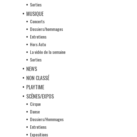
Sorties
MUSIQUE
Concerts
Dossiers/hommages
Entretiens
Hors Actu
La vidéo de la semaine
Sorties
NEWS
NON CLASSÉ
PLAYTIME
SCÈNES/EXPOS
Cirque
Danse
Dossiers/Hommages
Entretiens
Expositions