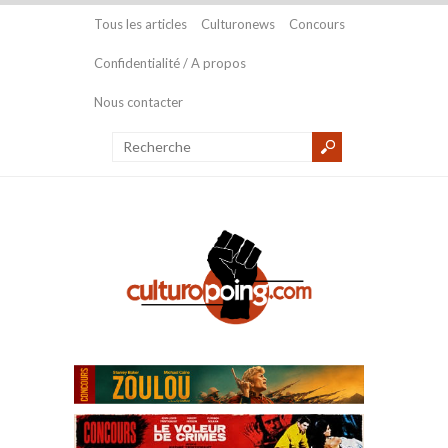
Tous les articles
Culturonews
Concours
Confidentialité / A propos
Nous contacter