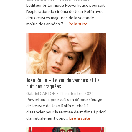
L’éditeur britannique Powerhouse poursuit
l’exploration du cinéma de Jean Rollin avec
deux œuvres majeures de la seconde
moitié des années 7...
Lire la suite
Jean Rollin – Le viol du vampire et La
nuit des traquées
Gabriel CARTON
-
18 septembre 2023
Powerhouse poursuit son dépoussiérage
de l’œuvre de Jean Rollin et choisi
d’associer pour la rentrée deux films à priori
diamétralement oppo...
Lire la suite