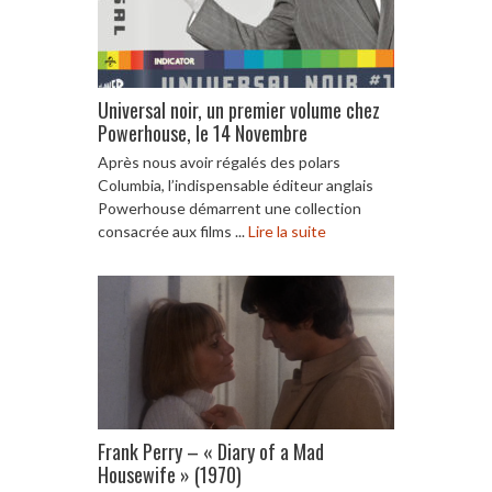
Universal noir, un premier volume chez
Powerhouse, le 14 Novembre
Après nous avoir régalés des polars
Columbia, l’indispensable éditeur anglais
Powerhouse démarrent une collection
consacrée aux films ...
Lire la suite
Frank Perry – « Diary of a Mad
Housewife » (1970)