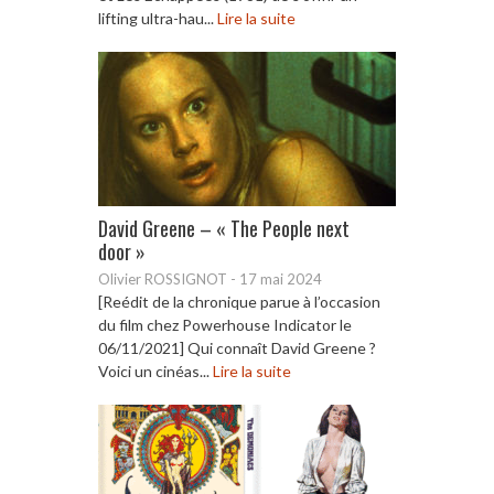
lifting ultra-hau...
Lire la suite
David Greene – « The People next
door »
Olivier ROSSIGNOT
-
17 mai 2024
[Reédit de la chronique parue à l’occasion
du film chez Powerhouse Indicator le
06/11/2021] Qui connaît David Greene ?
Voici un cinéas...
Lire la suite