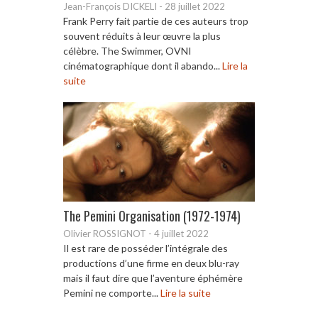
Jean-François DICKELI
-
28 juillet 2022
Frank Perry fait partie de ces auteurs trop
souvent réduits à leur œuvre la plus
célèbre. The Swimmer, OVNI
cinématographique dont il abando...
Lire la
suite
The Pemini Organisation (1972-1974)
Olivier ROSSIGNOT
-
4 juillet 2022
Il est rare de posséder l’intégrale des
productions d’une firme en deux blu-ray
mais il faut dire que l’aventure éphémère
Pemini ne comporte...
Lire la suite