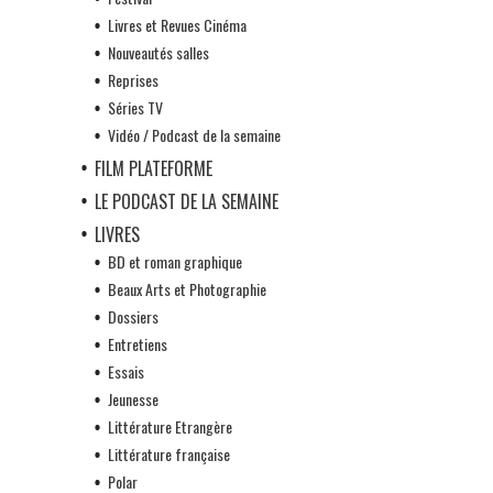
Livres et Revues Cinéma
Nouveautés salles
Reprises
Séries TV
Vidéo / Podcast de la semaine
FILM PLATEFORME
LE PODCAST DE LA SEMAINE
LIVRES
BD et roman graphique
Beaux Arts et Photographie
Dossiers
Entretiens
Essais
Jeunesse
Littérature Etrangère
Littérature française
Polar