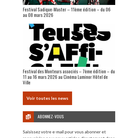
Festival Sadique-Master – 11ème édition – du 06
au 08 mars 2026
Festival des Monteurs associés – 7ème édition – du
11 au 16 mars 2026 au Cinéma Luminor Hôtel de
Ville
Voir toutes les news
ABONNEZ-VOUS
Saisissez votre e-mail pour vous abonner et