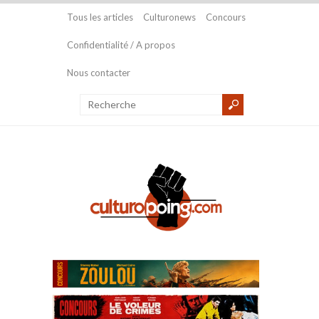
Tous les articles
Culturonews
Concours
Confidentialité / A propos
Nous contacter