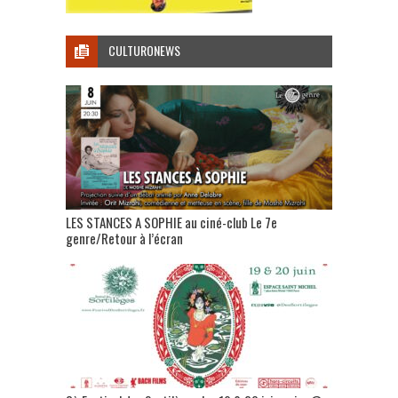
CULTURONEWS
LES STANCES A SOPHIE au ciné-club Le 7e
genre/Retour à l’écran