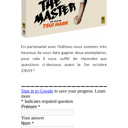
En partenariat avec l’éditeur, nous sommes très
heureux de vous faire gagner deux exemplaires,
pour cela il vous suffit de répondre aux
questions ci-dessous avant le 1er octobre
23h59 !