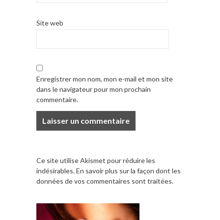
Site web
Enregistrer mon nom, mon e-mail et mon site
dans le navigateur pour mon prochain
commentaire.
Ce site utilise Akismet pour réduire les
indésirables.
En savoir plus sur la façon dont les
données de vos commentaires sont traitées
.