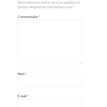
Votre adresse e-mail ne sera pas publiée.
Les
champs obligatoires sont indiqués avec
*
Commentaire
*
Nom
*
E-mail
*