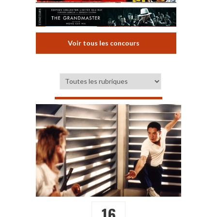
Voir tous les concours
16