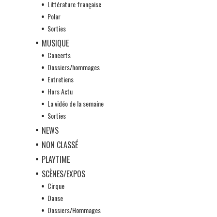
Littérature française
Polar
Sorties
MUSIQUE
Concerts
Dossiers/hommages
Entretiens
Hors Actu
La vidéo de la semaine
Sorties
NEWS
NON CLASSÉ
PLAYTIME
SCÈNES/EXPOS
Cirque
Danse
Dossiers/Hommages