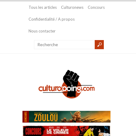
Tous les articles
Culturonews
Concours
Confidentialité / A propos
Nous contacter