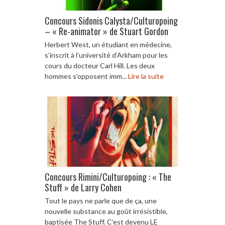
Concours Sidonis Calysta/Culturopoing
– « Re-animator » de Stuart Gordon
Herbert West, un étudiant en médecine,
s’inscrit à l’université d’Arkham pour les
cours du docteur Carl Hill. Les deux
hommes s’opposent imm...
Lire la suite
Concours Rimini/Culturopoing : « The
Stuff » de Larry Cohen
Tout le pays ne parle que de ça, une
nouvelle substance au goût irrésistible,
baptisée The Stuff. C’est devenu LE