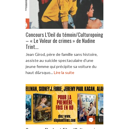
Concours L’Oeil du témoin/Culturopoing
– « Le Voleur de crimes » de Nadine
Trint...
Jean Girod, père de famille sans histoire,
assiste au suicide spectaculaire d’une
jeune femme qui précipite sa voiture du
haut d&rsquo...
Lire la suite
1