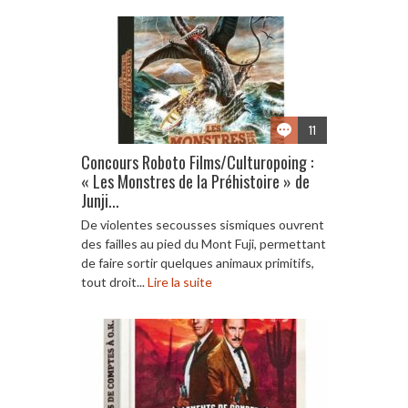
11
Concours Roboto Films/Culturopoing :
« Les Monstres de la Préhistoire » de
Junji...
De violentes secousses sismiques ouvrent
des failles au pied du Mont Fuji, permettant
de faire sortir quelques animaux primitifs,
tout droit...
Lire la suite