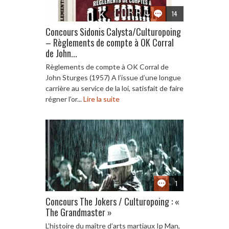
14
Concours Sidonis Calysta/Culturopoing
– Règlements de compte à OK Corral
de John...
Règlements de compte à OK Corral de
John Sturges (1957) A l’issue d’une longue
carrière au service de la loi, satisfait de faire
régner l’or...
Lire la suite
1
Concours The Jokers / Culturopoing : «
The Grandmaster »
L’histoire du maître d’arts martiaux Ip Man,