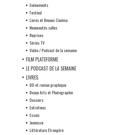
Evénements
Festival
Livres et Revues Cinéma
Nouveautés salles
Reprises
Séries TV
Vidéo / Podcast de la semaine
FILM PLATEFORME
LE PODCAST DE LA SEMAINE
LIVRES
BD et roman graphique
Beaux Arts et Photographie
Dossiers
Entretiens
Essais
Jeunesse
Littérature Etrangère