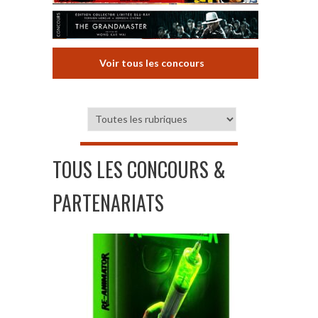
Voir tous les concours
TOUS LES CONCOURS &
PARTENARIATS