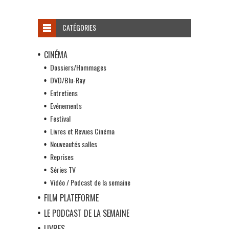
CATÉGORIES
CINÉMA
Dossiers/Hommages
DVD/Blu-Ray
Entretiens
Evénements
Festival
Livres et Revues Cinéma
Nouveautés salles
Reprises
Séries TV
Vidéo / Podcast de la semaine
FILM PLATEFORME
LE PODCAST DE LA SEMAINE
LIVRES