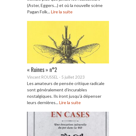
(Aster, Eggers…) et où la nouvelle scène
Pagan Folk...
Lire la suite
« Ruines » n°2
Vincent ROUSSEL
-
5 juillet 2023
Les amateurs de pensée critique radicale
sont généralement d’incurables
nostalgiques. Ils iront jusqu’à dépenser
leurs dernières...
Lire la suite