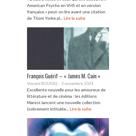
American Psycho en VHS et en version
française » peut-on lire avant une citation
de Thom Yorke pl...
Lire la suite
François Guérif – « James M. Cain »
Vincent ROUSSEL
-
3 novembre 2024
Excellente nouvelle pour les amoureux de
littérature et de cinéma : les éditions
Marest lancent une nouvelle collection
(sobrement intitulée...
Lire la suite