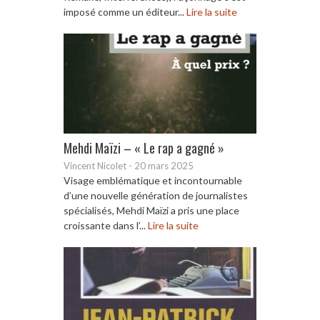
imposé comme un éditeur...
Lire la suite
Mehdi Maïzi – « Le rap a gagné »
Vincent Nicolet
-
20 mars 2025
Visage emblématique et incontournable
d’une nouvelle génération de journalistes
spécialisés, Mehdi Maïzi a pris une place
croissante dans l’...
Lire la suite