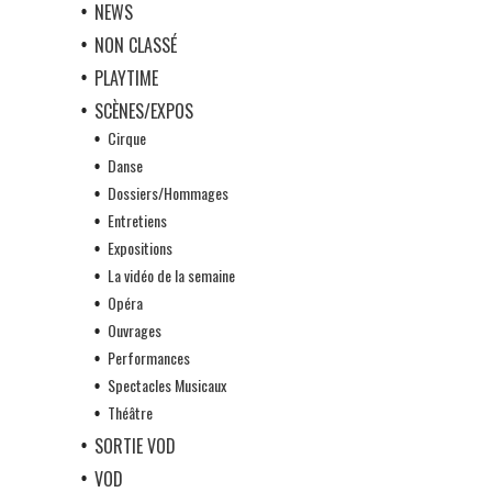
NEWS
NON CLASSÉ
PLAYTIME
SCÈNES/EXPOS
Cirque
Danse
Dossiers/Hommages
Entretiens
Expositions
La vidéo de la semaine
Opéra
Ouvrages
Performances
Spectacles Musicaux
Théâtre
SORTIE VOD
VOD