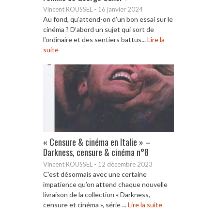
Vincent ROUSSEL
-
16 janvier 2024
Au fond, qu’attend-on d’un bon essai sur le
cinéma ? D’abord un sujet qui sort de
l’ordinaire et des sentiers battus...
Lire la
suite
« Censure & cinéma en Italie » –
Darkness, censure & cinéma n°8
Vincent ROUSSEL
-
12 décembre 2023
C’est désormais avec une certaine
impatience qu’on attend chaque nouvelle
livraison de la collection « Darkness,
censure et cinéma », série ...
Lire la suite