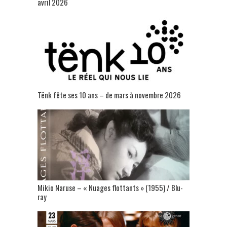
avril 2026
Tënk fête ses 10 ans – de mars à novembre 2026
Mikio Naruse – « Nuages flottants » (1955) / Blu-
ray