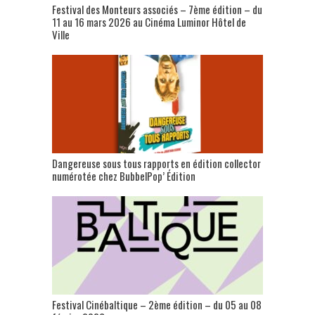
Festival des Monteurs associés – 7ème édition – du
11 au 16 mars 2026 au Cinéma Luminor Hôtel de
Ville
Dangereuse sous tous rapports en édition collector
numérotée chez BubbelPop’ Édition
Festival Cinébaltique – 2ème édition – du 05 au 08