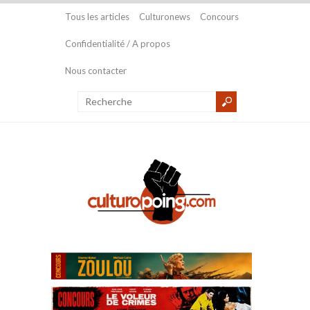
Tous les articles
Culturonews
Concours
Confidentialité / A propos
Nous contacter