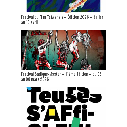
Festival du Film Taïwanais – Édition 2026 – du 1er
au 10 avril
Festival Sadique-Master – 11ème édition – du 06
au 08 mars 2026