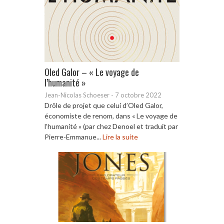
Oled Galor – « Le voyage de
l’humanité »
Jean-Nicolas Schoeser
-
7 octobre 2022
Drôle de projet que celui d’Oled Galor,
économiste de renom, dans « Le voyage de
l’humanité » (par chez Denoel et traduit par
Pierre-Emmanue...
Lire la suite