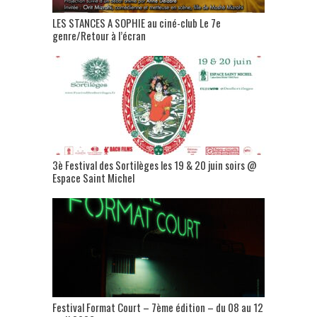
LES STANCES A SOPHIE au ciné-club Le 7e
genre/Retour à l’écran
3è Festival des Sortilèges les 19 & 20 juin soirs @
Espace Saint Michel
Festival Format Court – 7ème édition – du 08 au 12