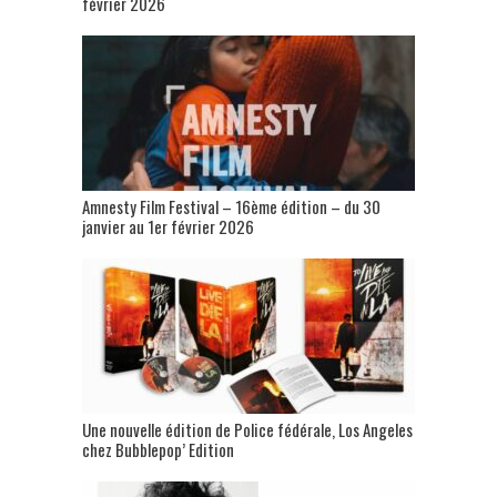
février 2026
Amnesty Film Festival – 16ème édition – du 30
janvier au 1er février 2026
Une nouvelle édition de Police fédérale, Los Angeles
chez Bubblepop’ Edition