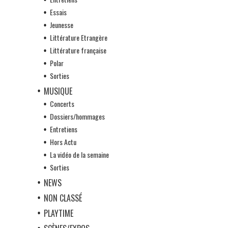
Essais
Jeunesse
Littérature Etrangère
Littérature française
Polar
Sorties
MUSIQUE
Concerts
Dossiers/hommages
Entretiens
Hors Actu
La vidéo de la semaine
Sorties
NEWS
NON CLASSÉ
PLAYTIME