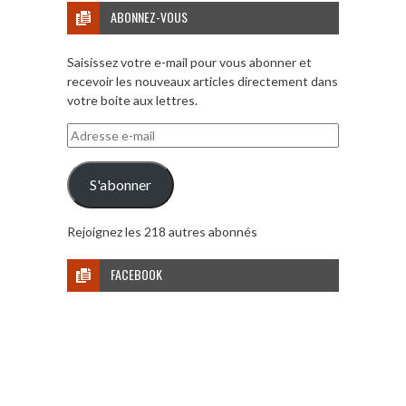
ABONNEZ-VOUS
Saisissez votre e-mail pour vous abonner et
recevoir les nouveaux articles directement dans
votre boite aux lettres.
Adresse
e-
mail
S'abonner
Rejoignez les 218 autres abonnés
FACEBOOK