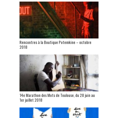
Rencontres à la Boutique Potemkine – octobre
2018
14e Marathon des Mots de Toulouse, du 28 juin au
1er juillet 2018