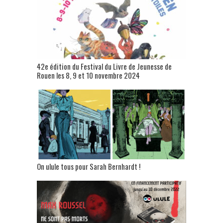
42e édition du Festival du Livre de Jeunesse de
Rouen les 8, 9 et 10 novembre 2024
On ulule tous pour Sarah Bernhardt !