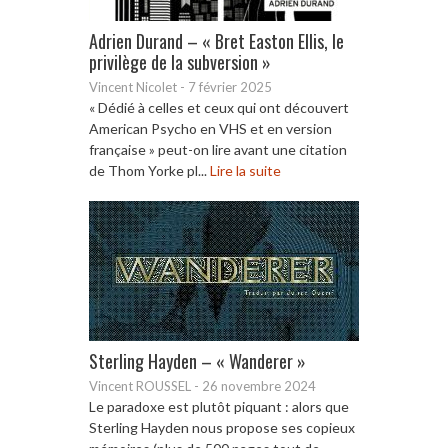
Adrien Durand – « Bret Easton Ellis, le
privilège de la subversion »
Vincent Nicolet
-
7 février 2025
« Dédié à celles et ceux qui ont découvert
American Psycho en VHS et en version
française » peut-on lire avant une citation
de Thom Yorke pl...
Lire la suite
Sterling Hayden – « Wanderer »
Vincent ROUSSEL
-
26 novembre 2024
Le paradoxe est plutôt piquant : alors que
Sterling Hayden nous propose ses copieux