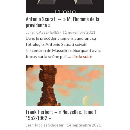
Antonio Scurati – » M, l’homme de la
providence »
Julien CASSEFIERES
-
11 novembre 2021
Dans le précédent tome, inaugurant sa
tétralogie, Antonio Scurati suivait
l’ascension de Mussolini débarquant avec
fracas sur la scène polit...
Lire la suite
Frank Herbert – « Nouvelles. Tome 1
1952-1962 »
Jean-Nicolas Schoeser
-
14 septembre 2021