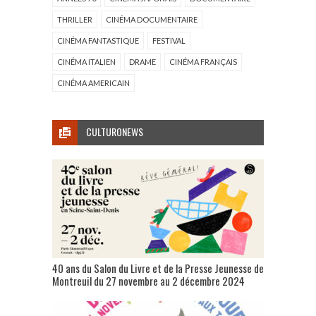
THRILLER
CINÉMA DOCUMENTAIRE
CINÉMA FANTASTIQUE
FESTIVAL
CINÉMA ITALIEN
DRAME
CINÉMA FRANÇAIS
CINÉMA AMERICAIN
CULTURONEWS
40 ans du Salon du Livre et de la Presse Jeunesse de
Montreuil du 27 novembre au 2 décembre 2024