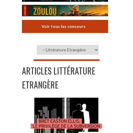
Voir tous les concours
ARTICLES LITTÉRATURE
ETRANGÈRE