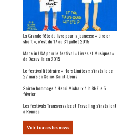
La Grande fête du livre pour la jeunesse « Lire en
short », c’est du 17 au 31 juillet 2015
Made in USA pour le festival « Livres et Musiques »
de Deauville en 2015
Le festival littéraire « Hors Limites » s’installe ce
27 mars en Seine-Saint-Denis
Soirée hommage à Henri Michaux à la BNF le 5
février
Les festivals Transversales et Travelling s’installent
à Rennes
Voir toutes les news