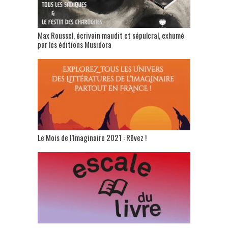
Max Roussel, écrivain maudit et sépulcral, exhumé
par les éditions Musidora
Le Mois de l’Imaginaire 2021 : Rêvez !