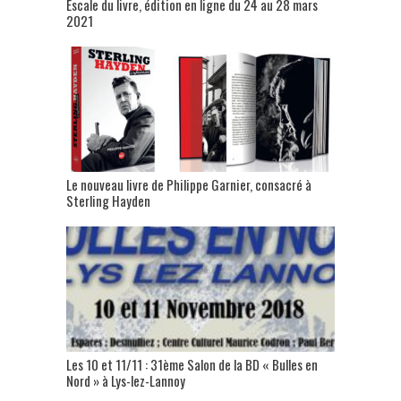
Escale du livre, édition en ligne du 24 au 28 mars
2021
Le nouveau livre de Philippe Garnier, consacré à
Sterling Hayden
Les 10 et 11/11 : 31ème Salon de la BD « Bulles en
Nord » à Lys-lez-Lannoy