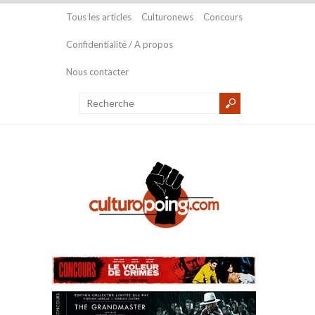
Tous les articles
Culturonews
Concours
Confidentialité / A propos
Nous contacter