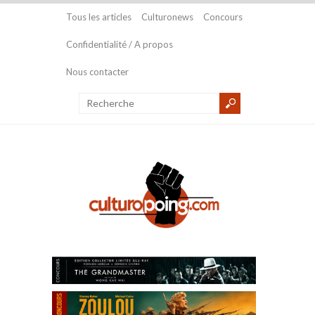
Tous les articles
Culturonews
Concours
Confidentialité / A propos
Nous contacter