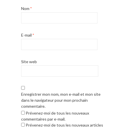
Nom
*
E-mail
*
Site web
Enregistrer mon nom, mon e-mail et mon site
dans le navigateur pour mon prochain
commentaire.
Prévenez-moi de tous les nouveaux
commentaires par e-mail.
Prévenez-moi de tous les nouveaux articles