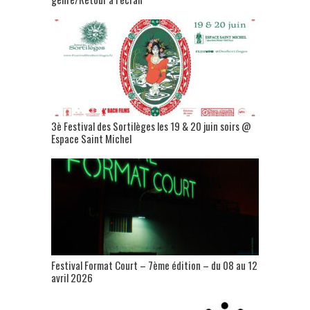
3è Festival des Sortilèges les 19 & 20 juin soirs @
Espace Saint Michel
Festival Format Court – 7ème édition – du 08 au 12
avril 2026