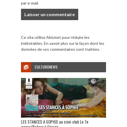
par e-mail.
Ce site utilise Akismet pour réduire les
indésirables.
En savoir plus sur la façon dont les
données de vos commentaires sont traitées
.
CULTURONEWS
LES STANCES A SOPHIE au ciné-club Le 7e
genre/Retour à l’écran