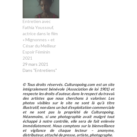
Entretien avec
Fathia Youssouf,
actrice dans le film
« Mignonnes » et
César du Meilleur
Espoir Féminin
2021
29 mars 2021
Dans "Entretiens"
© Tous droits réservés. Culturopoing.com est un site
intégralement bénévole (Association de loi 1901) et
respecte les droits d’auteur, dans le respect du travail
des artistes que nous cherchons à valoriser. Les
photos visibles sur le site ne sont là qu’à titre
illustratif, non dans un but d’exploitation commerciale
et ne sont pas la propriété de Culturopoing.
Néanmoins, si une photographie avait malgré tout
échappé à notre contrôle, elle sera de fait enlevée
immédiatement. Nous comptons sur la bienveillance
et vigilance de chaque lecteur – anonyme,
distributeur, attaché de presse, artiste, photographe.