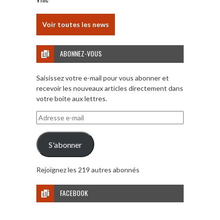
Voir toutes les news
ABONNEZ-VOUS
Saisissez votre e-mail pour vous abonner et
recevoir les nouveaux articles directement dans
votre boite aux lettres.
Adresse
e-
mail
S'abonner
Rejoignez les 219 autres abonnés
FACEBOOK