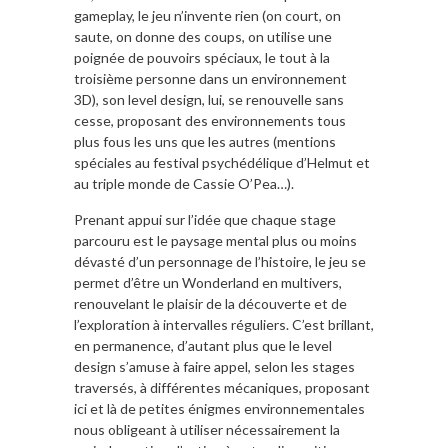
gameplay, le jeu n’invente rien (on court, on
saute, on donne des coups, on utilise une
poignée de pouvoirs spéciaux, le tout à la
troisième personne dans un environnement
3D), son level design, lui, se renouvelle sans
cesse, proposant des environnements tous
plus fous les uns que les autres (mentions
spéciales au festival psychédélique d’Helmut et
au triple monde de Cassie O’Pea…).
Prenant appui sur l’idée que chaque stage
parcouru est le paysage mental plus ou moins
dévasté d’un personnage de l’histoire, le jeu se
permet d’être un Wonderland en multivers,
renouvelant le plaisir de la découverte et de
l’exploration à intervalles réguliers. C’est brillant,
en permanence, d’autant plus que le level
design s’amuse à faire appel, selon les stages
traversés, à différentes mécaniques, proposant
ici et là de petites énigmes environnementales
nous obligeant à utiliser nécessairement la