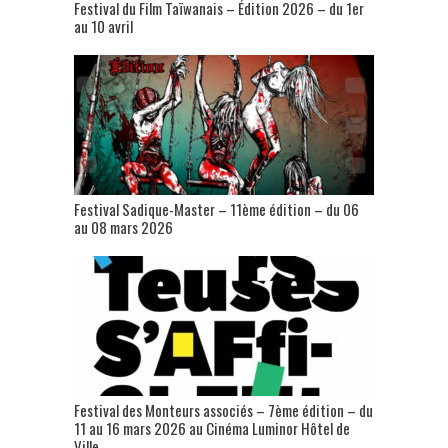
Festival du Film Taïwanais – Édition 2026 – du 1er
au 10 avril
Festival Sadique-Master – 11ème édition – du 06
au 08 mars 2026
Festival des Monteurs associés – 7ème édition – du
11 au 16 mars 2026 au Cinéma Luminor Hôtel de
Ville