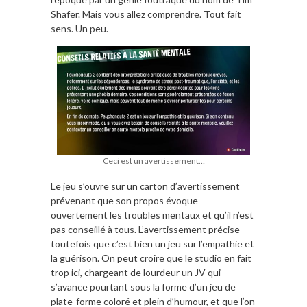
Shafer. Mais vous allez comprendre. Tout fait
sens. Un peu.
Ceci est un avertissement…
Le jeu s’ouvre sur un carton d’avertissement
prévenant que son propos évoque
ouvertement les troubles mentaux et qu’il n’est
pas conseillé à tous. L’avertissement précise
toutefois que c’est bien un jeu sur l’empathie et
la guérison. On peut croire que le studio en fait
trop ici, chargeant de lourdeur un JV qui
s’avance pourtant sous la forme d’un jeu de
plate-forme coloré et plein d’humour, et que l’on