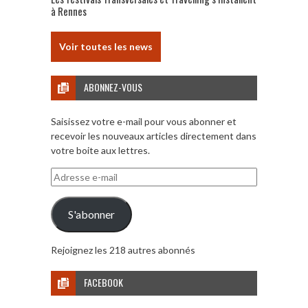
à Rennes
Voir toutes les news
ABONNEZ-VOUS
Saisissez votre e-mail pour vous abonner et
recevoir les nouveaux articles directement dans
votre boite aux lettres.
Adresse
e-
mail
S'abonner
Rejoignez les 218 autres abonnés
FACEBOOK