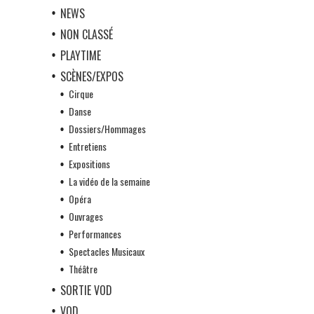
NEWS
NON CLASSÉ
PLAYTIME
SCÈNES/EXPOS
Cirque
Danse
Dossiers/Hommages
Entretiens
Expositions
La vidéo de la semaine
Opéra
Ouvrages
Performances
Spectacles Musicaux
Théâtre
SORTIE VOD
VOD