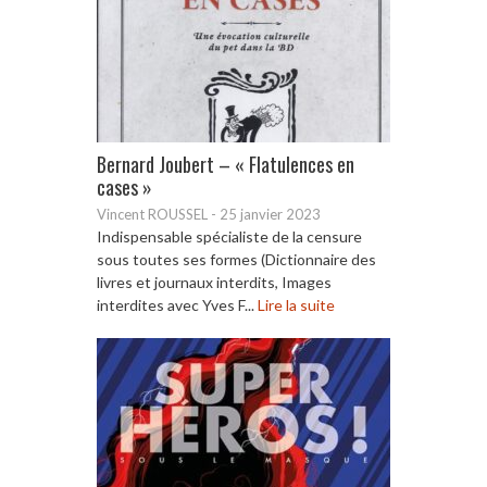
Bernard Joubert – « Flatulences en
cases »
Vincent ROUSSEL
-
25 janvier 2023
Indispensable spécialiste de la censure
sous toutes ses formes (Dictionnaire des
livres et journaux interdits, Images
interdites avec Yves F...
Lire la suite