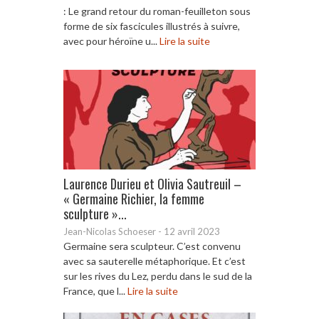
: Le grand retour du roman-feuilleton sous
forme de six fascicules illustrés à suivre,
avec pour héroïne u...
Lire la suite
Laurence Durieu et Olivia Sautreuil –
« Germaine Richier, la femme
sculpture »...
Jean-Nicolas Schoeser
-
12 avril 2023
Germaine sera sculpteur. C’est convenu
avec sa sauterelle métaphorique. Et c’est
sur les rives du Lez, perdu dans le sud de la
France, que l...
Lire la suite