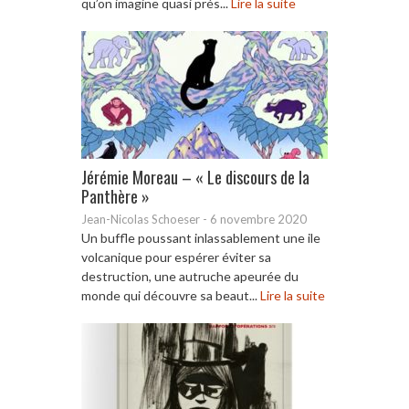
qu’on imagine quasi prés...
Lire la suite
Jérémie Moreau – « Le discours de la
Panthère »
Jean-Nicolas Schoeser
-
6 novembre 2020
Un buffle poussant inlassablement une ile
volcanique pour espérer éviter sa
destruction, une autruche apeurée du
monde qui découvre sa beaut...
Lire la suite