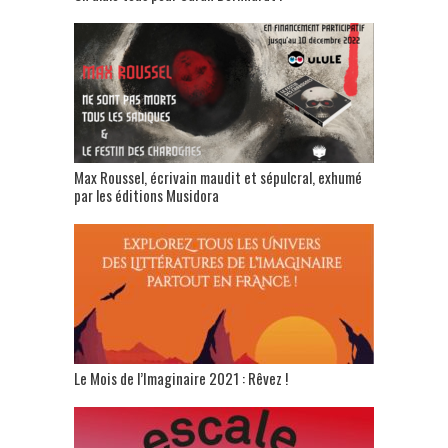
Max Roussel, écrivain maudit et sépulcral, exhumé
par les éditions Musidora
Le Mois de l’Imaginaire 2021 : Rêvez !