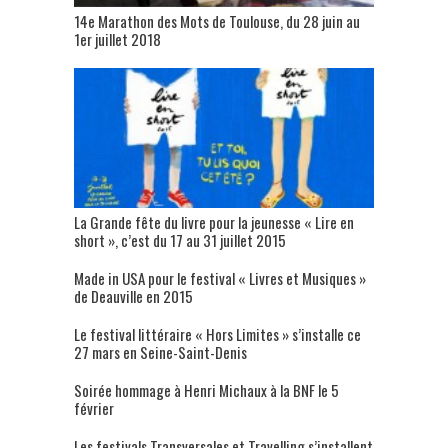
14e Marathon des Mots de Toulouse, du 28 juin au
1er juillet 2018
La Grande fête du livre pour la jeunesse « Lire en
short », c’est du 17 au 31 juillet 2015
Made in USA pour le festival « Livres et Musiques »
de Deauville en 2015
Le festival littéraire « Hors Limites » s’installe ce
27 mars en Seine-Saint-Denis
Soirée hommage à Henri Michaux à la BNF le 5
février
Les festivals Transversales et Travelling s’installent