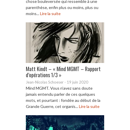
chose bouleversée qui ressemble à une
parenthèse, enfin plus ou moins, plus ou
moins...
Lire la suite
Matt Kindt – « Mind MGMT – Rapport
d’opérations 1/3 »
Jean-Nicolas Schoeser
-
19 juin 2020
Mind MGMT. Vous n’avez sans doute
jamais entendu parler de ces quelques
mots, et pourtant : fondée au début de la
Grande Guerre, cet organis...
Lire la suite