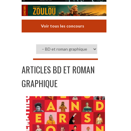
Voir tous les concours
ARTICLES BD ET ROMAN
GRAPHIQUE