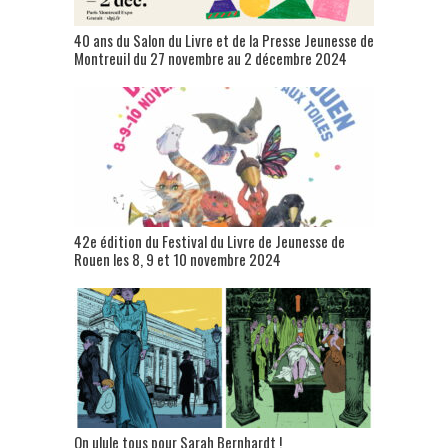
40 ans du Salon du Livre et de la Presse Jeunesse de
Montreuil du 27 novembre au 2 décembre 2024
42e édition du Festival du Livre de Jeunesse de
Rouen les 8, 9 et 10 novembre 2024
On ulule tous pour Sarah Bernhardt !