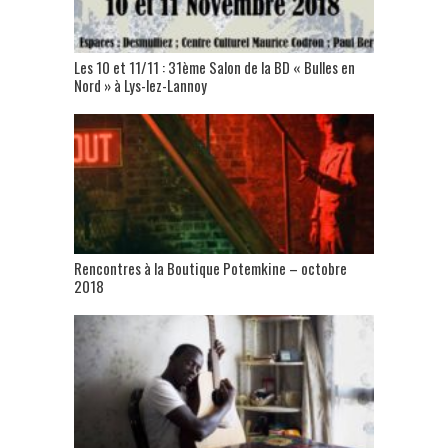
Les 10 et 11/11 : 31ème Salon de la BD « Bulles en
Nord » à Lys-lez-Lannoy
Rencontres à la Boutique Potemkine – octobre
2018