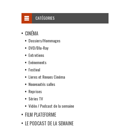
CATÉGORIES
CINÉMA
Dossiers/Hommages
DVD/Blu-Ray
Entretiens
Evénements
Festival
Livres et Revues Cinéma
Nouveautés salles
Reprises
Séries TV
Vidéo / Podcast de la semaine
FILM PLATEFORME
LE PODCAST DE LA SEMAINE