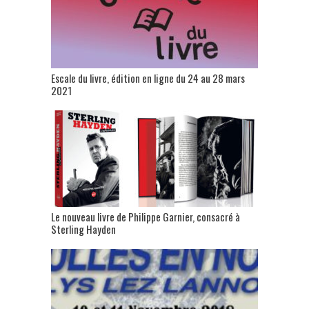
Escale du livre, édition en ligne du 24 au 28 mars
2021
Le nouveau livre de Philippe Garnier, consacré à
Sterling Hayden