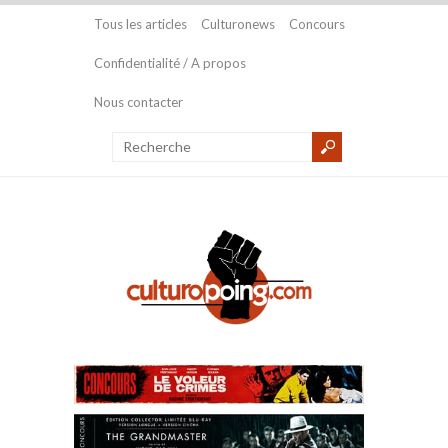
Tous les articles
Culturonews
Concours
Confidentialité / A propos
Nous contacter