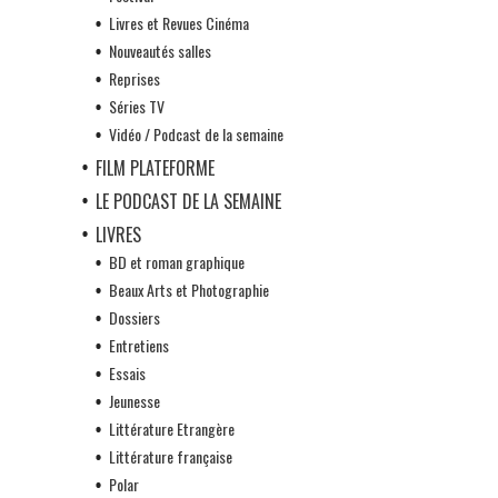
Livres et Revues Cinéma
Nouveautés salles
Reprises
Séries TV
Vidéo / Podcast de la semaine
FILM PLATEFORME
LE PODCAST DE LA SEMAINE
LIVRES
BD et roman graphique
Beaux Arts et Photographie
Dossiers
Entretiens
Essais
Jeunesse
Littérature Etrangère
Littérature française
Polar