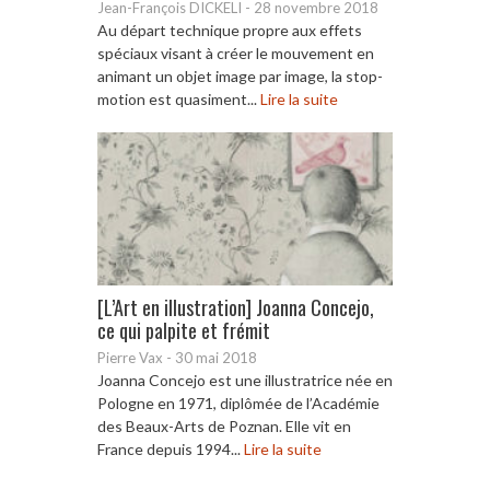
Jean-François DICKELI
-
28 novembre 2018
Au départ technique propre aux effets
spéciaux visant à créer le mouvement en
animant un objet image par image, la stop-
motion est quasiment...
Lire la suite
[L’Art en illustration] Joanna Concejo,
ce qui palpite et frémit
Pierre Vax
-
30 mai 2018
Joanna Concejo est une illustratrice née en
Pologne en 1971, diplômée de l’Académie
des Beaux-Arts de Poznan. Elle vit en
France depuis 1994...
Lire la suite