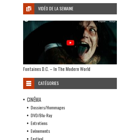
VIDÉO DE LA SEMAINE
Fontaines D.C. – In The Modern World
CATÉGORIES
CINÉMA
Dossiers/Hommages
DVD/Blu-Ray
Entretiens
Evénements
Festival