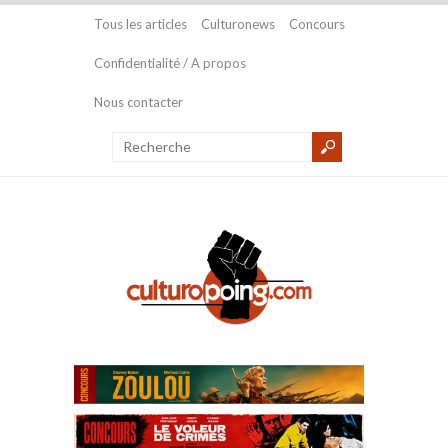
Tous les articles
Culturonews
Concours
Confidentialité / A propos
Nous contacter