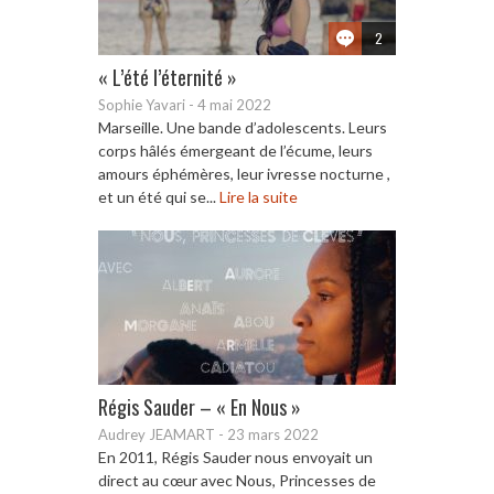
2
« L’été l’éternité »
Sophie Yavari
-
4 mai 2022
Marseille. Une bande d’adolescents. Leurs
corps hâlés émergeant de l’écume, leurs
amours éphémères, leur ivresse nocturne ,
et un été qui se...
Lire la suite
Régis Sauder – « En Nous »
Audrey JEAMART
-
23 mars 2022
En 2011, Régis Sauder nous envoyait un
direct au cœur avec Nous, Princesses de