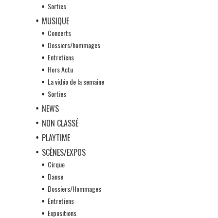
Sorties
MUSIQUE
Concerts
Dossiers/hommages
Entretiens
Hors Actu
La vidéo de la semaine
Sorties
NEWS
NON CLASSÉ
PLAYTIME
SCÈNES/EXPOS
Cirque
Danse
Dossiers/Hommages
Entretiens
Expositions