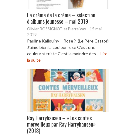
La crème de la crème – sélection
d’albums jeunesse – mai 2019
Olivier ROSSIGNOT et Pierre Vax
-
15 mai
2019
Pauline Kalioujny – Rose ? (Le Père Castor)
J’aime bien la couleur rose C’est une
couleur si triste C’est la moindre des ...
Lire
la suite
Ray Harryhausen – «Les contes
merveilleux par Ray Harryhausen»
(2018)