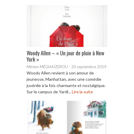
Woody Allen – « Un jour de pluie à New
York »
Miriem MÉGHAÏZEROU
-
20 septembre 2019
Woody Allen revient à son amour de
jeunesse, Manhattan, avec une comédie
juvénile à la fois charmante et nostalgique.
Sur le campus de Yardl...
Lire la suite