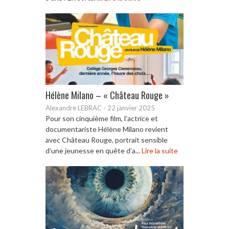
Hélène Milano – « Château Rouge »
Alexandre LEBRAC
-
22 janvier 2025
Pour son cinquième film, l’actrice et
documentariste Hélène Milano revient
avec Château Rouge, portrait sensible
d’une jeunesse en quête d’a...
Lire la suite