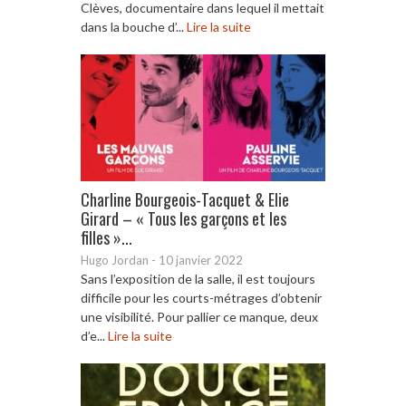
Clèves, documentaire dans lequel il mettait
dans la bouche d’...
Lire la suite
Charline Bourgeois-Tacquet & Elie
Girard – « Tous les garçons et les
filles »...
Hugo Jordan
-
10 janvier 2022
Sans l’exposition de la salle, il est toujours
difficile pour les courts-métrages d’obtenir
une visibilité. Pour pallier ce manque, deux
d’e...
Lire la suite