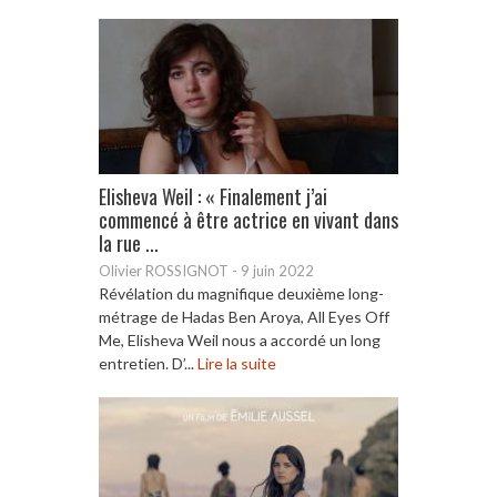
Elisheva Weil : « Finalement j’ai
commencé à être actrice en vivant dans
la rue ...
Olivier ROSSIGNOT
-
9 juin 2022
Révélation du magnifique deuxième long-
métrage de Hadas Ben Aroya, All Eyes Off
Me, Elisheva Weil nous a accordé un long
entretien. D’...
Lire la suite