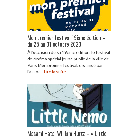
Mon premier festival 19ème édition –
du 25 au 31 octobre 2023
À l’occasion de sa 19ème édition, le festival
de cinéma spécial jeune public de la ville de
Paris Mon premier festival, organisé par
l’assoc...
Lire la suite
Masami Hata, William Hurtz – « Little