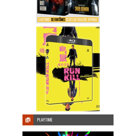
PLAYTIME