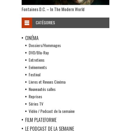
Fontaines D.C. – In The Modern World
CATÉGORIES
CINÉMA
Dossiers/Hommages
DVD/Blu-Ray
Entretiens
Evénements
Festival
Livres et Revues Cinéma
Nouveautés salles
Reprises
Séries TV
Vidéo / Podcast de la semaine
FILM PLATEFORME
LE PODCAST DE LA SEMAINE