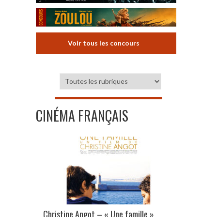
Voir tous les concours
CINÉMA FRANÇAIS
Christine Angot – « Une famille »