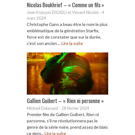
Nicolas Boukhrief – « Comme un fils »
Jean-François DICKELI et Vincent Nicolet
-
4
mars 2024
Christophe Gans a beau être le nom le plus
emblématique de la génération Starfix,
force est de constater que sur la durée,
c’est son ancien ...
Lire la suite
Gallien Guibert – « Rien ni personne »
Michaël Delavaud
-
28 février 2024
Premier film de Gallien Guibert, Rien ni
personne, s’il ne révolutionnera pas le
genre de la série noire, prend assez de biais
ce dern...
Lire la suite