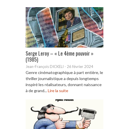
Serge Leroy – « Le 4ème pouvoir »
(1985)
Jean-François DICKELI
-
26 février 2024
Genre cinématographique à part entière, le
thriller journalistique a depuis longtemps
inspiré les réalisateurs, donnant naissance
à de grand...
Lire la suite