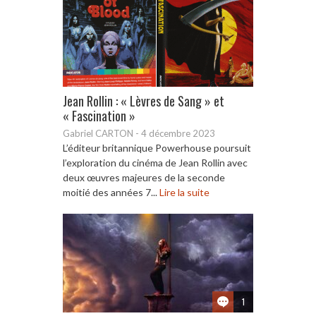
Jean Rollin : « Lèvres de Sang » et
« Fascination »
Gabriel CARTON
-
4 décembre 2023
L’éditeur britannique Powerhouse poursuit
l’exploration du cinéma de Jean Rollin avec
deux œuvres majeures de la seconde
moitié des années 7...
Lire la suite
1