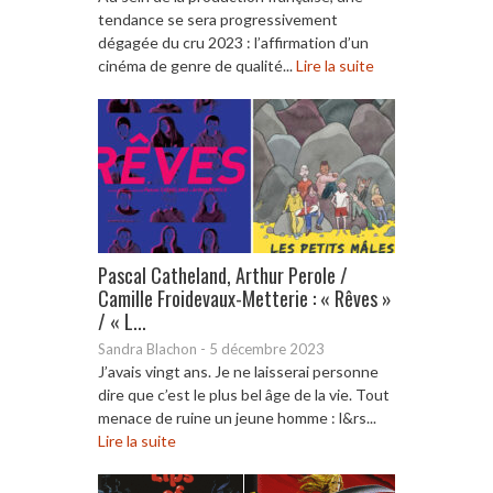
tendance se sera progressivement
dégagée du cru 2023 : l’affirmation d’un
cinéma de genre de qualité...
Lire la suite
Pascal Catheland, Arthur Perole /
Camille Froidevaux-Metterie : « Rêves »
/ « L...
Sandra Blachon
-
5 décembre 2023
J’avais vingt ans. Je ne laisserai personne
dire que c’est le plus bel âge de la vie. Tout
menace de ruine un jeune homme : l&rs...
Lire la suite