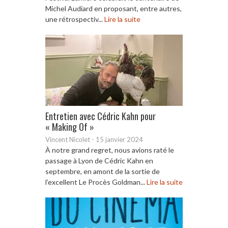
Michel Audiard en proposant, entre autres,
une rétrospectiv...
Lire la suite
Entretien avec Cédric Kahn pour
« Making Of »
Vincent Nicolet
-
15 janvier 2024
À notre grand regret, nous avions raté le
passage à Lyon de Cédric Kahn en
septembre, en amont de la sortie de
l’excellent Le Procès Goldman...
Lire la suite