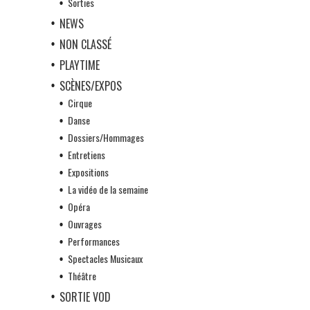
Sorties
NEWS
NON CLASSÉ
PLAYTIME
SCÈNES/EXPOS
Cirque
Danse
Dossiers/Hommages
Entretiens
Expositions
La vidéo de la semaine
Opéra
Ouvrages
Performances
Spectacles Musicaux
Théâtre
SORTIE VOD