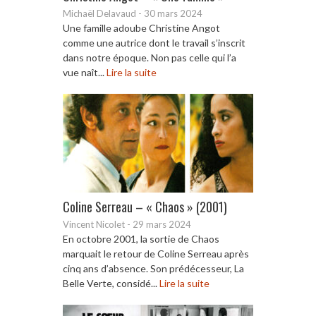
Michaël Delavaud
-
30 mars 2024
Une famille adoube Christine Angot
comme une autrice dont le travail s’inscrit
dans notre époque. Non pas celle qui l’a
vue naît...
Lire la suite
Coline Serreau – « Chaos » (2001)
Vincent Nicolet
-
29 mars 2024
En octobre 2001, la sortie de Chaos
marquait le retour de Coline Serreau après
cinq ans d’absence. Son prédécesseur, La
Belle Verte, considé...
Lire la suite