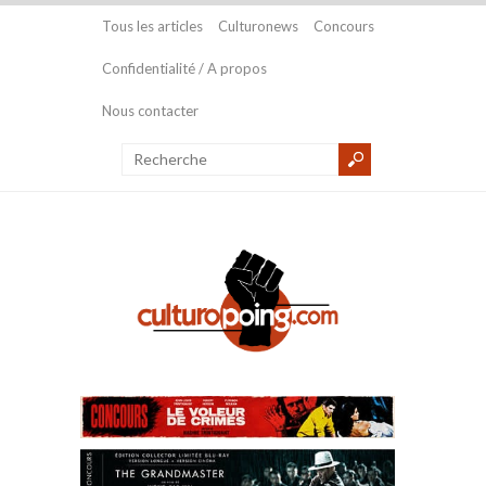
Tous les articles
Culturonews
Concours
Confidentialité / A propos
Nous contacter