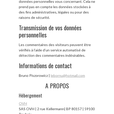
données personnelles vous concernant. Cela ne
prend pas en compte les données stockées à
des fins administratives, légales ou pour des
raisons de sécurité.
Transmission de vos données
personnelles
Les commentaires des visiteurs peuvent être
vérifiés à l’aide d’un service automatisé de
détection des commentaires indésirables.
Informations de contact
Bruno Piszorowicz |
lebornu@hotmail.com
A PROPOS
Hébergement
OVH
SAS OVH | 2 rue Kellermann| BP 80157 | 59100