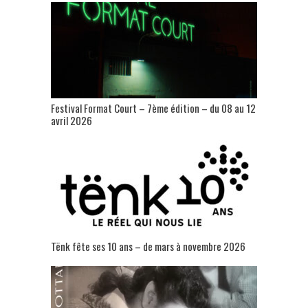
Festival Format Court – 7ème édition – du 08 au 12
avril 2026
Tënk fête ses 10 ans – de mars à novembre 2026