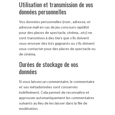
Utilisation et transmission de vos
données personnelles
Vos données personnelles (nom , adresse, et
adresse mail en cas de jeu concours rapidité
pour des places de spectacle, cinéma…etc) ne
sont transmises à des tiers que s’ils doivent
vous envoyer des lots gagnants ou s’ils doivent
vous contacter pour des places de spectacle ou
de cinéma.
Durées de stockage de vos
données
Si vous laissez un commentaire, le commentaire
et ses métadonnées sont conservés
indéfiniment. Cela permet de reconnaître et
approuver automatiquement les commentaires
suivants au lieu de les laisser dans la file de
modération.