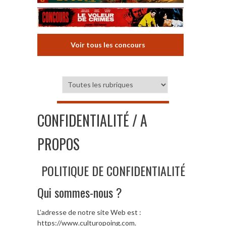
Voir tous les concours
CONFIDENTIALITÉ / A
PROPOS
POLITIQUE DE CONFIDENTIALITÉ
Qui sommes-nous ?
L’adresse de notre site Web est :
https://www.culturopoing.com.