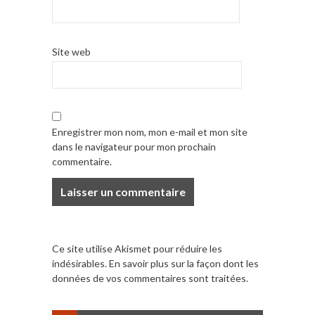
Site web
Enregistrer mon nom, mon e-mail et mon site
dans le navigateur pour mon prochain
commentaire.
Ce site utilise Akismet pour réduire les
indésirables.
En savoir plus sur la façon dont les
données de vos commentaires sont traitées
.