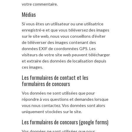
votre commentaire.
Médias
Si vous êtes un utilisateur ou une utilisatrice
enregistré·e et que vous téléversez des images
sur le site web, nous vous conseillons d’éviter
de téléverser des images contenant des
données EXIF de coordonnées GPS. Les
visiteurs de votre site web peuvent télécharger
et extraire des données de localisation depuis
ces images.
Les formulaires de contact et les
formulaires de concours
Vos données ne sont utilisées que pour
répondre à vos questions et demandes lorsque
vous nous contactez. Vos données sont alors
uniquement stockées sur le site.
Les formulaires de concours (google forms)
Vos données ne sont utilisées que pour