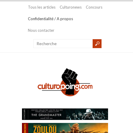
Tous les articles
Culturonews
Concours
Confidentialité / A propos
Nous contacter