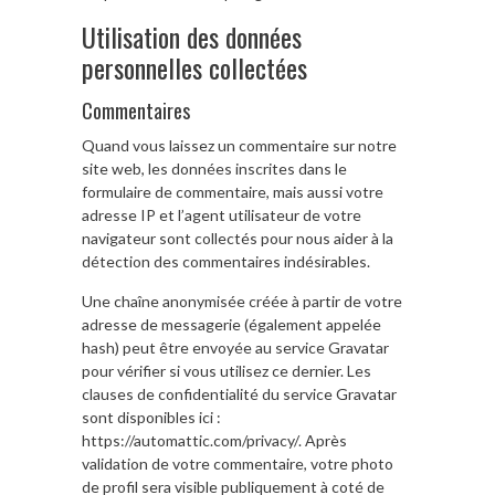
Utilisation des données
personnelles collectées
Commentaires
Quand vous laissez un commentaire sur notre
site web, les données inscrites dans le
formulaire de commentaire, mais aussi votre
adresse IP et l’agent utilisateur de votre
navigateur sont collectés pour nous aider à la
détection des commentaires indésirables.
Une chaîne anonymisée créée à partir de votre
adresse de messagerie (également appelée
hash) peut être envoyée au service Gravatar
pour vérifier si vous utilisez ce dernier. Les
clauses de confidentialité du service Gravatar
sont disponibles ici :
https://automattic.com/privacy/. Après
validation de votre commentaire, votre photo
de profil sera visible publiquement à coté de