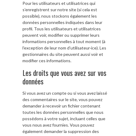
Pour les utilisateurs et utilisatrices qui
s’enregistrent sur notre site (si cela est
possible), nous stockons également les
données personnelles indiquées dans leur
profil. Tous les utilisateurs et utilisatrices
peuvent voir, modifier ou supprimer leurs
informations personnelles à tout moment (à
l’exception de leur nom d’utilisateur·ice). Les
gestionnaires du site peuvent aussi voir et
modifier ces informations.
Les droits que vous avez sur vos
données
Si vous avez un compte ou si vous avez laissé
des commentaires sur le site, vous pouvez
demander à recevoir un fichier contenant
toutes les données personnelles que nous
possédons à votre sujet, incluant celles que
vous nous avez fournies. Vous pouvez
également demander la suppression des