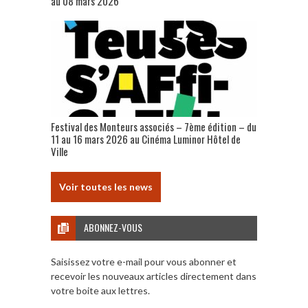
au 08 mars 2026
Festival des Monteurs associés – 7ème édition – du
11 au 16 mars 2026 au Cinéma Luminor Hôtel de
Ville
Voir toutes les news
ABONNEZ-VOUS
Saisissez votre e-mail pour vous abonner et
recevoir les nouveaux articles directement dans
votre boite aux lettres.