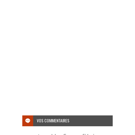
VOS COMMENTAIRES