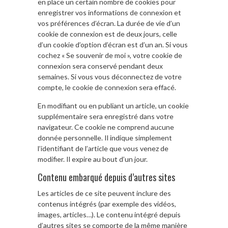
en place un certain nombre de cookies pour
enregistrer vos informations de connexion et
vos préférences d’écran. La durée de vie d’un
cookie de connexion est de deux jours, celle
d’un cookie d’option d’écran est d’un an. Si vous
cochez « Se souvenir de moi », votre cookie de
connexion sera conservé pendant deux
semaines. Si vous vous déconnectez de votre
compte, le cookie de connexion sera effacé.
En modifiant ou en publiant un article, un cookie
supplémentaire sera enregistré dans votre
navigateur. Ce cookie ne comprend aucune
donnée personnelle. Il indique simplement
l’identifiant de l’article que vous venez de
modifier. Il expire au bout d’un jour.
Contenu embarqué depuis d’autres sites
Les articles de ce site peuvent inclure des
contenus intégrés (par exemple des vidéos,
images, articles…). Le contenu intégré depuis
d’autres sites se comporte de la même manière