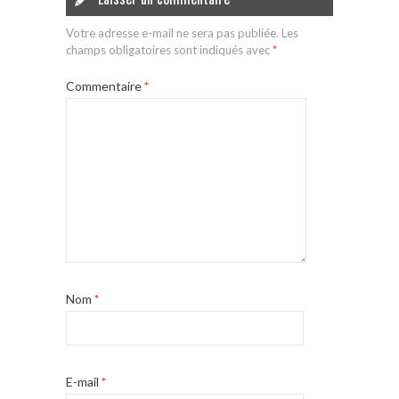
Votre adresse e-mail ne sera pas publiée.
Les
champs obligatoires sont indiqués avec
*
Commentaire
*
Nom
*
E-mail
*