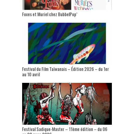
Foxes et Muriel chez BubbelPop’
Festival du Film Taïwanais – Édition 2026 – du 1er
au 10 avril
Festival Sadique-Master – 11ème édition – du 06