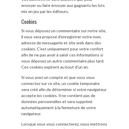
envoyer ou faire envoyer aux gagnants les lots
mis en jeu par les éditeurs.
Cookies
Si vous déposez un commentaire sur notre site,
il vous sera proposé d’enregistrer votre nom,
adresse de messagerie et site web dans des
cookies. C’est uniquement pour votre confort
afin de ne pas avoir à saisir ces informations si
vous déposez un autre commentaire plus tard.
Ces cookies expirent au bout d’un an.
Si vous avez un compte et que vous vous
connectez sur ce site, un cookie temporaire
sera créé afin de déterminer si votre navigateur
accepte les cookies. Il ne contient pas de
données personnelles et sera supprimé
automatiquement à la fermeture de votre
navigateur.
Lorsque vous vous connecterez, nous mettrons