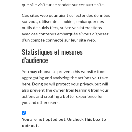
que si le visiteur se rendait sur cet autre site.
Ces sites web pourraient collecter des données
sur vous, utiliser des cookies, embarquer des
outils de suivis tiers, suivre vos interactions
avec ces contenus embarqués si vous disposez
d’un compte connecté sur leur site web.
Statistiques et mesures
d’audience
You may choose to prevent this website from
aggregating and analyzing the actions you take
here. Doing so will protect your privacy, but will
also prevent the owner from learning from your
actions and creating a better experience for
you and other users.
You are not opted out. Uncheck this box to
opt-out.