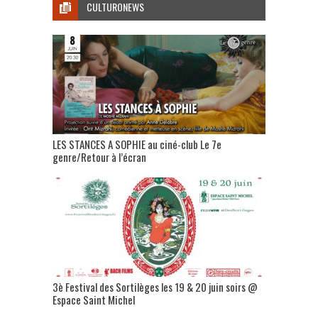
CULTURONEWS
LES STANCES A SOPHIE au ciné-club Le 7e
genre/Retour à l’écran
3è Festival des Sortilèges les 19 & 20 juin soirs @
Espace Saint Michel