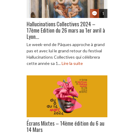
1
Hallucinations Collectives 2024 –
17ème Edition du 26 mars au 1er avril à
Lyon...
Le week-end de Pâques approche à grand
pas et avec lui le grand retour du festival
Hallucinations Collectives qui célébrera
cette année sa 1...
Lire la suite
Écrans Mixtes – 14ème édition du 6 au
14 Mars