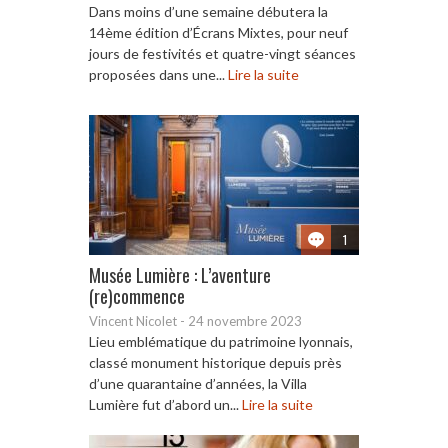
Dans moins d’une semaine débutera la
14ème édition d’Écrans Mixtes, pour neuf
jours de festivités et quatre-vingt séances
proposées dans une...
Lire la suite
1
Musée Lumière : L’aventure
(re)commence
Vincent Nicolet
-
24 novembre 2023
Lieu emblématique du patrimoine lyonnais,
classé monument historique depuis près
d’une quarantaine d’années, la Villa
Lumière fut d’abord un...
Lire la suite