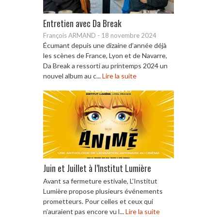
Entretien avec Da Break
François ARMAND
-
18 novembre 2024
Écumant depuis une dizaine d’année déjà
les scènes de France, Lyon et de Navarre,
Da Break a ressorti au printemps 2024 un
nouvel album au c...
Lire la suite
Juin et Juillet à l’Institut Lumière
Avant sa fermeture estivale, L’Institut
Lumière propose plusieurs événements
prometteurs. Pour celles et ceux qui
n’auraient pas encore vu l...
Lire la suite