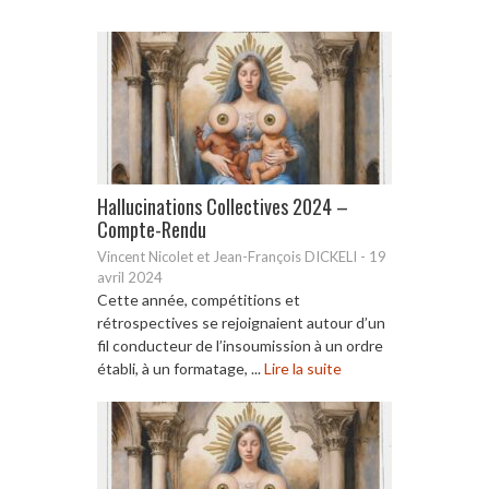
Hallucinations Collectives 2024 –
Compte-Rendu
Vincent Nicolet et Jean-François DICKELI
-
19
avril 2024
Cette année, compétitions et
rétrospectives se rejoignaient autour d’un
fil conducteur de l’insoumission à un ordre
établi, à un formatage, ...
Lire la suite