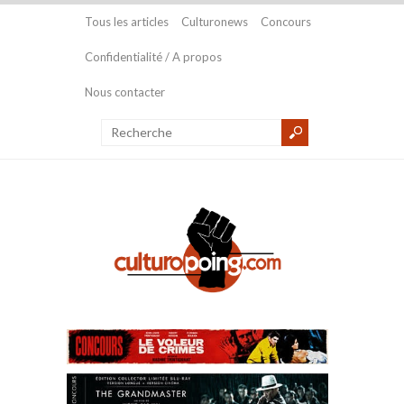
Tous les articles
Culturonews
Concours
Confidentialité / A propos
Nous contacter