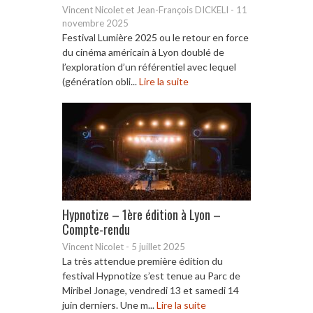
Vincent Nicolet et Jean-François DICKELI
-
11
novembre 2025
Festival Lumière 2025 ou le retour en force
du cinéma américain à Lyon doublé de
l’exploration d’un référentiel avec lequel
(génération obli...
Lire la suite
Hypnotize – 1ère édition à Lyon –
Compte-rendu
Vincent Nicolet
-
5 juillet 2025
La très attendue première édition du
festival Hypnotize s’est tenue au Parc de
Miribel Jonage, vendredi 13 et samedi 14
juin derniers. Une m...
Lire la suite