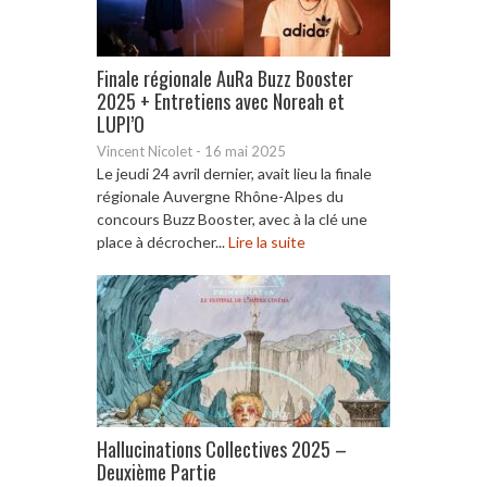
Finale régionale AuRa Buzz Booster
2025 + Entretiens avec Noreah et
LUPI’O
Vincent Nicolet
-
16 mai 2025
Le jeudi 24 avril dernier, avait lieu la finale
régionale Auvergne Rhône-Alpes du
concours Buzz Booster, avec à la clé une
place à décrocher...
Lire la suite
Hallucinations Collectives 2025 –
Deuxième Partie