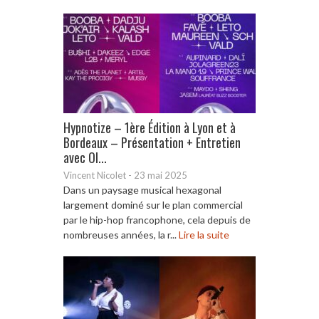
Hypnotize – 1ère Édition à Lyon et à
Bordeaux – Présentation + Entretien
avec Ol...
Vincent Nicolet
-
23 mai 2025
Dans un paysage musical hexagonal
largement dominé sur le plan commercial
par le hip-hop francophone, cela depuis de
nombreuses années, la r...
Lire la suite