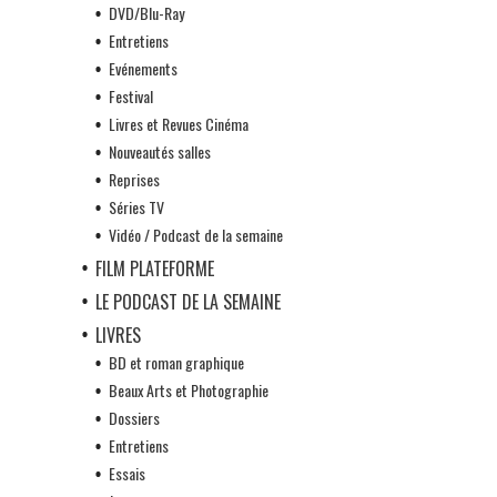
DVD/Blu-Ray
Entretiens
Evénements
Festival
Livres et Revues Cinéma
Nouveautés salles
Reprises
Séries TV
Vidéo / Podcast de la semaine
FILM PLATEFORME
LE PODCAST DE LA SEMAINE
LIVRES
BD et roman graphique
Beaux Arts et Photographie
Dossiers
Entretiens
Essais