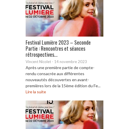
Festival Lumière 2023 – Seconde
Partie : Rencontres et séances
rétrospectives...
Vincent Nicolet
-
14 novembre 2023
Après une première partie de compte-
rendu consacrée aux différentes
nouveautés découvertes en avant-
premières lors de la 15ème édition du Fe...
Lire la suite