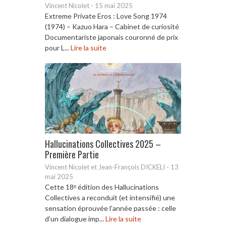
Vincent Nicolet
-
15 mai 2025
Extreme Private Eros : Love Song 1974
(1974) – Kazuo Hara – Cabinet de curiosité
Documentariste japonais couronné de prix
pour L...
Lire la suite
Hallucinations Collectives 2025 –
Première Partie
Vincent Nicolet et Jean-François DICKELI
-
13
mai 2025
Cette 18ᵉ édition des Hallucinations
Collectives a reconduit (et intensifié) une
sensation éprouvée l’année passée : celle
d’un dialogue imp...
Lire la suite