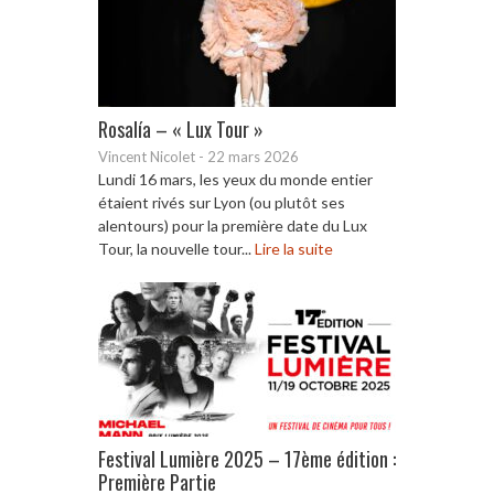
Rosalía – « Lux Tour »
Vincent Nicolet
-
22 mars 2026
Lundi 16 mars, les yeux du monde entier
étaient rivés sur Lyon (ou plutôt ses
alentours) pour la première date du Lux
Tour, la nouvelle tour...
Lire la suite
Festival Lumière 2025 – 17ème édition :
Première Partie