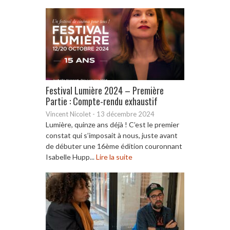
Festival Lumière 2024 – Première
Partie : Compte-rendu exhaustif
Vincent Nicolet
-
13 décembre 2024
Lumière, quinze ans déjà ! C’est le premier
constat qui s’imposait à nous, juste avant
de débuter une 16ème édition couronnant
Isabelle Hupp...
Lire la suite