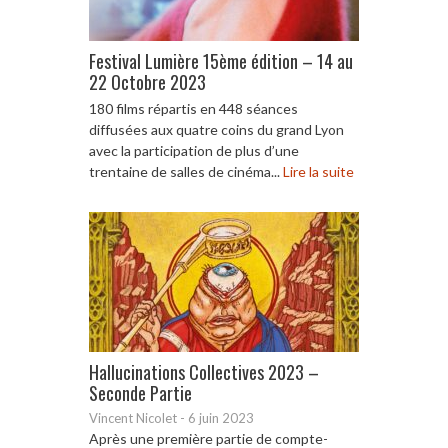
Festival Lumière 15ème édition – 14 au
22 Octobre 2023
180 films répartis en 448 séances
diffusées aux quatre coins du grand Lyon
avec la participation de plus d’une
trentaine de salles de cinéma...
Lire la suite
Hallucinations Collectives 2023 –
Seconde Partie
Vincent Nicolet
-
6 juin 2023
Après une première partie de compte-