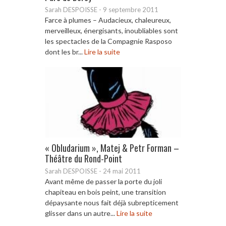
Sarah DESPOISSE
-
9 septembre 2011
Farce à plumes – Audacieux, chaleureux,
merveilleux, énergisants, inoubliables sont
les spectacles de la Compagnie Rasposo
dont les br...
Lire la suite
« Obludarium », Matej & Petr Forman –
Théâtre du Rond-Point
Sarah DESPOISSE
-
24 mai 2011
Avant même de passer la porte du joli
chapiteau en bois peint, une transition
dépaysante nous fait déjà subrepticement
glisser dans un autre...
Lire la suite