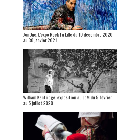
JonOne, L’expo Rock ! à Lille du 10 décembre 2020
au 30 janvier 2021
William Kentridge, exposition au LaM du 5 février
au 5 juillet 2020