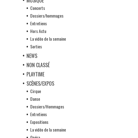
MUSIQUE
Concerts
Dossiers/hommages
Entretiens
Hors Actu
La vidéo de la semaine
Sorties
NEWS
NON CLASSÉ
PLAYTIME
SCÈNES/EXPOS
Cirque
Danse
Dossiers/Hommages
Entretiens
Expositions
La vidéo de la semaine
Opéra