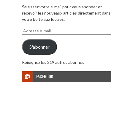
Saisissez votre e-mail pour vous abonner et
recevoir les nouveaux articles directement dans
votre boite aux lettres.
Adresse
e-
mail
S'abonner
Rejoignez les 219 autres abonnés
FACEBOOK