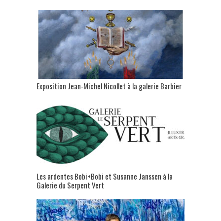
Exposition Jean-Michel Nicollet à la galerie Barbier
Les ardentes Bobi+Bobi et Susanne Janssen à la
Galerie du Serpent Vert