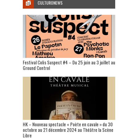
CULTURONEWS
Festival Colis Suspect #4 – Du 25 juin au 3 juillet au
Ground Control
HK – Nouveau spectacle « Poète en cavale » du 30
octobre au 21 décembre 2024 au Théâtre la Scène
Libre