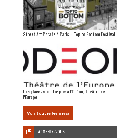
Street Art Parade à Paris – Top to Bottom Festival
Des places à moitié prix à l’Odéon, Théâtre de
l’Europe
Voir toutes les news
ABONNEZ-VOUS