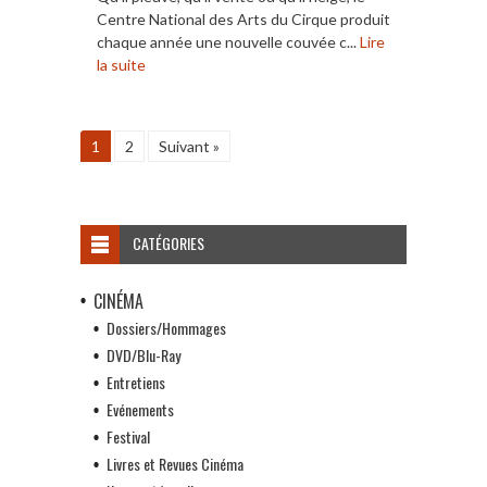
Centre National des Arts du Cirque produit
chaque année une nouvelle couvée c...
Lire
la suite
1
2
Suivant »
CATÉGORIES
CINÉMA
Dossiers/Hommages
DVD/Blu-Ray
Entretiens
Evénements
Festival
Livres et Revues Cinéma