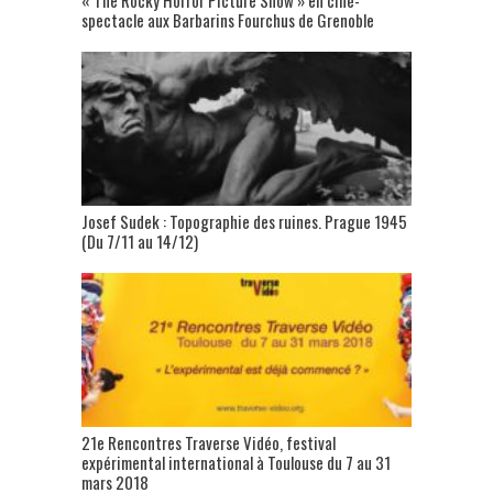
spectacle aux Barbarins Fourchus de Grenoble
Josef Sudek : Topographie des ruines. Prague 1945
(Du 7/11 au 14/12)
21e Rencontres Traverse Vidéo, festival
expérimental international à Toulouse du 7 au 31
mars 2018