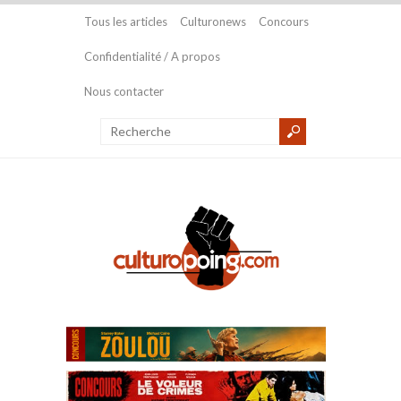
Tous les articles
Culturonews
Concours
Confidentialité / A propos
Nous contacter