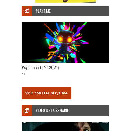
PLAYTIME
Psychonauts 2 (2021)
/ /
Voir tous les playtime
VIDÉO DE LA SEMAINE