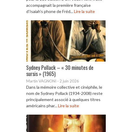
accompagnait la première française
d’Isaiah’s phone de Fréd...
Lire la suite
Sydney Pollack – « 30 minutes de
sursis » (1965)
Martin VAGNONI
-
2 juin 2026
Dans la mémoire collective et cinéphile, le
nom de Sydney Pollack (1934-2008) reste
principalement associé à quelques titres
américains phar...
Lire la suite