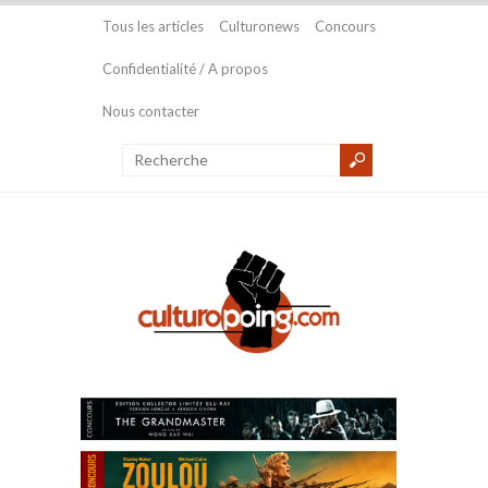
Tous les articles
Culturonews
Concours
Confidentialité / A propos
Nous contacter