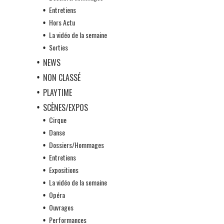
Entretiens
Hors Actu
La vidéo de la semaine
Sorties
NEWS
NON CLASSÉ
PLAYTIME
SCÈNES/EXPOS
Cirque
Danse
Dossiers/Hommages
Entretiens
Expositions
La vidéo de la semaine
Opéra
Ouvrages
Performances