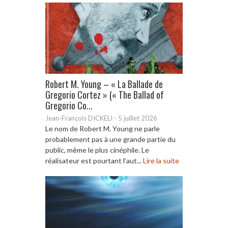
Robert M. Young – « La Ballade de
Gregorio Cortez » (« The Ballad of
Gregorio Co...
Jean-François DICKELI
-
5 juillet 2026
Le nom de Robert M. Young ne parle
probablement pas à une grande partie du
public, même le plus cinéphile. Le
réalisateur est pourtant l’aut...
Lire la suite