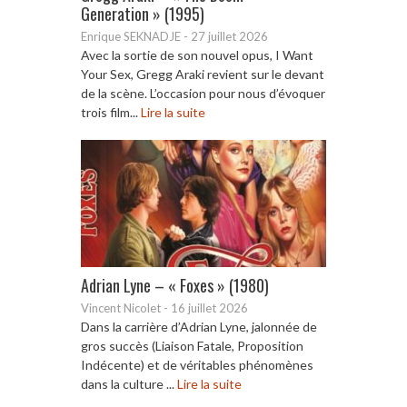
Generation » (1995)
Enrique SEKNADJE
-
27 juillet 2026
Avec la sortie de son nouvel opus, I Want
Your Sex, Gregg Araki revient sur le devant
de la scène. L’occasion pour nous d’évoquer
trois film...
Lire la suite
Adrian Lyne – « Foxes » (1980)
Vincent Nicolet
-
16 juillet 2026
Dans la carrière d’Adrian Lyne, jalonnée de
gros succès (Liaison Fatale, Proposition
Indécente) et de véritables phénomènes
dans la culture ...
Lire la suite