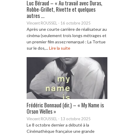
Luc Béraud – « Au travail avec Duras,
Robbe-Grillet, Rivette et quelques
autres ...
Vincent ROUSSEL
-
16 octobre 2025
Après une courte carrière de réalisateur au
cinéma (seulement trois longs métrages et
un premier film assez remarqué : La Tortue
sur le dos,...
Lire la suite
Frédéric Bonnaud (dir.) – « My Name is
Orson Welles »
Vincent ROUSSEL
-
13 octobre 2025
Le 8 octobre dernier a débuté à la
Cinémathèque française une grande