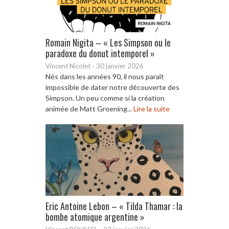
Romain Nigita – « Les Simpson ou le
paradoxe du donut intemporel »
Vincent Nicolet
-
30 janvier 2026
Nés dans les années 90, il nous paraît
impossible de dater notre découverte des
Simpson. Un peu comme si la création
animée de Matt Groening...
Lire la suite
Eric Antoine Lebon – « Tilda Thamar : la
bombe atomique argentine »