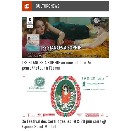
CULTURONEWS
LES STANCES A SOPHIE au ciné-club Le 7e
genre/Retour à l’écran
3è Festival des Sortilèges les 19 & 20 juin soirs @
Espace Saint Michel