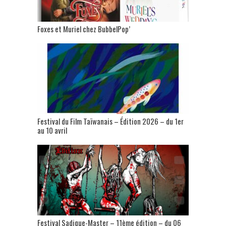
Foxes et Muriel chez BubbelPop’
Festival du Film Taïwanais – Édition 2026 – du 1er
au 10 avril
Festival Sadique-Master – 11ème édition – du 06