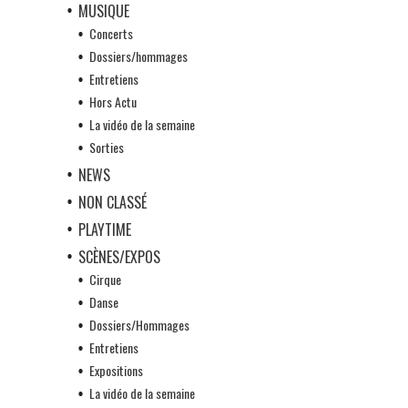
MUSIQUE
Concerts
Dossiers/hommages
Entretiens
Hors Actu
La vidéo de la semaine
Sorties
NEWS
NON CLASSÉ
PLAYTIME
SCÈNES/EXPOS
Cirque
Danse
Dossiers/Hommages
Entretiens
Expositions
La vidéo de la semaine