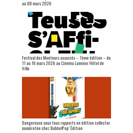
au 08 mars 2026
Festival des Monteurs associés – 7ème édition – du
11 au 16 mars 2026 au Cinéma Luminor Hôtel de
Ville
Dangereuse sous tous rapports en édition collector
numérotée chez BubbelPop’ Édition