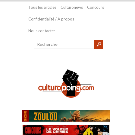
Tous les articles
Culturonews
Concours
Confidentialité / A propos
Nous contacter