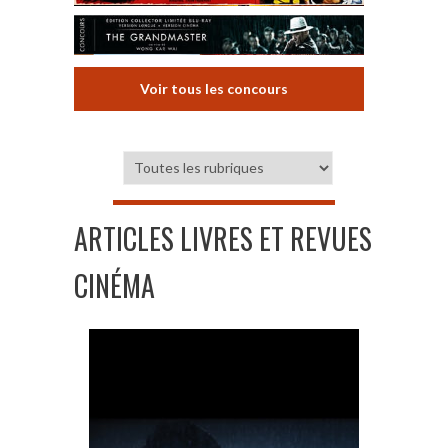
Voir tous les concours
ARTICLES LIVRES ET REVUES
CINÉMA