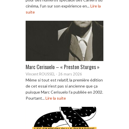
cinéma, l’un sur son expérience en...
Lire la
suite
Marc Cerisuelo – « Preston Sturges »
Vincent ROUSSEL
-
26 mars 2026
Même si tout est relatif, la première édition
de cet essai n’est pas si ancienne que ça
puisque Marc Cerisuelo l’a publiée en 2002.
Pourtant...
Lire la suite