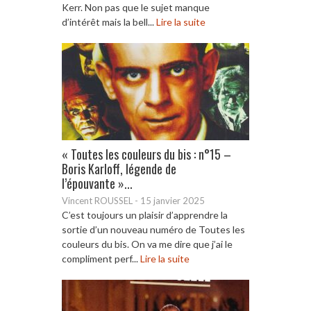
Kerr. Non pas que le sujet manque
d’intérêt mais la bell...
Lire la suite
« Toutes les couleurs du bis : n°15 –
Boris Karloff, légende de
l’épouvante »...
Vincent ROUSSEL
-
15 janvier 2025
C’est toujours un plaisir d’apprendre la
sortie d’un nouveau numéro de Toutes les
couleurs du bis. On va me dire que j’ai le
compliment perf...
Lire la suite