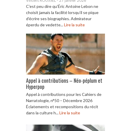
Vincent ROUSSEL
-
27 janvier 2026
C’est peu dire qu’Éric Antoine Lebon ne
choisit jamais la facilité lorsqu’il se pique
d’écrire ses biographies. Admirateur
éperdu de vedette...
Lire la suite
Appel à contributions – Néo-péplum et
Hyperpop
Appel à contributions pour les Cahiers de
Narratologie, n°50 – Décembre 2026
Éclatements et recompositions du récit
dans la culture h...
Lire la suite