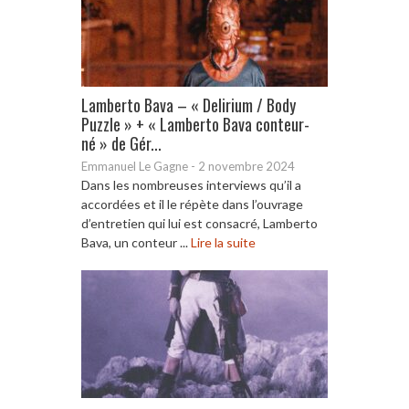
Lamberto Bava – « Delirium / Body
Puzzle » + « Lamberto Bava conteur-
né » de Gér...
Emmanuel Le Gagne
-
2 novembre 2024
Dans les nombreuses interviews qu’il a
accordées et il le répète dans l’ouvrage
d’entretien qui lui est consacré, Lamberto
Bava, un conteur ...
Lire la suite