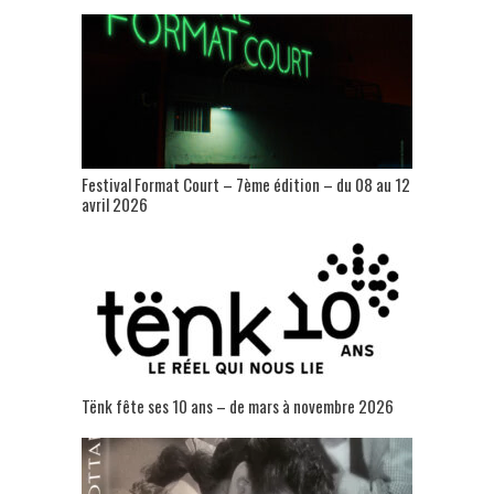
Festival Format Court – 7ème édition – du 08 au 12
avril 2026
Tënk fête ses 10 ans – de mars à novembre 2026