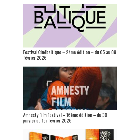
Festival Cinébaltique – 2ème édition – du 05 au 08
février 2026
Amnesty Film Festival – 16ème édition – du 30
janvier au 1er février 2026