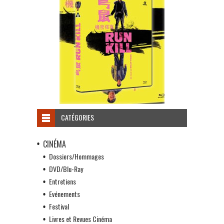
CATÉGORIES
CINÉMA
Dossiers/Hommages
DVD/Blu-Ray
Entretiens
Evénements
Festival
Livres et Revues Cinéma