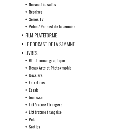
Nouveautés salles
Reprises
Séries TV
Vidéo / Podcast de la semaine
FILM PLATEFORME
LE PODCAST DE LA SEMAINE
LIVRES
BD et roman graphique
Beaux Arts et Photographie
Dossiers
Entretiens
Essais
Jeunesse
Littérature Etrangère
Littérature française
Polar
Sorties