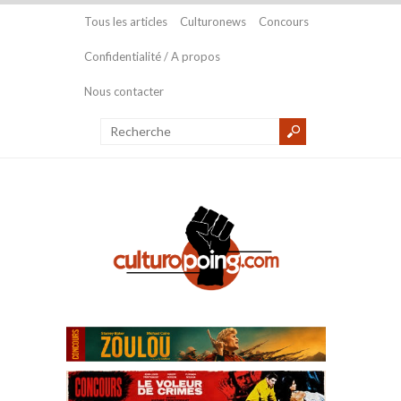
Tous les articles
Culturonews
Concours
Confidentialité / A propos
Nous contacter