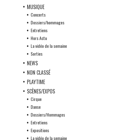
MUSIQUE
Concerts
Dossiers/hommages
Entretiens
Hors Actu
La vidéo de la semaine
Sorties
NEWS
NON CLASSÉ
PLAYTIME
SCÈNES/EXPOS
Cirque
Danse
Dossiers/Hommages
Entretiens
Expositions
La vidéo de la semaine