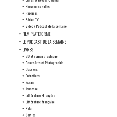
Nouveautés salles
Reprises
Séries TV
Vidéo / Podcast de la semaine
FILM PLATEFORME
LE PODCAST DE LA SEMAINE
LIVRES
BD et roman graphique
Beaux Arts et Photographie
Dossiers
Entretiens
Essais
Jeunesse
Littérature Etrangère
Littérature française
Polar
Sorties