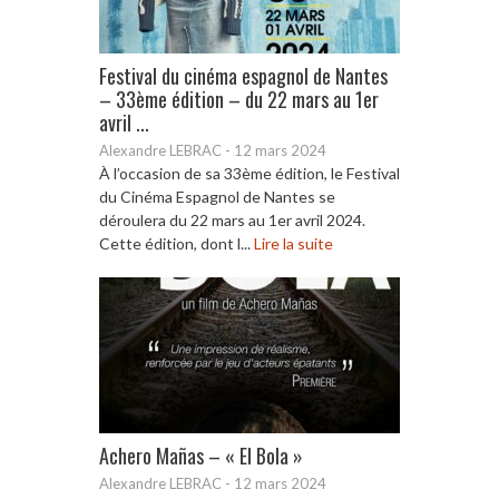
Festival du cinéma espagnol de Nantes
– 33ème édition – du 22 mars au 1er
avril ...
Alexandre LEBRAC
-
12 mars 2024
À l’occasion de sa 33ème édition, le Festival
du Cinéma Espagnol de Nantes se
déroulera du 22 mars au 1er avril 2024.
Cette édition, dont l...
Lire la suite
Achero Mañas – « El Bola »
Alexandre LEBRAC
-
12 mars 2024