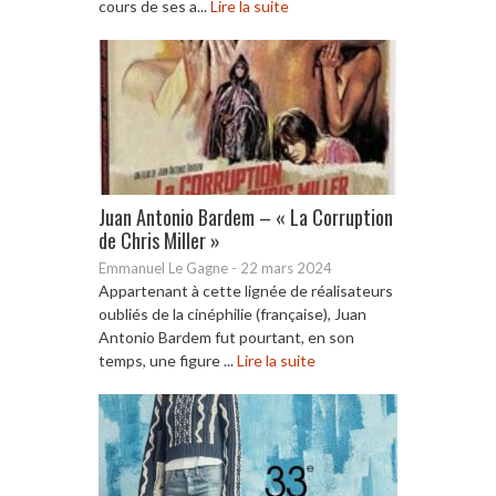
cours de ses a...
Lire la suite
Juan Antonio Bardem – « La Corruption
de Chris Miller »
Emmanuel Le Gagne
-
22 mars 2024
Appartenant à cette lignée de réalisateurs
oubliés de la cinéphilie (française), Juan
Antonio Bardem fut pourtant, en son
temps, une figure ...
Lire la suite