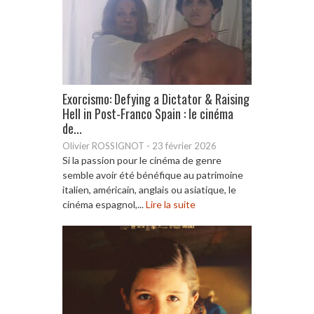
Exorcismo: Defying a Dictator & Raising
Hell in Post-Franco Spain : le cinéma
de...
Olivier ROSSIGNOT
-
23 février 2026
Si la passion pour le cinéma de genre
semble avoir été bénéfique au patrimoine
italien, américain, anglais ou asiatique, le
cinéma espagnol,...
Lire la suite