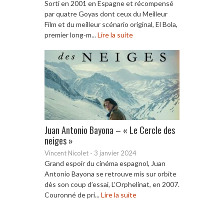
Sorti en 2001 en Espagne et récompensé
par quatre Goyas dont ceux du Meilleur
Film et du meilleur scénario original, El Bola,
premier long-m...
Lire la suite
Juan Antonio Bayona – « Le Cercle des
neiges »
Vincent Nicolet
-
3 janvier 2024
Grand espoir du cinéma espagnol, Juan
Antonio Bayona se retrouve mis sur orbite
dès son coup d’essai, L’Orphelinat, en 2007.
Couronné de pri...
Lire la suite