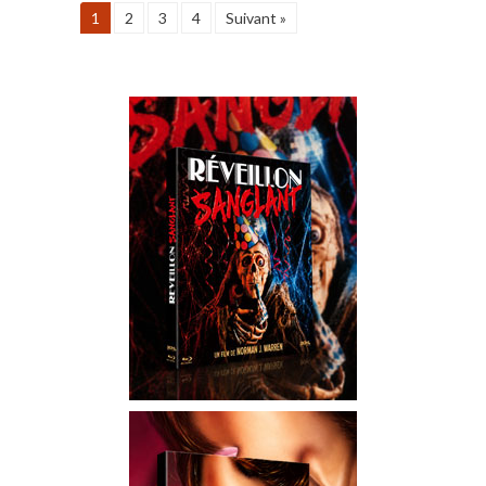
1
2
3
4
Suivant »