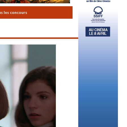
us les concours