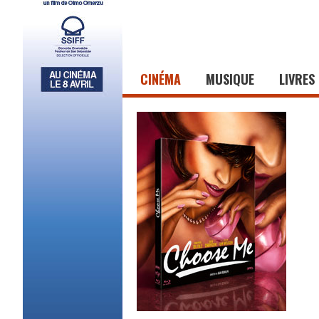
CINÉMA
MUSIQUE
LIVRES