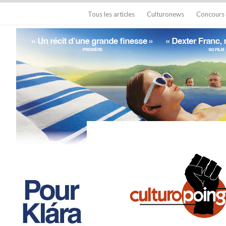
Tous les articles
Culturonews
Concours