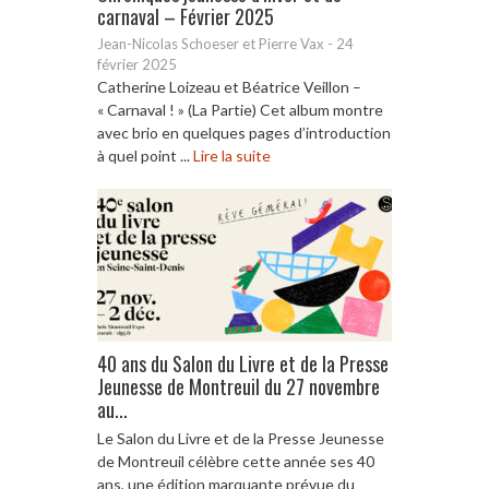
carnaval – Février 2025
Jean-Nicolas Schoeser et Pierre Vax
-
24
février 2025
Catherine Loizeau et Béatrice Veillon –
« Carnaval ! » (La Partie) Cet album montre
avec brio en quelques pages d’introduction
à quel point ...
Lire la suite
40 ans du Salon du Livre et de la Presse
Jeunesse de Montreuil du 27 novembre
au...
Le Salon du Livre et de la Presse Jeunesse
de Montreuil célèbre cette année ses 40
ans, une édition marquante prévue du