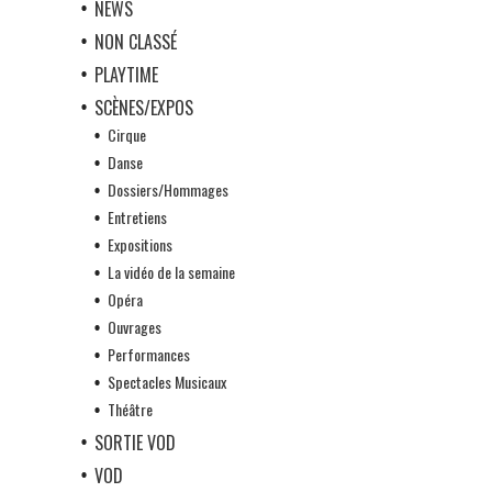
NEWS
NON CLASSÉ
PLAYTIME
SCÈNES/EXPOS
Cirque
Danse
Dossiers/Hommages
Entretiens
Expositions
La vidéo de la semaine
Opéra
Ouvrages
Performances
Spectacles Musicaux
Théâtre
SORTIE VOD
VOD