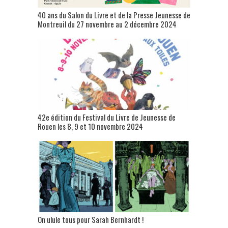
40 ans du Salon du Livre et de la Presse Jeunesse de
Montreuil du 27 novembre au 2 décembre 2024
42e édition du Festival du Livre de Jeunesse de
Rouen les 8, 9 et 10 novembre 2024
On ulule tous pour Sarah Bernhardt !