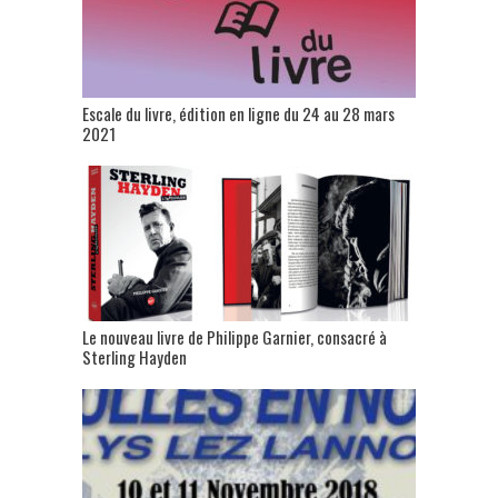
Escale du livre, édition en ligne du 24 au 28 mars
2021
Le nouveau livre de Philippe Garnier, consacré à
Sterling Hayden