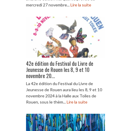
mercredi 27 novembre...
Lire la suite
42e édition du Festival du Livre de
Jeunesse de Rouen les 8, 9 et 10
novembre 20...
La 42e édition du Festival du Livre de
Jeunesse de Rouen aura lieu les 8, 9 et 10
novembre 2024 à la Halle aux Toiles de
Rouen, sous le thèm...
Lire la suite