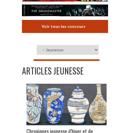
Voir tous les concours
ARTICLES JEUNESSE
Chroniques jeunesse d’hiver et de