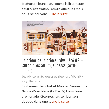
littérature jeunesse, comme la littérature
adulte, est fragile. Depuis quelques mois,
nous ne pouvons...
Lire la suite
La crème de la crème : vive l’été #2 –
Chroniques album jeunesse (avril-
juillet)...
Jean-Nicolas Schoeser et Eléonore VIGIER
-
27 juillet 2023
Guillaume Chauchat et Manuel Zenner – La
flaque d’eau bleue (La Partie) Lors d’une
promenade, Georges fait tomber son
doudou dans une ...
Lire la suite