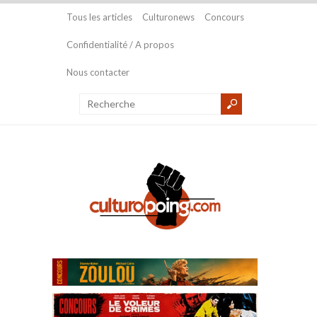
Tous les articles
Culturonews
Concours
Confidentialité / A propos
Nous contacter