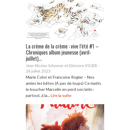
La crème de la crème : vive l’été #1 –
Chroniques album jeunesse (avril-
juillet)...
Jean-Nicolas Schoeser et Eléonore VIGIER
-
26 juillet 2023
Marie Colot et Francoise Rogier – Nos
amies les bêtes (A pas de loups) Ce matin,
le boucher Marcelin en perd son latin :
partout, à la...
Lire la suite