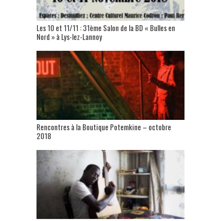
Les 10 et 11/11 : 31ème Salon de la BD « Bulles en
Nord » à Lys-lez-Lannoy
Rencontres à la Boutique Potemkine – octobre
2018