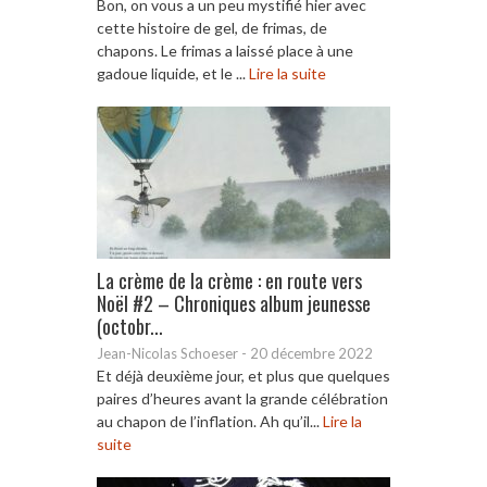
Bon, on vous a un peu mystifié hier avec
cette histoire de gel, de frimas, de
chapons. Le frimas a laissé place à une
gadoue liquide, et le ...
Lire la suite
La crème de la crème : en route vers
Noël #2 – Chroniques album jeunesse
(octobr...
Jean-Nicolas Schoeser
-
20 décembre 2022
Et déjà deuxième jour, et plus que quelques
paires d’heures avant la grande célébration
au chapon de l’inflation. Ah qu’il...
Lire la
suite