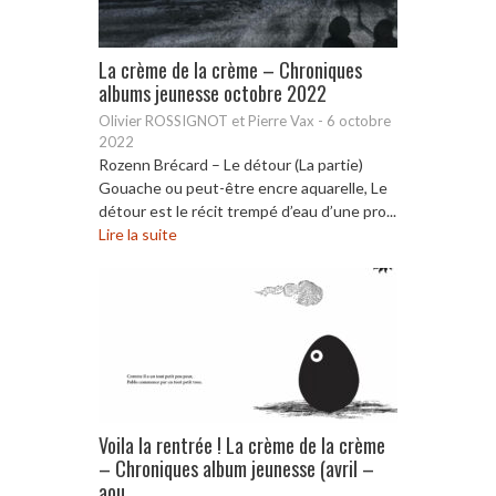
La crème de la crème – Chroniques
albums jeunesse octobre 2022
Olivier ROSSIGNOT et Pierre Vax
-
6 octobre
2022
Rozenn Brécard – Le détour (La partie)
Gouache ou peut-être encre aquarelle, Le
détour est le récit trempé d’eau d’une pro...
Lire la suite
Voila la rentrée ! La crème de la crème
– Chroniques album jeunesse (avril –
aou...