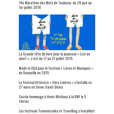
14e Marathon des Mots de Toulouse, du 28 juin au
1er juillet 2018
La Grande fête du livre pour la jeunesse « Lire en
short », c’est du 17 au 31 juillet 2015
Made in USA pour le festival « Livres et Musiques »
de Deauville en 2015
Le festival littéraire « Hors Limites » s’installe ce
27 mars en Seine-Saint-Denis
Soirée hommage à Henri Michaux à la BNF le 5
février
Les festivals Transversales et Travelling s’installent