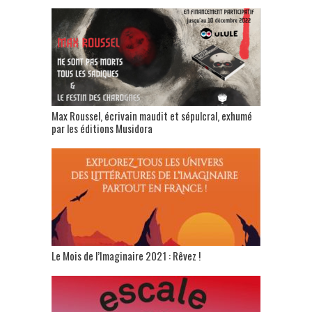
Max Roussel, écrivain maudit et sépulcral, exhumé
par les éditions Musidora
Le Mois de l’Imaginaire 2021 : Rêvez !