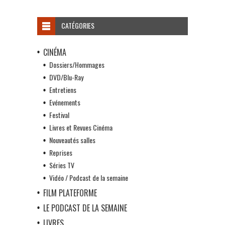
CATÉGORIES
CINÉMA
Dossiers/Hommages
DVD/Blu-Ray
Entretiens
Evénements
Festival
Livres et Revues Cinéma
Nouveautés salles
Reprises
Séries TV
Vidéo / Podcast de la semaine
FILM PLATEFORME
LE PODCAST DE LA SEMAINE
LIVRES