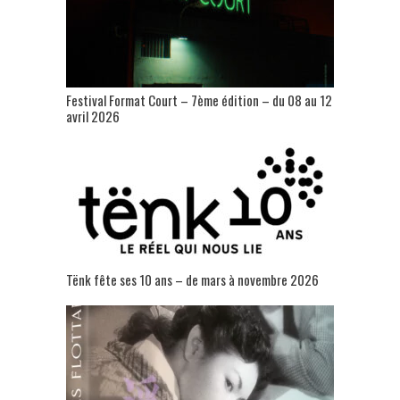
Festival Format Court – 7ème édition – du 08 au 12
avril 2026
Tënk fête ses 10 ans – de mars à novembre 2026