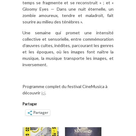
temps se fragmente et se reconstruit » ; et «
Gloomy Eyes — Dans une nuit éternelle, un
zombie amoureux, tendre et maladroit, fait
sourire au milieu des ténèbres ».
Une semaine qui promet une intensité
collective et sensorielle, entre commémoration
d’œuvres cultes, inédites, parcourant les genres
et les époques, où les images font naître la
musique, la musique transporte les images, et
inversement.
Programme complet du festival CineMusica à
découvrir
ici
.
Partager
Partager