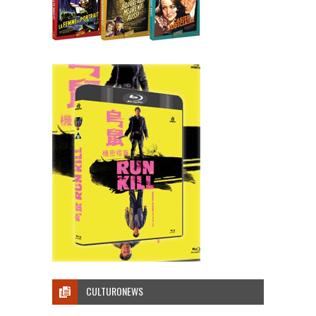
CULTURONEWS