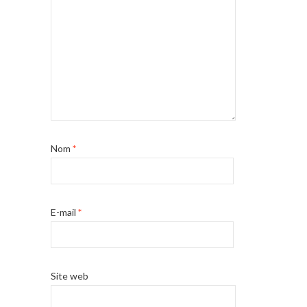
Nom
*
E-mail
*
Site web