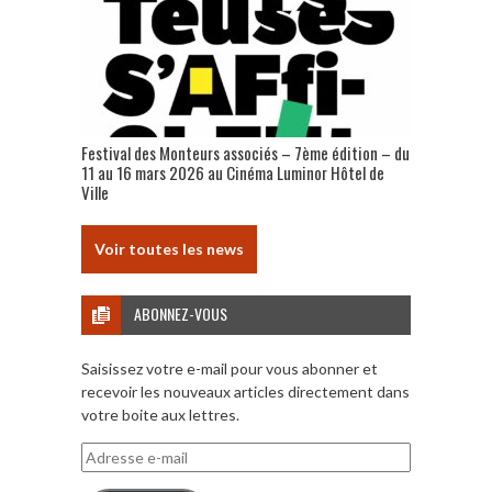
Festival des Monteurs associés – 7ème édition – du
11 au 16 mars 2026 au Cinéma Luminor Hôtel de
Ville
Voir toutes les news
ABONNEZ-VOUS
Saisissez votre e-mail pour vous abonner et
recevoir les nouveaux articles directement dans
votre boite aux lettres.
Adresse
e-