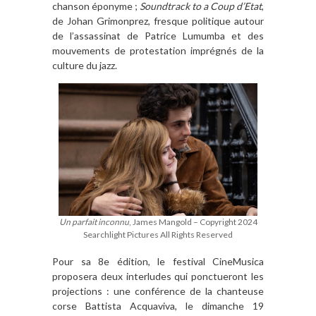
chanson éponyme ;
Soundtrack to a Coup d’Etat
,
de Johan Grimonprez, fresque politique autour
de l’assassinat de Patrice Lumumba et des
mouvements de protestation imprégnés de la
culture du jazz.
Un parfait inconnu
, James Mangold – Copyright 2024
Searchlight Pictures All Rights Reserved
Pour sa 8e édition, le festival CineMusica
proposera deux interludes qui ponctueront les
projections : une conférence de la chanteuse
corse Battista Acquaviva, le dimanche 19