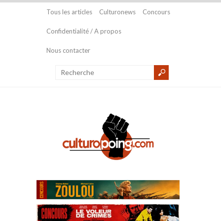
Tous les articles
Culturonews
Concours
Confidentialité / A propos
Nous contacter