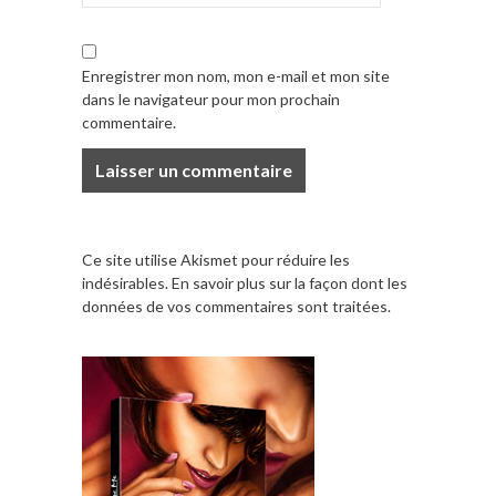
Enregistrer mon nom, mon e-mail et mon site
dans le navigateur pour mon prochain
commentaire.
Ce site utilise Akismet pour réduire les
indésirables.
En savoir plus sur la façon dont les
données de vos commentaires sont traitées
.