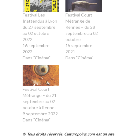
Festival Les
Festival Court
Inattendus à Lyon
Métrange de
du 27 septembre
Rennes – du 28
au 02 octobre
septembre au 02
2022
octobre
16 septembre
15 septembre
2022
2021
Dans "Cinéma"
Dans "Cinéma"
Festival Court
Métrange – du 21
septembre au 02
octobre à Rennes
9 septembre 2022
Dans "Cinéma"
© Tous droits réservés. Culturopoing.com est un site