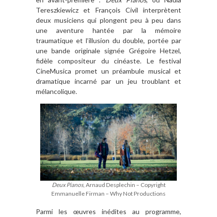
Tereszkiewicz et François Civil interprètent
deux musiciens qui plongent peu à peu dans
une aventure hantée par la mémoire
traumatique et l’illusion du double, portée par
une bande originale signée Grégoire Hetzel,
fidèle compositeur du cinéaste. Le festival
CineMusica promet un préambule musical et
dramatique incarné par un jeu troublant et
mélancolique.
Deux Pianos
, Arnaud Desplechin – Copyright
Emmanuelle Firman – Why Not Productions
Parmi les œuvres inédites au programme,