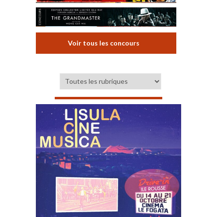
Voir tous les concours