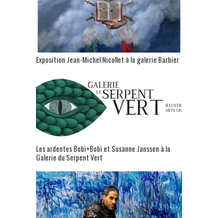
Exposition Jean-Michel Nicollet à la galerie Barbier
Les ardentes Bobi+Bobi et Susanne Janssen à la
Galerie du Serpent Vert