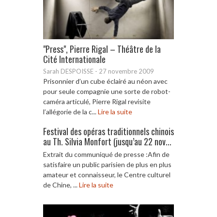
"Press", Pierre Rigal – Théâtre de la
Cité Internationale
Sarah DESPOISSE
-
27 novembre 2009
Prisonnier d’un cube éclairé au néon avec
pour seule compagnie une sorte de robot-
caméra articulé, Pierre Rigal revisite
l’allégorie de la c...
Lire la suite
Festival des opéras traditionnels chinois
au Th. Silvia Monfort (jusqu’au 22 nov...
Extrait du communiqué de presse :Afin de
satisfaire un public parisien de plus en plus
amateur et connaisseur, le Centre culturel
de Chine, ...
Lire la suite