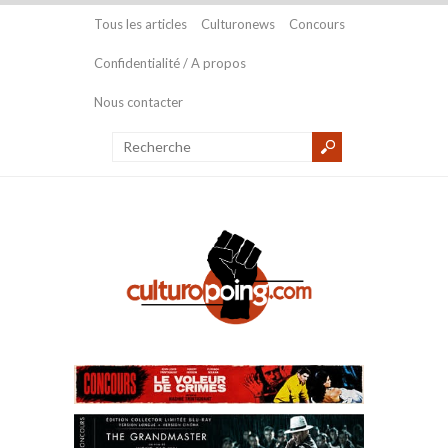
Tous les articles
Culturonews
Concours
Confidentialité / A propos
Nous contacter