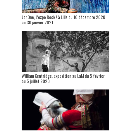
JonOne, L’expo Rock ! à Lille du 10 décembre 2020
au 30 janvier 2021
William Kentridge, exposition au LaM du 5 février
au 5 juillet 2020