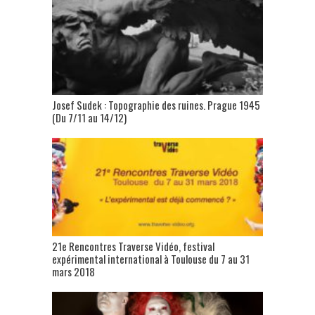
Josef Sudek : Topographie des ruines. Prague 1945
(Du 7/11 au 14/12)
21e Rencontres Traverse Vidéo, festival
expérimental international à Toulouse du 7 au 31
mars 2018