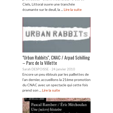
Ciels, Littoral ouvre une tranchée
écumante sur le deuil, la ...
Lire la suite
"Urban Rabbits", CNAC / Arpad Schilling
– Parc de la Villette
Sarah DESPOISSE
-
24 janvier 2010
Encore un peu éblouis par les paillettes de
l’an dernier, accueillons la 21ème promotion
du CNAC avec un spectacle qui cette fois
prend son ...
Lire la suite