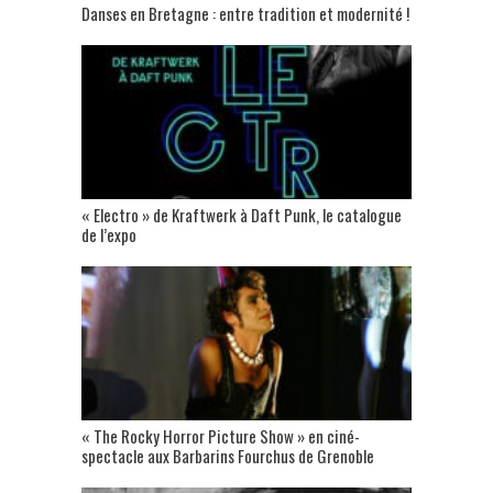
Danses en Bretagne : entre tradition et modernité !
« Electro » de Kraftwerk à Daft Punk, le catalogue
de l’expo
« The Rocky Horror Picture Show » en ciné-
spectacle aux Barbarins Fourchus de Grenoble