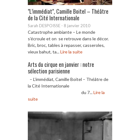
"L’immédiat", Camille Boitel – Théâtre
de la Cité Internationale
Sarah DESPOISSE
-
8 janvier 2010
Catastrophe ambiante – Le monde
s’écroule et on se retrouve dans le décor.
Bric, broc, tables à repasser, casseroles,
vieux bahut, ta...
Lire la suite
Arts du cirque en janvier : notre
sélection parisienne
– L’immédiat, Camille Boitel – Théâtre de
la Cité Internationale
du 7...
Lire la
suite