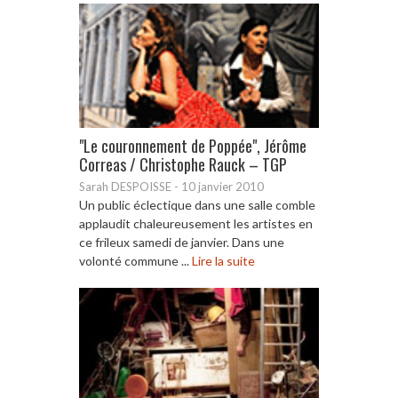
"Le couronnement de Poppée", Jérôme
Correas / Christophe Rauck – TGP
Sarah DESPOISSE
-
10 janvier 2010
Un public éclectique dans une salle comble
applaudit chaleureusement les artistes en
ce frileux samedi de janvier. Dans une
volonté commune ...
Lire la suite