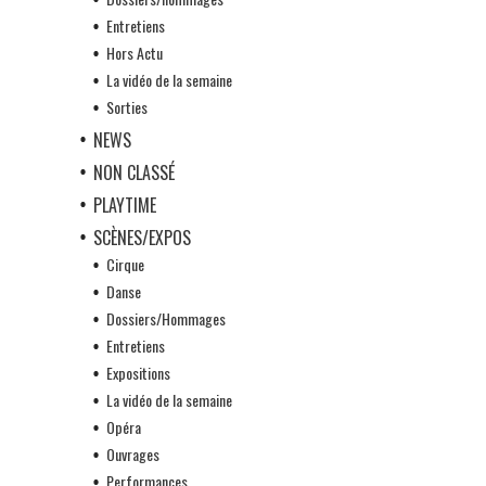
Entretiens
Hors Actu
La vidéo de la semaine
Sorties
NEWS
NON CLASSÉ
PLAYTIME
SCÈNES/EXPOS
Cirque
Danse
Dossiers/Hommages
Entretiens
Expositions
La vidéo de la semaine
Opéra
Ouvrages
Performances