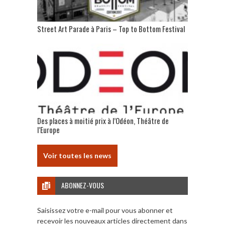
Street Art Parade à Paris – Top to Bottom Festival
Des places à moitié prix à l’Odéon, Théâtre de
l’Europe
Voir toutes les news
ABONNEZ-VOUS
Saisissez votre e-mail pour vous abonner et
recevoir les nouveaux articles directement dans