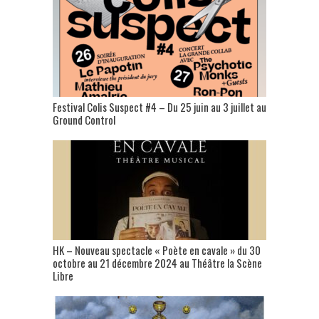
Festival Colis Suspect #4 – Du 25 juin au 3 juillet au
Ground Control
HK – Nouveau spectacle « Poète en cavale » du 30
octobre au 21 décembre 2024 au Théâtre la Scène
Libre