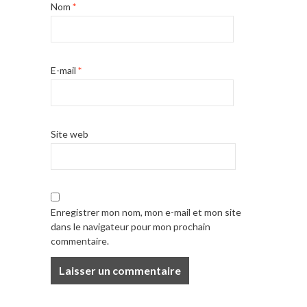
Nom
*
E-mail
*
Site web
Enregistrer mon nom, mon e-mail et mon site
dans le navigateur pour mon prochain
commentaire.