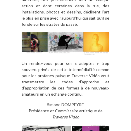
action et dont certaines dans la rue, des
installations, photos et dessins, déclinent l’art
le plus en prise avec l’aujourd’hui qui sait qu’il se
fonde sur les strates du passé.
Un rendez-vous pour ses « adeptes » trop
souvent privés de cette intermédialité comme
pour les profanes puisque Traverse Vidéo veut
transmettre les codes d’approche et
d’appropriation de ces formes à de nouveaux
amateurs en un échange continu.
Simone DOMPEYRE
Présidente et Commissaire artistique de
Traverse Vidéo