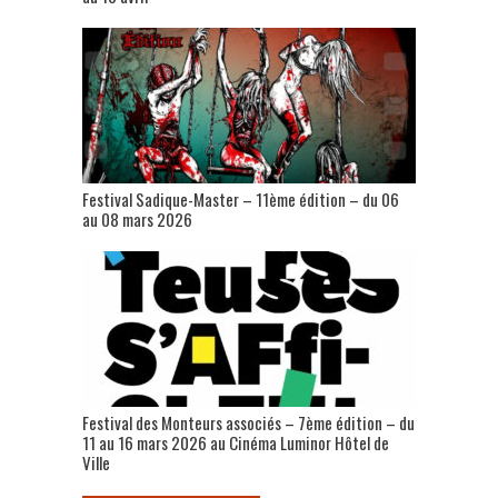
Festival Sadique-Master – 11ème édition – du 06
au 08 mars 2026
Festival des Monteurs associés – 7ème édition – du
11 au 16 mars 2026 au Cinéma Luminor Hôtel de
Ville