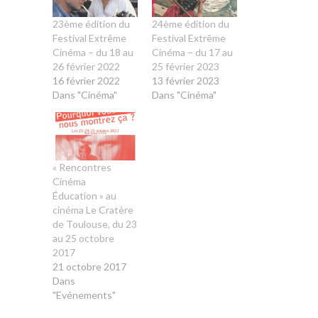
23ème édition du
24ème édition du
Festival Extrême
Festival Extrême
Cinéma – du 18 au
Cinéma – du 17 au
26 février 2022
25 février 2023
16 février 2022
13 février 2023
Dans "Cinéma"
Dans "Cinéma"
« Rencontres
Cinéma
Éducation » au
cinéma Le Cratère
de Toulouse, du 23
au 25 octobre
2017
21 octobre 2017
Dans
"Evénements"