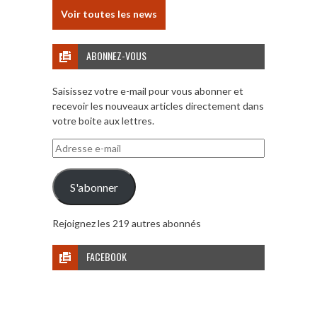
Voir toutes les news
ABONNEZ-VOUS
Saisissez votre e-mail pour vous abonner et
recevoir les nouveaux articles directement dans
votre boite aux lettres.
Adresse
e-
mail
S'abonner
Rejoignez les 219 autres abonnés
FACEBOOK