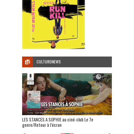
CULTURONEWS
LES STANCES A SOPHIE au ciné-club Le 7e
genre/Retour à l’écran