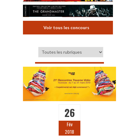
Voir tous les concours
26
Fév
2018