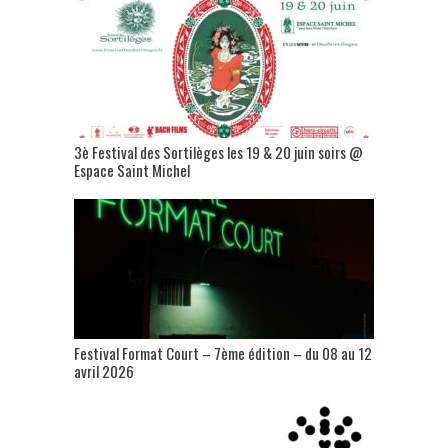
3è Festival des Sortilèges les 19 & 20 juin soirs @
Espace Saint Michel
Festival Format Court – 7ème édition – du 08 au 12
avril 2026