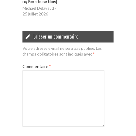
ray Powerhouse Films]
Michaël Delavaud
-
25 juillet 2026
Laisser un commentaire
Votre adresse e-mail ne sera pas publiée.
Les
champs obligatoires sont indiqués avec
*
Commentaire
*