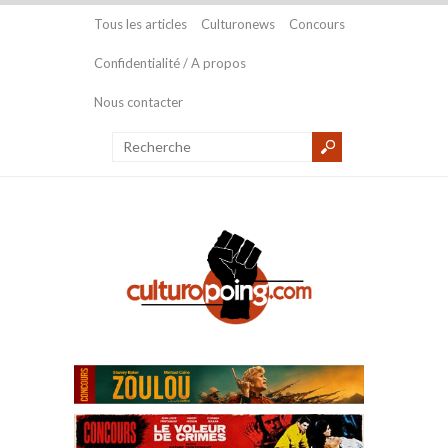
Tous les articles
Culturonews
Concours
Confidentialité / A propos
Nous contacter