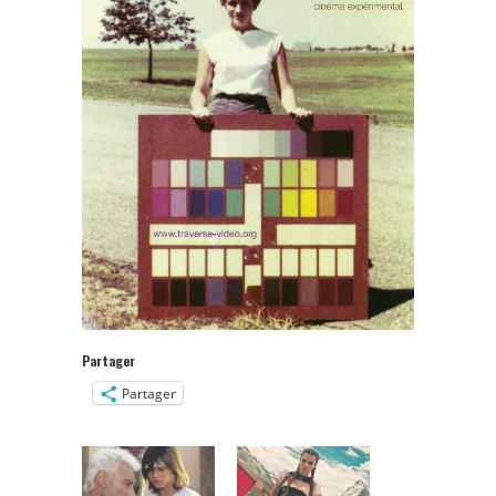
Partager
Partager