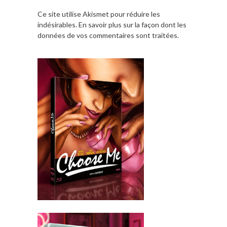
Ce site utilise Akismet pour réduire les
indésirables.
En savoir plus sur la façon dont les
données de vos commentaires sont traitées
.