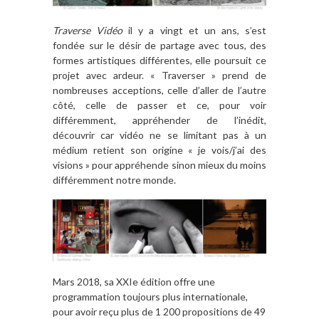
Traverse Vidéo
il y a vingt et un ans, s’est
fondée sur le désir de partage avec tous, des
formes artistiques différentes, elle poursuit ce
projet avec ardeur. « Traverser » prend de
nombreuses acceptions, celle d’aller de l’autre
côté, celle de passer et ce, pour voir
différemment, appréhender de l’inédit,
découvrir car vidéo ne se limitant pas à un
médium retient son origine « je vois/j’ai des
visions » pour appréhende sinon mieux du moins
différemment notre monde.
Mars 2018, sa XXIe édition offre une
programmation toujours plus internationale,
pour avoir reçu plus de 1 200 propositions de 49