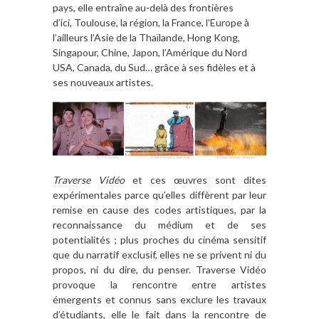
pays, elle entraîne au-delà des frontières
d’ici, Toulouse, la région, la France, l’Europe à
l’ailleurs l’Asie de la Thaïlande, Hong Kong,
Singapour, Chine, Japon, l’Amérique du Nord
USA, Canada, du Sud… grâce à ses fidèles et à
ses nouveaux artistes.
Traverse Vidéo
et ces œuvres sont dites
expérimentales parce qu’elles diffèrent par leur
remise en cause des codes artistiques, par la
reconnaissance du médium et de ses
potentialités ; plus proches du cinéma sensitif
que du narratif exclusif, elles ne se privent ni du
propos, ni du dire, du penser. Traverse Vidéo
provoque la rencontre entre artistes
émergents et connus sans exclure les travaux
d’étudiants, elle le fait dans la rencontre de