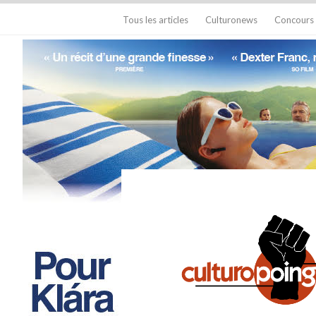
Tous les articles
Culturonews
Concours