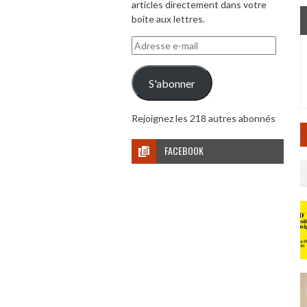
articles directement dans votre
boite aux lettres.
Adresse
e-
mail
S'abonner
Rejoignez les 218 autres abonnés
FACEBOOK