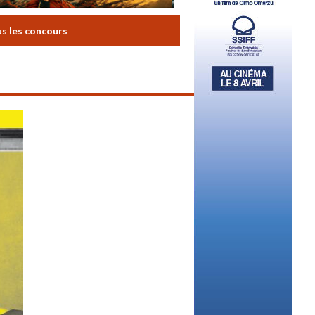
us les concours