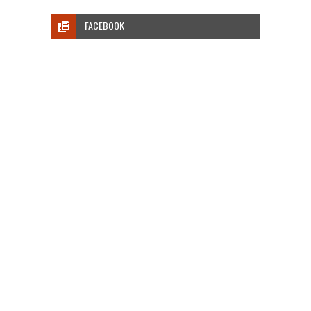
FACEBOOK