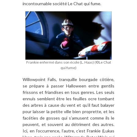
incontournable société Le Chat qui fume.
Frankie enfermé dans son école (L. Haas) (©Le Chat
qui fume)
Willowpoint Falls, tranquille bourgade côtière,
se prépare à passer Halloween entre gentils
frissons et friandises en tous genres. Les seuls
ennuis semblent être les feuilles ocre tombant
des arbres à cause du vent et qu’il faut balayer
pour laisser la petite ville bien proprette, et les
facéties de gosses qui s’amusent comme ils le
peuvent, et souvent au détriment des autres.
Ici, en l’occurrence, l’autre, c’est Frankie (Lukas