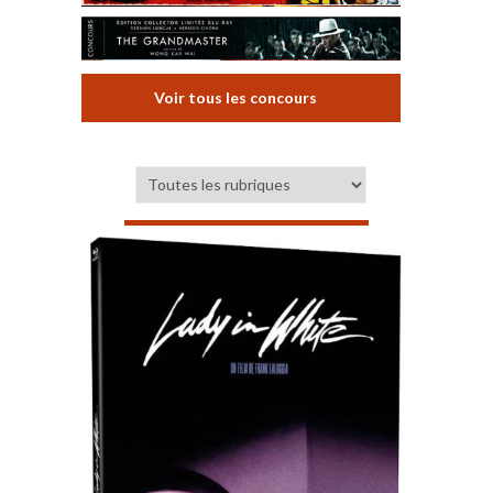
Voir tous les concours