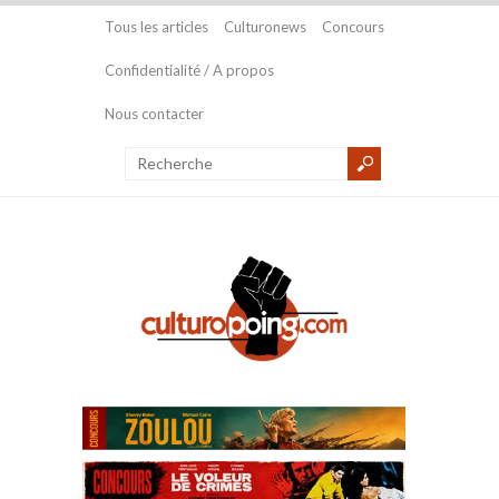
Tous les articles
Culturonews
Concours
Confidentialité / A propos
Nous contacter