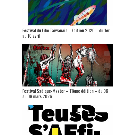
Festival du Film Taïwanais – Édition 2026 – du 1er
au 10 avril
Festival Sadique-Master – 11ème édition – du 06
au 08 mars 2026