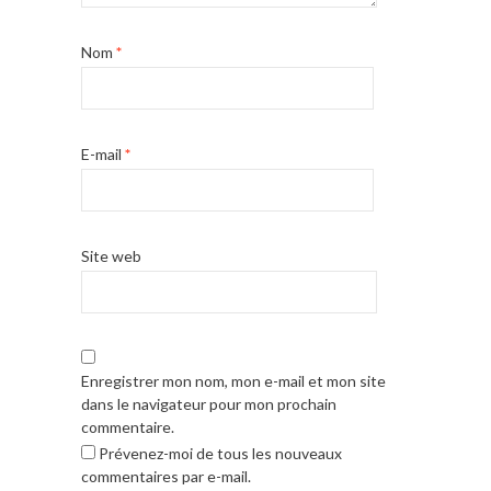
Nom
*
E-mail
*
Site web
Enregistrer mon nom, mon e-mail et mon site
dans le navigateur pour mon prochain
commentaire.
Prévenez-moi de tous les nouveaux
commentaires par e-mail.