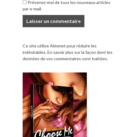
Prévenez-moi de tous les nouveaux articles
par e-mail.
Ce site utilise Akismet pour réduire les
indésirables.
En savoir plus sur la façon dont les
données de vos commentaires sont traitées
.