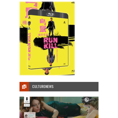
CULTURONEWS