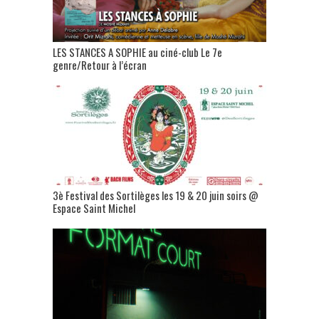
LES STANCES A SOPHIE au ciné-club Le 7e
genre/Retour à l’écran
3è Festival des Sortilèges les 19 & 20 juin soirs @
Espace Saint Michel