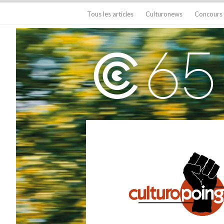
Tous les articles
Culturonews
Concours