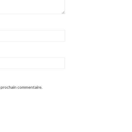
n prochain commentaire.