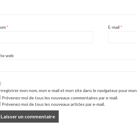
Nom
*
E-mail
*
ite web
nregistrer mon nom, mon e-mail et mon site dans le navigateur pour mo
Prévenez-moi de tous les nouveaux commentaires par e-mail.
Prévenez-moi de tous les nouveaux articles par e-mail.