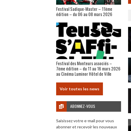
Festival Sadique-Master – 11ème
édition – du 06 au 08 mars 2026
Festival des Monteurs associés –
7ème édition – du 11 au 16 mars 2026
au Cinéma Luminor Hôtel de Ville
Voir toutes les news
ABONNEZ-VOUS
Saisissez votre e-mail pour vous
abonner et recevoir les nouveaux