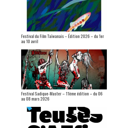
Festival du Film Taïwanais – Édition 2026 – du 1er
au 10 avril
Festival Sadique-Master – 11ème édition – du 06
au 08 mars 2026