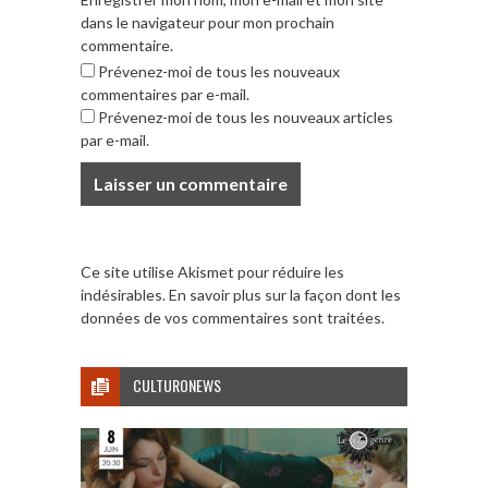
dans le navigateur pour mon prochain
commentaire.
Prévenez-moi de tous les nouveaux
commentaires par e-mail.
Prévenez-moi de tous les nouveaux articles
par e-mail.
Ce site utilise Akismet pour réduire les
indésirables.
En savoir plus sur la façon dont les
données de vos commentaires sont traitées
.
CULTURONEWS