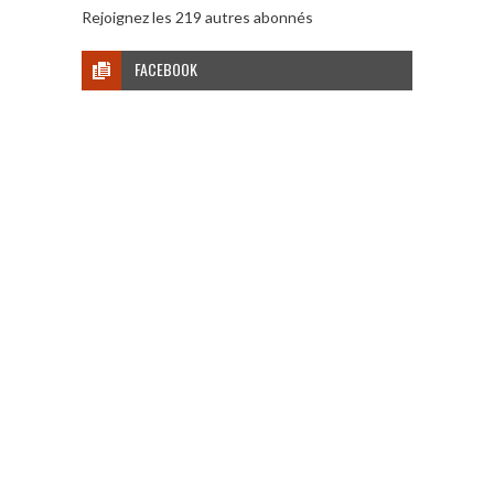
Rejoignez les 219 autres abonnés
FACEBOOK