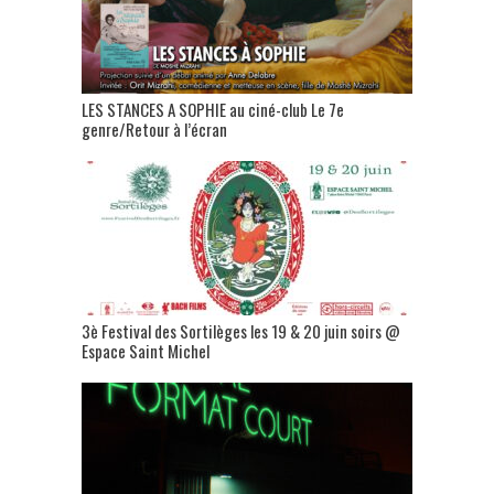
LES STANCES A SOPHIE au ciné-club Le 7e
genre/Retour à l’écran
3è Festival des Sortilèges les 19 & 20 juin soirs @
Espace Saint Michel