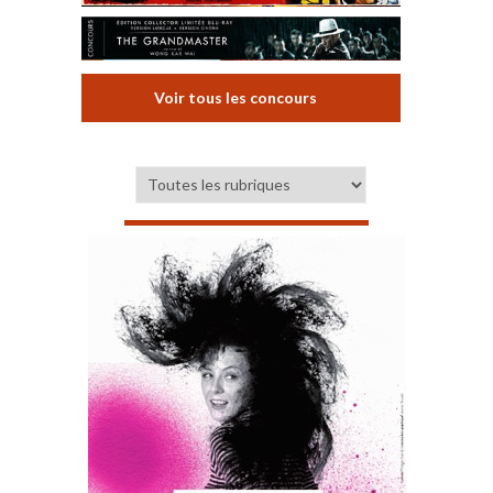
Voir tous les concours