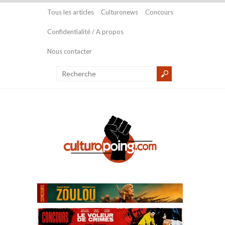
Tous les articles
Culturonews
Concours
Confidentialité / A propos
Nous contacter