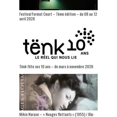
Festival Format Court – 7ème édition – du 08 au 12
avril 2026
Tënk fête ses 10 ans – de mars à novembre 2026
Mikio Naruse – « Nuages flottants » (1955) / Blu-