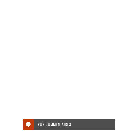
VOS COMMENTAIRES