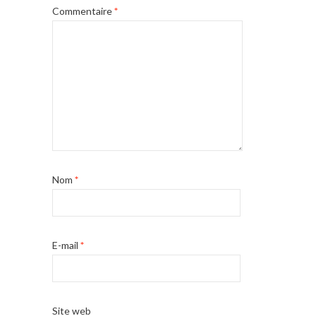
Commentaire
*
Nom
*
E-mail
*
Site web