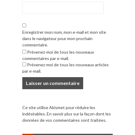
Enregistrer mon nom, mon e-mail et mon site
dans le navigateur pour mon prochain
commentaire.
Prévenez-moi de tous les nouveaux
commentaires par e-mail.
Prévenez-moi de tous les nouveaux articles
par e-mail.
Ce site utilise Akismet pour réduire les
indésirables.
En savoir plus sur la façon dont les
données de vos commentaires sont traitées
.