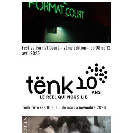
Festival Format Court – 7ème édition – du 08 au 12
avril 2026
Tënk fête ses 10 ans – de mars à novembre 2026