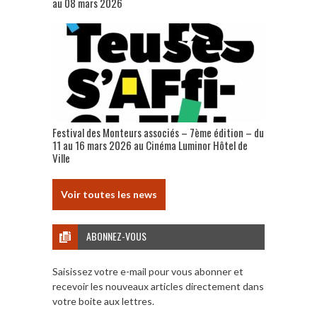
au 08 mars 2026
Festival des Monteurs associés – 7ème édition – du
11 au 16 mars 2026 au Cinéma Luminor Hôtel de
Ville
Voir toutes les news
ABONNEZ-VOUS
Saisissez votre e-mail pour vous abonner et
recevoir les nouveaux articles directement dans
votre boite aux lettres.