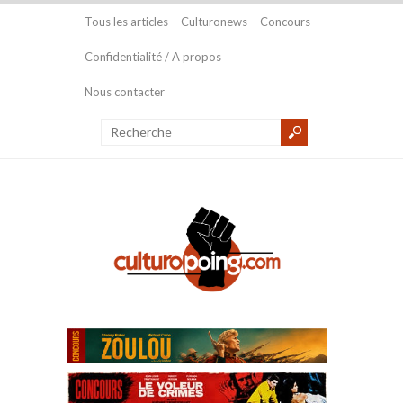
Tous les articles
Culturonews
Concours
Confidentialité / A propos
Nous contacter