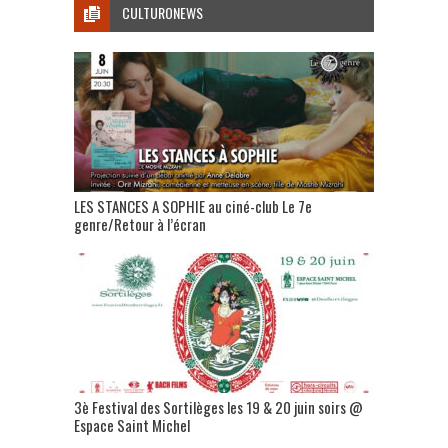
CULTURONEWS
LES STANCES A SOPHIE au ciné-club Le 7e
genre/Retour à l’écran
3è Festival des Sortilèges les 19 & 20 juin soirs @
Espace Saint Michel