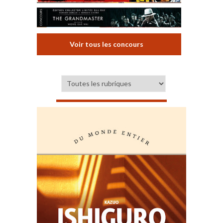
Voir tous les concours