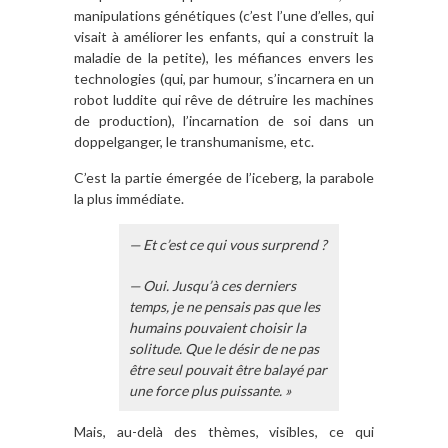
manipulations génétiques (c’est l’une d’elles, qui
visait à améliorer les enfants, qui a construit la
maladie de la petite), les méfiances envers les
technologies (qui, par humour, s’incarnera en un
robot luddite qui rêve de détruire les machines
de production), l’incarnation de soi dans un
doppelganger, le transhumanisme, etc.
C’est la partie émergée de l’iceberg, la parabole
la plus immédiate.
— Et c’est ce qui vous surprend ?
— Oui. Jusqu’à ces derniers
temps, je ne pensais pas que les
humains pouvaient choisir la
solitude. Que le désir de ne pas
être seul pouvait être balayé par
une force plus puissante. »
Mais, au-delà des thèmes, visibles, ce qui