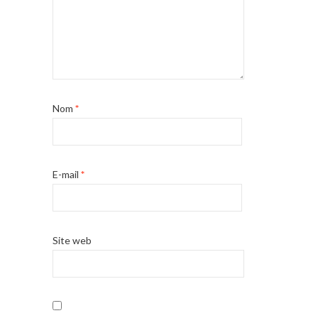
Nom
*
E-mail
*
Site web