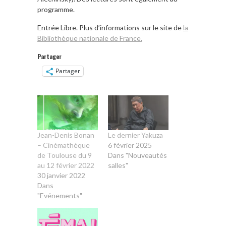
programme.
Entrée Libre. Plus d’informations sur le site de
la
Bibliothèque nationale de France.
Partager
Partager
Jean-Denis Bonan
Le dernier Yakuza
– Cinémathèque
6 février 2025
de Toulouse du 9
Dans "Nouveautés
au 12 février 2022
salles"
30 janvier 2022
Dans
"Evénements"