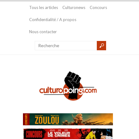
Tous les articles
Culturonews
Concours
Confidentialité / A propos
Nous contacter