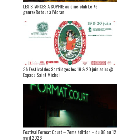
LES STANCES A SOPHIE au ciné-club Le 7e
genre/Retour à l’écran
3è Festival des Sortilèges les 19 & 20 juin soirs @
Espace Saint Michel
Festival Format Court – 7ème édition – du 08 au 12
avril 2026