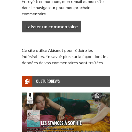
Enregistrer mon nom, mon e-mail et mon site
dans le navigateur pour mon prochain
commentaire.
Ce site utilise Akismet pour réduire les
indésirables.
En savoir plus sur la façon dont les
données de vos commentaires sont traitées
.
CULTURONEWS