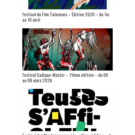
Festival du Film Taïwanais – Édition 2026 – du 1er
au 10 avril
Festival Sadique-Master – 11ème édition – du 06
au 08 mars 2026