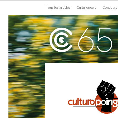
Tous les articles
Culturonews
Concours