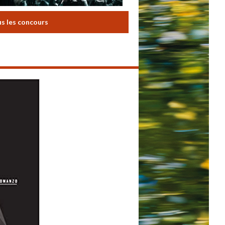
us les concours