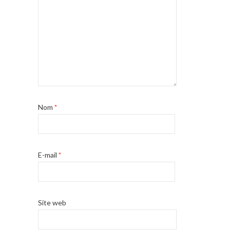
Nom
*
E-mail
*
Site web