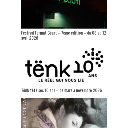
Festival Format Court – 7ème édition – du 08 au 12
avril 2026
Tënk fête ses 10 ans – de mars à novembre 2026