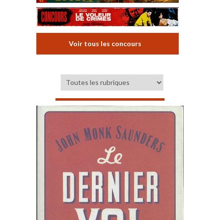
Voir tous les concours