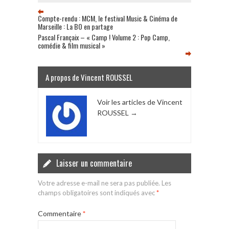
Compte-rendu : MCM, le festival Music & Cinéma de
Marseille : La BO en partage
Pascal Françaix – « Camp ! Volume 2 : Pop Camp,
comédie & film musical »
A propos de Vincent ROUSSEL
Voir les articles de Vincent
ROUSSEL
→
Laisser un commentaire
Votre adresse e-mail ne sera pas publiée.
Les
champs obligatoires sont indiqués avec
*
Commentaire
*