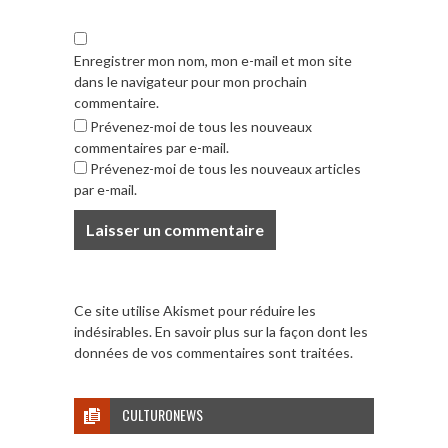
Enregistrer mon nom, mon e-mail et mon site
dans le navigateur pour mon prochain
commentaire.
Prévenez-moi de tous les nouveaux
commentaires par e-mail.
Prévenez-moi de tous les nouveaux articles
par e-mail.
Ce site utilise Akismet pour réduire les
indésirables.
En savoir plus sur la façon dont les
données de vos commentaires sont traitées
.
CULTURONEWS