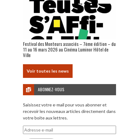
Festival des Monteurs associés – 7ème édition – du
11 au 16 mars 2026 au Cinéma Luminor Hôtel de
Ville
Voir toutes les news
ABONNEZ-VOUS
Saisissez votre e-mail pour vous abonner et
recevoir les nouveaux articles directement dans
votre boite aux lettres.
Adresse
e-