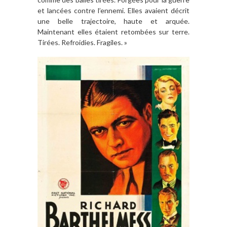
et lancées contre l’ennemi. Elles avaient décrit
une belle trajectoire, haute et arquée.
Maintenant elles étaient retombées sur terre.
Tirées. Refroidies. Fragiles. »