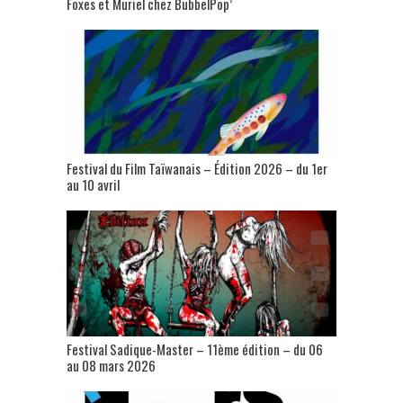
Foxes et Muriel chez BubbelPop’
Festival du Film Taïwanais – Édition 2026 – du 1er
au 10 avril
Festival Sadique-Master – 11ème édition – du 06
au 08 mars 2026