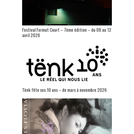
Festival Format Court – 7ème édition – du 08 au 12
avril 2026
Tënk fête ses 10 ans – de mars à novembre 2026