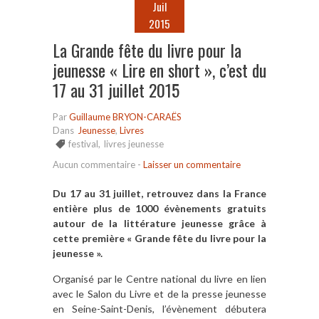
Juil
2015
La Grande fête du livre pour la
jeunesse « Lire en short », c’est du
17 au 31 juillet 2015
Par
Guillaume BRYON-CARAËS
Dans
Jeunesse
,
Livres
festival
,
livres jeunesse
Aucun commentaire
-
Laisser un commentaire
Du 17 au 31 juillet, retrouvez dans la France
entière plus de 1000 évènements gratuits
autour de la littérature jeunesse grâce à
cette première « Grande fête du livre pour la
jeunesse ».
Organisé par le Centre national du livre en lien
avec le Salon du Livre et de la presse jeunesse
en Seine-Saint-Denis, l’évènement débutera