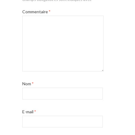
Commentaire
*
Nom
*
E-mail
*