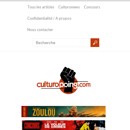
Tous les articles
Culturonews
Concours
Confidentialité / A propos
Nous contacter