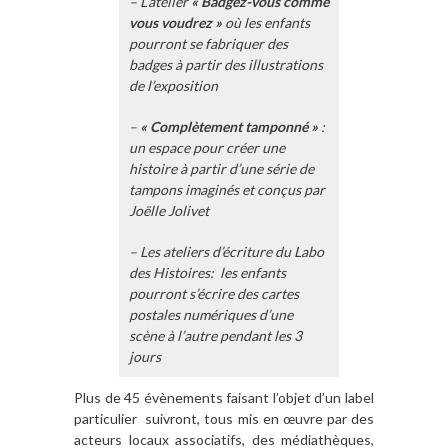
– L’atelier
« Badgez-vous comme
vous voudrez »
où les enfants
pourront se fabriquer des
badges à partir des illustrations
de l’exposition
–
« Complètement tamponné »
:
un espace pour créer une
histoire à partir d’une série de
tampons imaginés et conçus par
Joëlle Jolivet
– Les ateliers d’écriture du Labo
des Histoires: les enfants
pourront s’écrire des cartes
postales numériques d’une
scène à l’autre pendant les 3
jours
Plus de 45 évènements faisant l’objet d’un label
particulier suivront, tous mis en œuvre par des
acteurs locaux associatifs, des médiathèques,