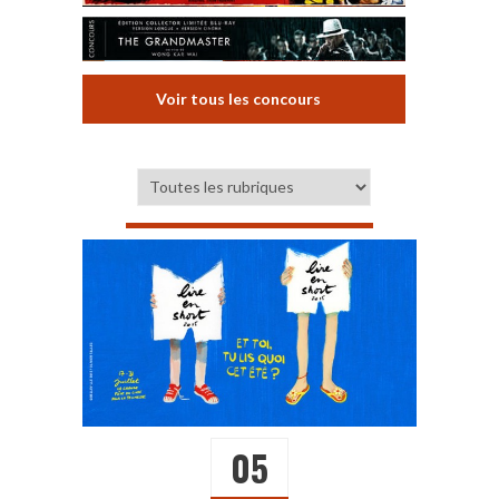
Voir tous les concours
05