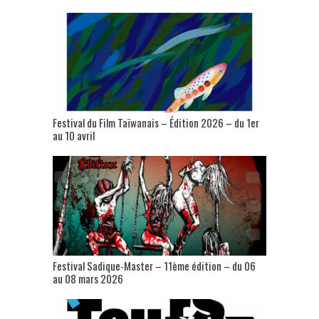
Festival du Film Taïwanais – Édition 2026 – du 1er
au 10 avril
Festival Sadique-Master – 11ème édition – du 06
au 08 mars 2026