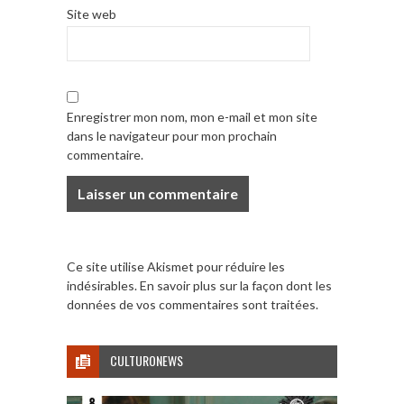
Site web
Enregistrer mon nom, mon e-mail et mon site
dans le navigateur pour mon prochain
commentaire.
Ce site utilise Akismet pour réduire les
indésirables.
En savoir plus sur la façon dont les
données de vos commentaires sont traitées
.
CULTURONEWS