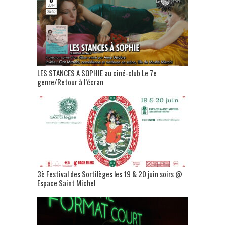
LES STANCES A SOPHIE au ciné-club Le 7e
genre/Retour à l’écran
3è Festival des Sortilèges les 19 & 20 juin soirs @
Espace Saint Michel