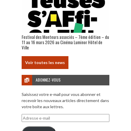
Festival des Monteurs associés – 7ème édition – du
11 au 16 mars 2026 au Cinéma Luminor Hôtel de
Ville
Voir toutes les news
ABONNEZ-VOUS
Saisissez votre e-mail pour vous abonner et
recevoir les nouveaux articles directement dans
votre boite aux lettres.
Adresse
e-
mail