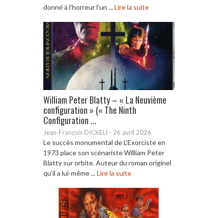
donné à l’horreur l’un ...
Lire la suite
William Peter Blatty – « La Neuvième
configuration » (« The Ninth
Configuration ...
Jean-François DICKELI
-
26 avril 2026
Le succès monumental de L’Exorciste en
1973 place son scénariste William Peter
Blatty sur orbite. Auteur du roman originel
qu’il a lui-même ...
Lire la suite