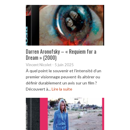
Darren Aronofsky – « Requiem for a
Dream » (2000)
Vincent Nicolet
-
5 juin 2025
À quel point le souvenir et l’intensité d’un
premier visionnage peuvent-ils altérer ou
définir durablement un avis sur un film ?
Découvert à...
Lire la suite