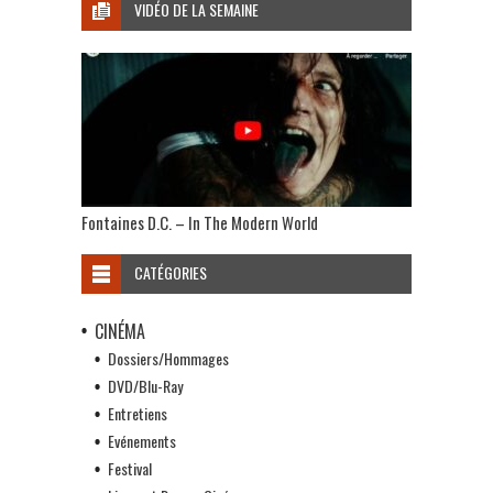
VIDÉO DE LA SEMAINE
Fontaines D.C. – In The Modern World
CATÉGORIES
CINÉMA
Dossiers/Hommages
DVD/Blu-Ray
Entretiens
Evénements
Festival