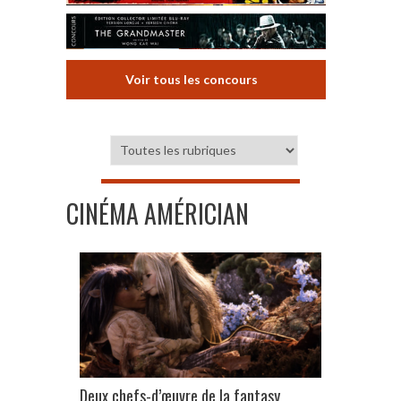
Voir tous les concours
CINÉMA AMÉRICIAN
Deux chefs-d’œuvre de la fantasy