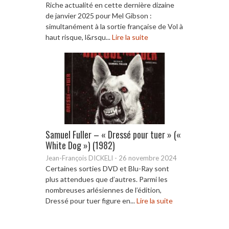
Riche actualité en cette dernière dizaine
de janvier 2025 pour Mel Gibson :
simultanément à la sortie française de Vol à
haut risque, l&rsqu...
Lire la suite
Samuel Fuller – « Dressé pour tuer » («
White Dog ») (1982)
Jean-François DICKELI
-
26 novembre 2024
Certaines sorties DVD et Blu-Ray sont
plus attendues que d’autres. Parmi les
nombreuses arlésiennes de l’édition,
Dressé pour tuer figure en...
Lire la suite