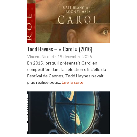
Todd Haynes – « Carol » (2016)
Vincent Nicolet
-
19 décembre 2025
En 2015, lorsqu’il présentait Carol en
compétition dans la sélection officielle du
Festival de Cannes, Todd Haynes n’avait
plus réalisé pour...
Lire la suite