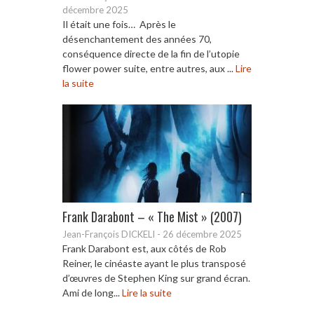
décembre 2025
Il était une fois… Après le
désenchantement des années 70,
conséquence directe de la fin de l’utopie
flower power suite, entre autres, aux ...
Lire
la suite
Frank Darabont – « The Mist » (2007)
Jean-François DICKELI
-
26 décembre 2025
Frank Darabont est, aux côtés de Rob
Reiner, le cinéaste ayant le plus transposé
d’œuvres de Stephen King sur grand écran.
Ami de long...
Lire la suite