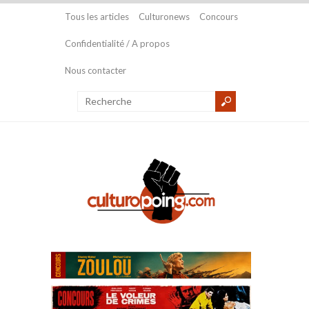
Tous les articles
Culturonews
Concours
Confidentialité / A propos
Nous contacter