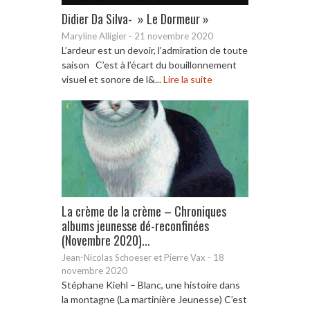
Didier Da Silva- » Le Dormeur »
Maryline Alligier
-
21 novembre 2020
L’ardeur est un devoir, l’admiration de toute
saison C’est à l’écart du bouillonnement
visuel et sonore de l&...
Lire la suite
La crème de la crème – Chroniques
albums jeunesse dé-reconfinées
(Novembre 2020)...
Jean-Nicolas Schoeser et Pierre Vax
-
18
novembre 2020
Stéphane Kiehl – Blanc, une histoire dans
la montagne (La martinière Jeunesse) C’est