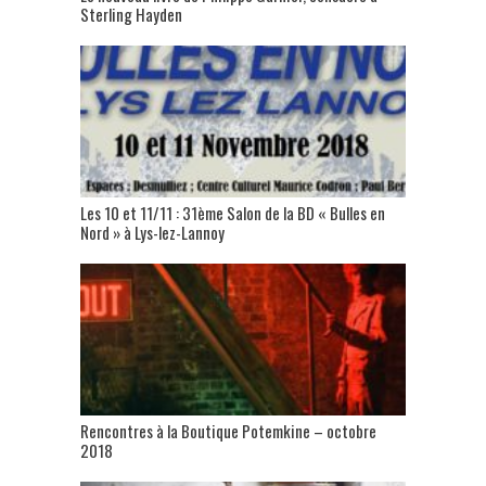
Sterling Hayden
Les 10 et 11/11 : 31ème Salon de la BD « Bulles en
Nord » à Lys-lez-Lannoy
Rencontres à la Boutique Potemkine – octobre
2018