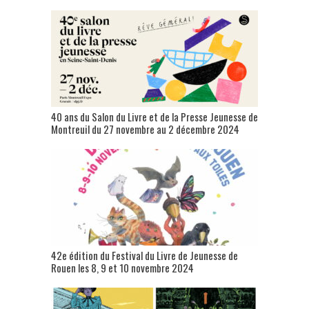
40 ans du Salon du Livre et de la Presse Jeunesse de
Montreuil du 27 novembre au 2 décembre 2024
42e édition du Festival du Livre de Jeunesse de
Rouen les 8, 9 et 10 novembre 2024