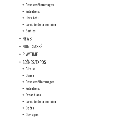
Dossiers/hommages
Entretiens
Hors Actu
La vidéo de la semaine
Sorties
NEWS
NON CLASSÉ
PLAYTIME
SCÈNES/EXPOS
Cirque
Danse
Dossiers/Hommages
Entretiens
Expositions
La vidéo de la semaine
Opéra
Ouvrages