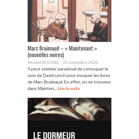
Marc Bruimaud – « Maintenant »
(nouvelles noires)
Vincent ROUSSEL
-
22 novembre 2020
Il peut sembler paradoxal de convoquer le
nom de David Lynch pour évoquer les livres
de Marc Bruimaud. En effet, on ne trouvera
dans Mainten...
Lire la suite