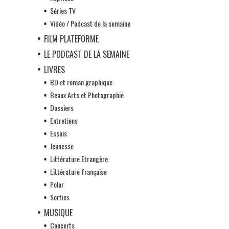
Séries TV
Vidéo / Podcast de la semaine
FILM PLATEFORME
LE PODCAST DE LA SEMAINE
LIVRES
BD et roman graphique
Beaux Arts et Photographie
Dossiers
Entretiens
Essais
Jeunesse
Littérature Etrangère
Littérature française
Polar
Sorties
MUSIQUE
Concerts