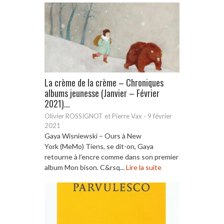
La crème de la crème – Chroniques
albums jeunesse (Janvier – Février
2021)...
Olivier ROSSIGNOT et Pierre Vax
-
9 février
2021
Gaya Wisniewski – Ours à New
York (MeMo) Tiens, se dit-on, Gaya
retourne à l’encre comme dans son premier
album Mon bison. C&rsq...
Lire la suite