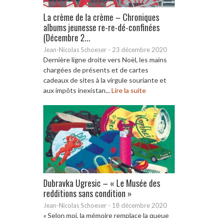
La crème de la crème – Chroniques
albums jeunesse re-re-dé-confinées
(Décembre 2...
Jean-Nicolas Schoeser
-
23 décembre 2020
Dernière ligne droite vers Noël, les mains
chargées de présents et de cartes
cadeaux de sites à la virgule souriante et
aux impôts inexistan...
Lire la suite
Dubravka Ugresic – « Le Musée des
redditions sans condition »
Jean-Nicolas Schoeser
-
18 décembre 2020
« Selon moi, la mémoire remplace la queue