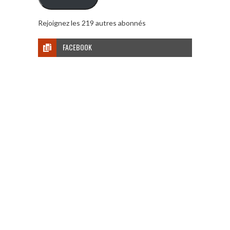
Rejoignez les 219 autres abonnés
FACEBOOK