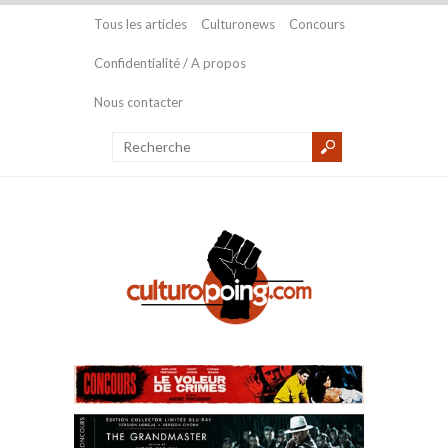
Tous les articles
Culturonews
Concours
Confidentialité / A propos
Nous contacter