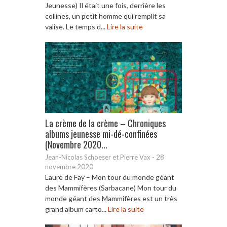
Jeunesse) Il était une fois, derrière les
collines, un petit homme qui remplit sa
valise. Le temps d...
Lire la suite
La crème de la crème – Chroniques
albums jeunesse mi-dé-confinées
(Novembre 2020...
Jean-Nicolas Schoeser et Pierre Vax
-
28
novembre 2020
Laure de Faÿ – Mon tour du monde géant
des Mammifères (Sarbacane) Mon tour du
monde géant des Mammifères est un très
grand album carto...
Lire la suite