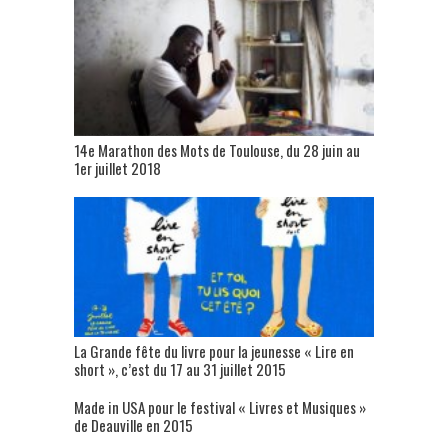
14e Marathon des Mots de Toulouse, du 28 juin au
1er juillet 2018
La Grande fête du livre pour la jeunesse « Lire en
short », c’est du 17 au 31 juillet 2015
Made in USA pour le festival « Livres et Musiques »
de Deauville en 2015