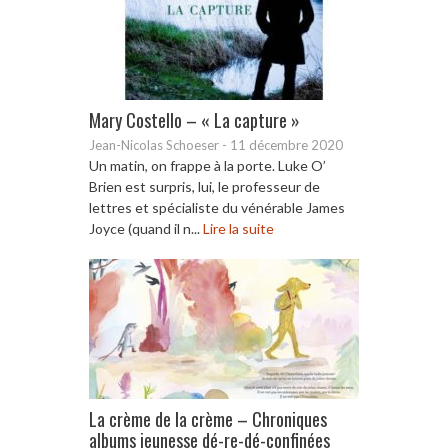
Mary Costello – « La capture »
Jean-Nicolas Schoeser
-
11 décembre 2020
Un matin, on frappe à la porte. Luke O’
Brien est surpris, lui, le professeur de
lettres et spécialiste du vénérable James
Joyce (quand il n...
Lire la suite
La crème de la crème – Chroniques
albums jeunesse dé-re-dé-confinées