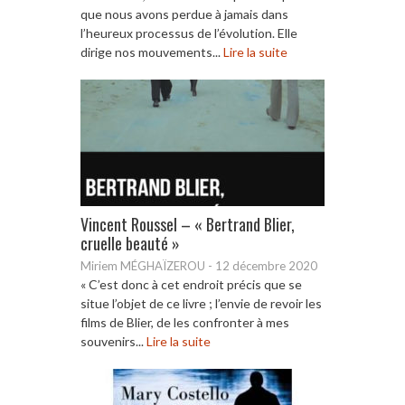
que nous avons perdue à jamais dans
l’heureux processus de l’évolution. Elle
dirige nos mouvements...
Lire la suite
Vincent Roussel – « Bertrand Blier,
cruelle beauté »
Miriem MÉGHAÏZEROU
-
12 décembre 2020
« C’est donc à cet endroit précis que se
situe l’objet de ce livre ; l’envie de revoir les
films de Blier, de les confronter à mes
souvenirs...
Lire la suite