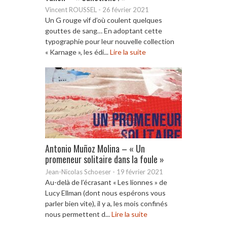
Vincent ROUSSEL
-
26 février 2021
Un G rouge vif d’où coulent quelques
gouttes de sang… En adoptant cette
typographie pour leur nouvelle collection
« Karnage », les édi...
Lire la suite
Antonio Muñoz Molina – « Un
promeneur solitaire dans la foule »
Jean-Nicolas Schoeser
-
19 février 2021
Au-delà de l’écrasant « Les lionnes » de
Lucy Ellman (dont nous espérons vous
parler bien vite), il y a, les mois confinés
nous permettent d...
Lire la suite