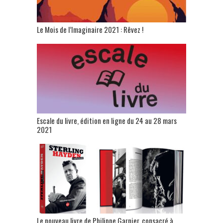
Le Mois de l’Imaginaire 2021 : Rêvez !
Escale du livre, édition en ligne du 24 au 28 mars
2021
Le nouveau livre de Philippe Garnier, consacré à