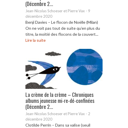
(Décembre 2...
Jean-Nicolas Schoeser et Pierre Vax
-
9
décembre 2020
Benji Davies – Le flocon de Noëlle (Milan)
On ne voit pas tout de suite qu’en plus du
titre, la moitié des flocons de la couvert...
Lire la suite
La crème de la crème – Chroniques
albums jeunesse mi-re-dé-confinées
(Décembre 2...
Jean-Nicolas Schoeser et Pierre Vax
-
2
décembre 2020
Clotilde Perrin – Dans sa valise (seuil