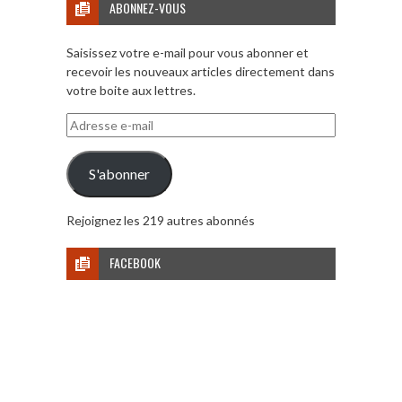
ABONNEZ-VOUS
Saisissez votre e-mail pour vous abonner et
recevoir les nouveaux articles directement dans
votre boite aux lettres.
Adresse
e-
mail
S'abonner
Rejoignez les 219 autres abonnés
FACEBOOK