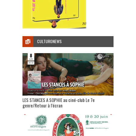
CULTURONEWS
LES STANCES A SOPHIE au ciné-club Le 7e
genre/Retour à l’écran