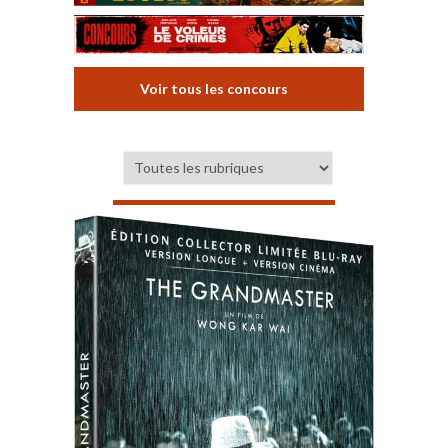
Voir tous les concours