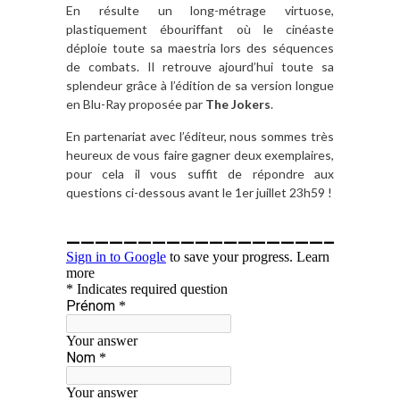
En résulte un long-métrage virtuose,
plastiquement ébouriffant où le cinéaste
déploie toute sa maestria lors des séquences
de combats. Il retrouve ajourd’hui toute sa
splendeur grâce à l’édition de sa version longue
en Blu-Ray proposée par
The Jokers
.
En partenariat avec l’éditeur, nous sommes très
heureux de vous faire gagner deux exemplaires,
pour cela il vous suffit de répondre aux
questions ci-dessous avant le 1er juillet 23h59 !