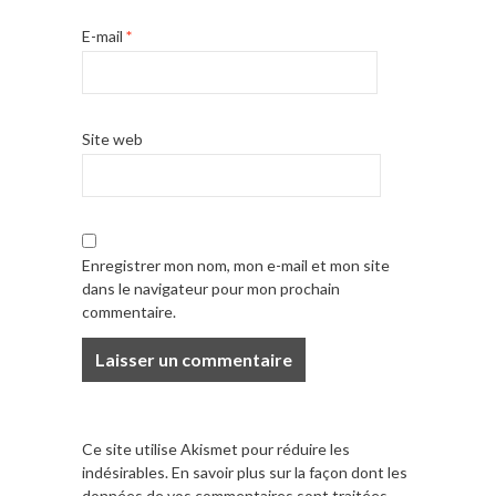
E-mail
*
Site web
Enregistrer mon nom, mon e-mail et mon site
dans le navigateur pour mon prochain
commentaire.
Ce site utilise Akismet pour réduire les
indésirables.
En savoir plus sur la façon dont les
données de vos commentaires sont traitées
.