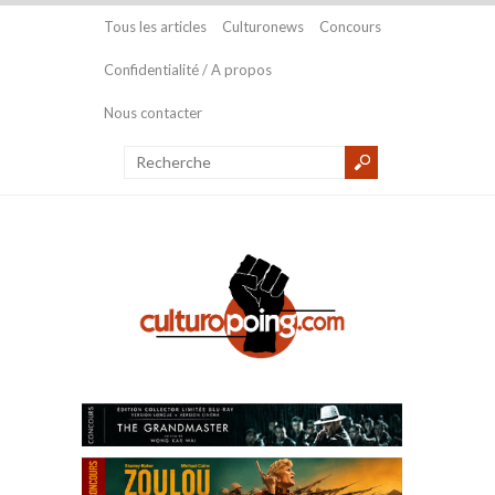
Tous les articles
Culturonews
Concours
Confidentialité / A propos
Nous contacter