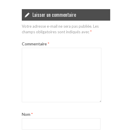
Laisser un commentaire
Votre adresse e-mail ne sera pas publiée.
Les
champs obligatoires sont indiqués avec
*
Commentaire
*
Nom
*