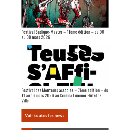
Festival Sadique-Master – 11ème édition – du 06
au 08 mars 2026
Festival des Monteurs associés – 7ème édition – du
11 au 16 mars 2026 au Cinéma Luminor Hôtel de
Ville
Voir toutes les news