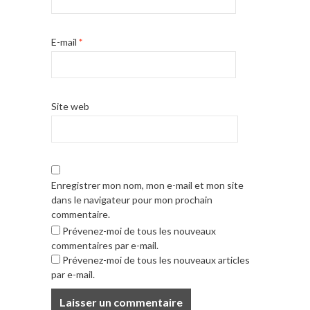
E-mail
*
Site web
Enregistrer mon nom, mon e-mail et mon site
dans le navigateur pour mon prochain
commentaire.
Prévenez-moi de tous les nouveaux
commentaires par e-mail.
Prévenez-moi de tous les nouveaux articles
par e-mail.