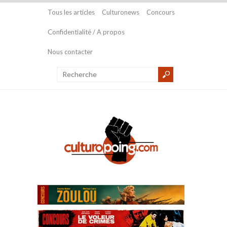
Tous les articles
Culturonews
Concours
Confidentialité / A propos
Nous contacter