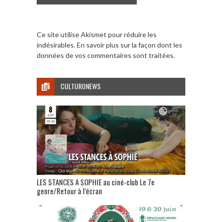
Ce site utilise Akismet pour réduire les
indésirables.
En savoir plus sur la façon dont les
données de vos commentaires sont traitées
.
CULTURONEWS
LES STANCES A SOPHIE au ciné-club Le 7e
genre/Retour à l’écran