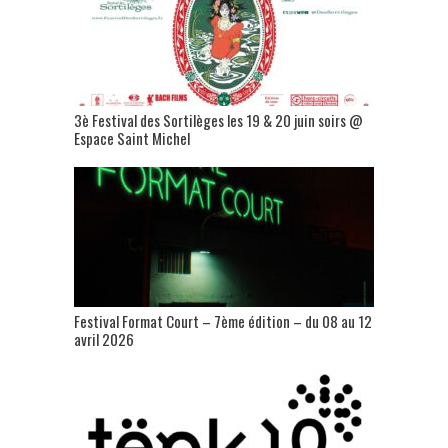
3è Festival des Sortilèges les 19 & 20 juin soirs @
Espace Saint Michel
Festival Format Court – 7ème édition – du 08 au 12
avril 2026