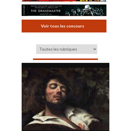
Voir tous les concours