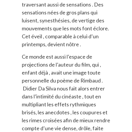
traversant aussi de sensations . Des
sensations nées de gros plans qui
luisent, synesthésies, de vertige des
mouvements que les mots font éclore.
Cet éveil , comparable à celui d’un
printemps, devient nôtre .
Ce monde est aussi l’espace de
projections de l’auteur du film, qui ,
enfant déjà , avait une image toute
personnelle du poème de Rimbaud .
Didier Da Silva nous fait alors entrer
dans l’intimité du cinéaste , tout en
multipliant les effets rythmiques
brisés, les anecdotes , les coupures et
les rimes croisées afin de mieux rendre
compte d’une vie dense, drôle, faite