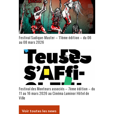
Festival Sadique-Master – 11ème édition – du 06
au 08 mars 2026
Festival des Monteurs associés – 7ème édition – du
11 au 16 mars 2026 au Cinéma Luminor Hôtel de
Ville
Voir toutes les news