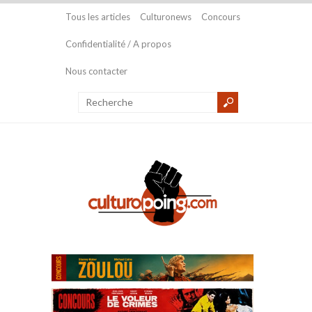
Tous les articles
Culturonews
Concours
Confidentialité / A propos
Nous contacter