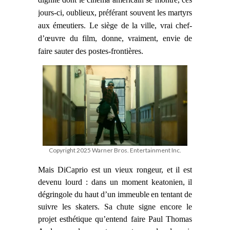
jours-ci, oublieux, préférant souvent les martyrs
aux émeutiers. Le siège de la ville, vrai chef-
d’œuvre du film, donne, vraiment, envie de
faire sauter des postes-frontières.
Copyright 2025 Warner Bros. Entertainment Inc.
Mais DiCaprio
est un vieux rongeur,
et il est
devenu lourd : dans un moment keatonien,
il
dégringole du haut d’un immeuble
en tentant de
suivre les skaters. Sa chute
signe encore le
projet esthétique
qu’
entend faire
Paul Thomas