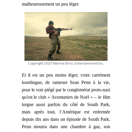
malheureusement un peu léger.
Copyright 2025 Warner Bros. Entertainment Inc.
Et il est un peu moins léger, voire carrément
lourdingue, de ramener Sean Penn à la vie,
pour le voir piégé
par le conglomérat proto-nazi
’
qu
est
le club « Aventuriers de Noël » – le film
lorgne aussi parfois du côté de South Park,
mais après tout, l’Amérique est enfermée
depuis dix ans dans un épisode de South Park.
Penn
mourra dans une chambre à gaz, son