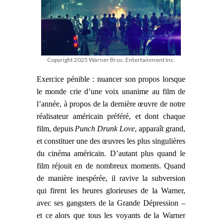
Copyright 2025 Warner Bros. Entertainment Inc.
Exercice pénible : nuancer son propos lorsque
le monde crie d’une voix unanime au film de
l’année, à propos de la dernière œuvre de notre
réalisateur américain préféré, et dont chaque
film, depuis
Punch Drunk Love
, apparaît grand,
et constituer une des œuvres les plus singulières
du cinéma
américain
. D’autant plus quand le
film réjouit en de nombreux moments. Quand
de manière inespérée, il ravive la subversion
qui firent les heures glorieuses de la Warner,
avec ses gangsters de la Grande Dépression –
et ce
alors que tous les voyants de
la Warner