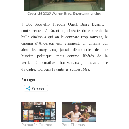
Copyright 2025 Warner Bros. Entertainment Inc.
1
Doc Sportello, Freddie Quell, Barry Egan… :
contrairement à Tarantino, cinéaste du centre de la
bulle cinéma à qui on le compare trop souvent, le
cinéma d’Anderson est, vraiment, un cinéma qui
aime les marginaux, jamais déconnectés de leur
histoire politique, mais comme libérés de la
–
verticalité normative
horizontaux, jamais au centre
du cadre, toujours fuyants,
irrécupérables.
Partager
Partager
Palmarès Cinéma
Paul Thomas