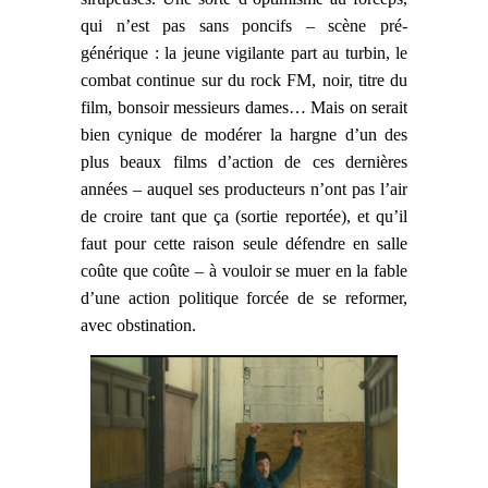
qui n’est pas sans poncifs – scène pré-
générique : la jeune vigilante part au turbin, le
combat continue sur du rock FM, noir, titre du
film, bonsoir messieurs dames… Mais on serait
bien cynique de modérer la hargne d’un des
plus beaux films d’action de ces dernières
années – auquel ses producteurs n’ont pas l’air
de croire tant que ça (sortie reportée), et qu’il
faut pour cette raison seule défendre en salle
coûte que coûte – à vouloir se muer en la fable
d’une action politique forcée de se reformer,
avec obstination.