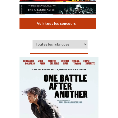
Voir tous les concours