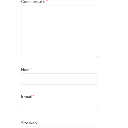
Commentaire
*
Nom
*
E-mail
*
Site web