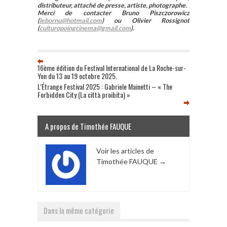
distributeur, attaché de presse, artiste, photographe.
Merci de contacter Bruno Piszczorowicz
(
lebornu@hotmail.com
) ou Olivier Rossignot
(
culturopoingcinema@gmail.com
).
16ème édition du Festival International de La Roche-sur-
Yon du 13 au 19 octobre 2025.
L’Étrange Festival 2025 : Gabriele Mainetti – « The
Forbidden City (La città proibita) »
A propos de Timothée FAUQUE
Voir les articles de
Timothée FAUQUE
→
Dans la même catégorie