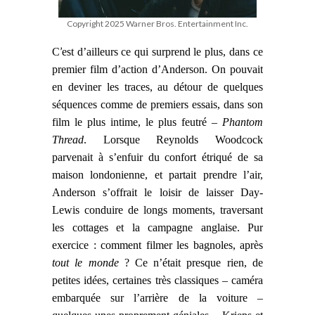
Copyright 2025 Warner Bros. Entertainment Inc.
’
C
est d’ailleurs
ce qui surprend le plus, dans ce
premier film d’action d’Anderson. On pouvait
en deviner les traces, au détour de quelques
séquences comme de premiers essais, dans son
film le plus intime, le plus feutré –
Phantom
Thread
. Lorsque Reynolds Woodcock
parvenait à s’enfuir du confort étriqué de sa
maison londonienne, et partait prendre l’air,
Anderson s’offrait le loisir de
laisser
Day-
Lewis conduire de longs moments, traversant
les cottages et la campagne anglaise. Pur
exercice : comment filmer les bagnoles, après
tout le monde
?
Ce n’était presque rien, de
petites idées, certaines très classiques – caméra
embarquée sur l’arrière de la voiture –