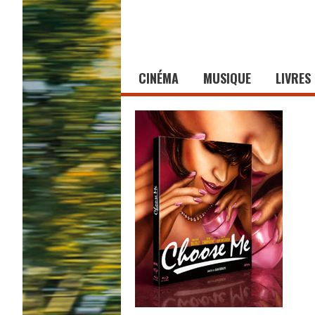
CINÉMA
MUSIQUE
LIVRES