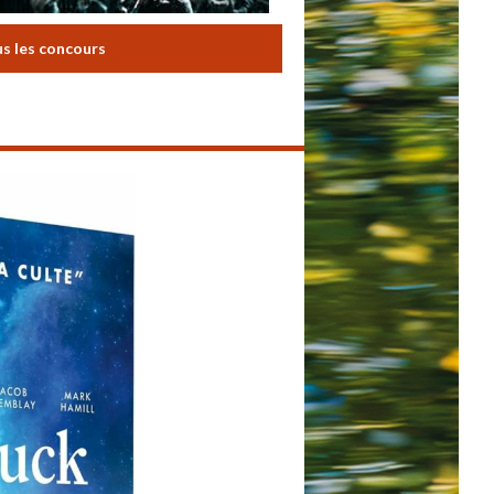
us les concours