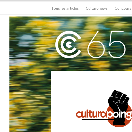
Tous les articles
Culturonews
Concours