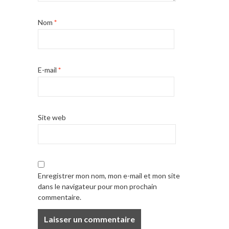
Nom
*
E-mail
*
Site web
Enregistrer mon nom, mon e-mail et mon site
dans le navigateur pour mon prochain
commentaire.