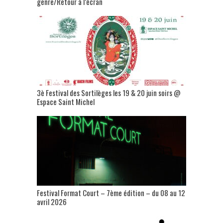
genre/Retour à l’écran
3è Festival des Sortilèges les 19 & 20 juin soirs @
Espace Saint Michel
Festival Format Court – 7ème édition – du 08 au 12
avril 2026