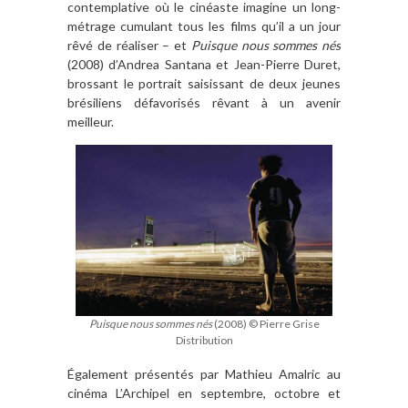
contemplative où le cinéaste imagine un long-
métrage cumulant tous les films qu’il a un jour
rêvé de réaliser – et
Puisque nous sommes nés
(2008) d’Andrea Santana et Jean-Pierre Duret,
brossant le portrait saisissant de deux jeunes
brésiliens défavorisés rêvant à un avenir
meilleur.
Puisque nous sommes nés
(2008) © Pierre Grise
Distribution
Également présentés par Mathieu Amalric au
cinéma L’Archipel en septembre, octobre et