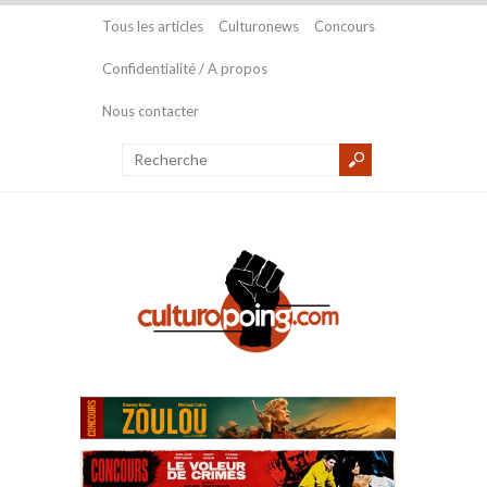
Tous les articles
Culturonews
Concours
Confidentialité / A propos
Nous contacter