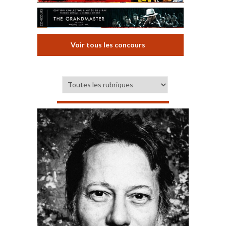
Voir tous les concours