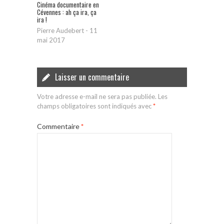
Cinéma documentaire en
Cévennes : ah ça ira, ça
ira !
Pierre Audebert
-
11
mai 2017
Laisser un commentaire
Votre adresse e-mail ne sera pas publiée.
Les
champs obligatoires sont indiqués avec
*
Commentaire
*