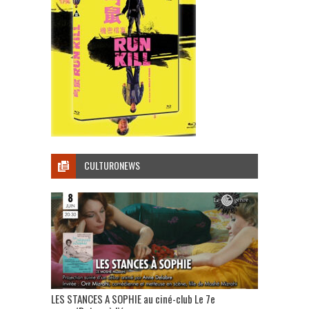
CULTURONEWS
LES STANCES A SOPHIE au ciné-club Le 7e