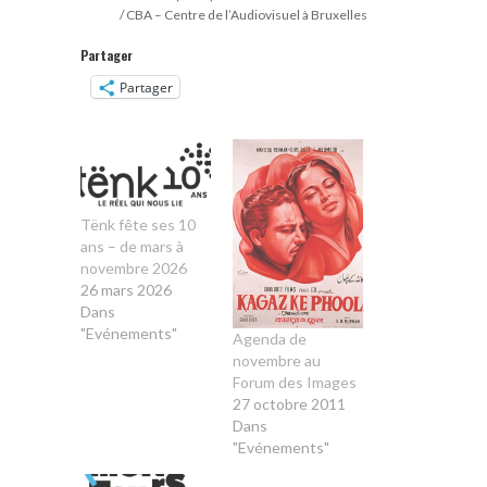
/ CBA – Centre de l’Audiovisuel à Bruxelles
Partager
Partager
Tënk fête ses 10
ans – de mars à
novembre 2026
26 mars 2026
Dans
"Evénements"
Agenda de
novembre au
Forum des Images
27 octobre 2011
Dans
"Evénements"