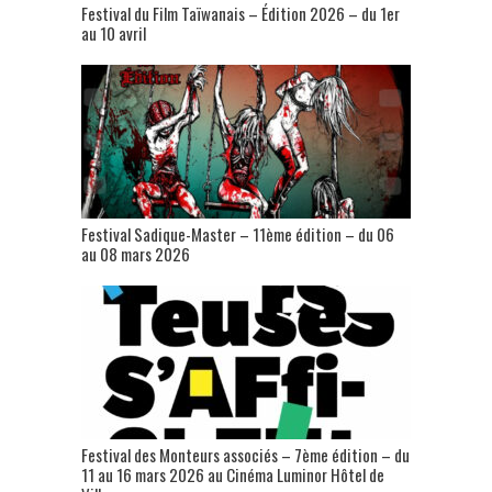
Festival du Film Taïwanais – Édition 2026 – du 1er
au 10 avril
Festival Sadique-Master – 11ème édition – du 06
au 08 mars 2026
Festival des Monteurs associés – 7ème édition – du
11 au 16 mars 2026 au Cinéma Luminor Hôtel de