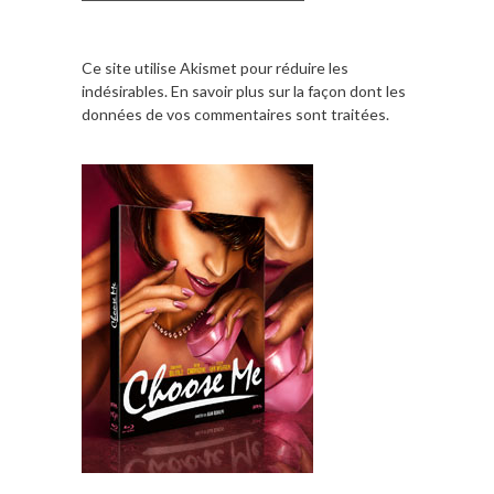
Ce site utilise Akismet pour réduire les
indésirables.
En savoir plus sur la façon dont les
données de vos commentaires sont traitées
.