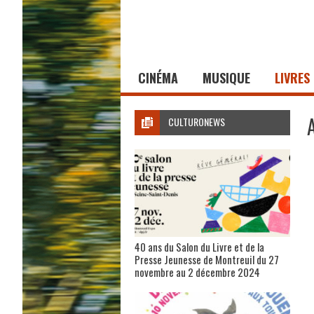
CINÉMA
MUSIQUE
LIVRES
CULTURONEWS
40 ans du Salon du Livre et de la
Presse Jeunesse de Montreuil du 27
novembre au 2 décembre 2024