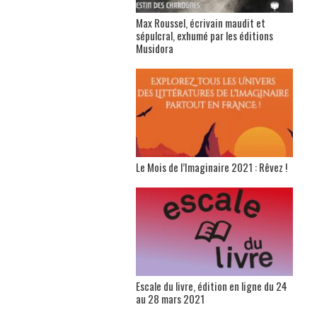
Max Roussel, écrivain maudit et
sépulcral, exhumé par les éditions
Musidora
Le Mois de l’Imaginaire 2021 : Rêvez !
Escale du livre, édition en ligne du 24
au 28 mars 2021