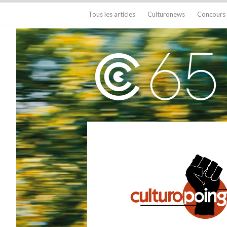
Tous les articles
Culturonews
Concours