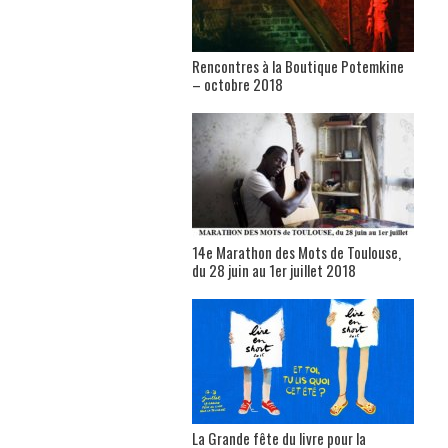
Rencontres à la Boutique Potemkine
– octobre 2018
14e Marathon des Mots de Toulouse,
du 28 juin au 1er juillet 2018
La Grande fête du livre pour la