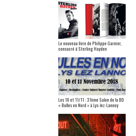
Le nouveau livre de Philippe Garnier,
consacré à Sterling Hayden
Les 10 et 11/11 : 31ème Salon de la BD
« Bulles en Nord » à Lys-lez-Lannoy