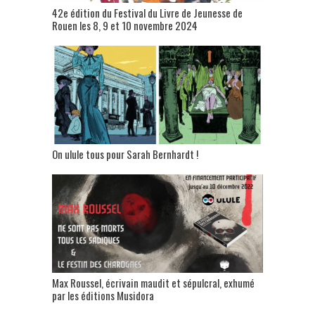
42e édition du Festival du Livre de Jeunesse de
Rouen les 8, 9 et 10 novembre 2024
On ulule tous pour Sarah Bernhardt !
Max Roussel, écrivain maudit et sépulcral, exhumé
par les éditions Musidora