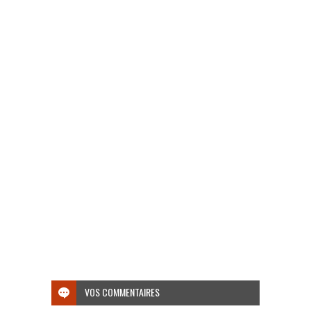
VOS COMMENTAIRES