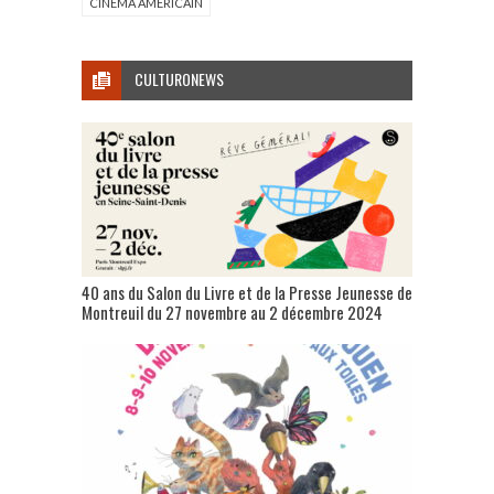
CINÉMA AMERICAIN
CULTURONEWS
40 ans du Salon du Livre et de la Presse Jeunesse de
Montreuil du 27 novembre au 2 décembre 2024