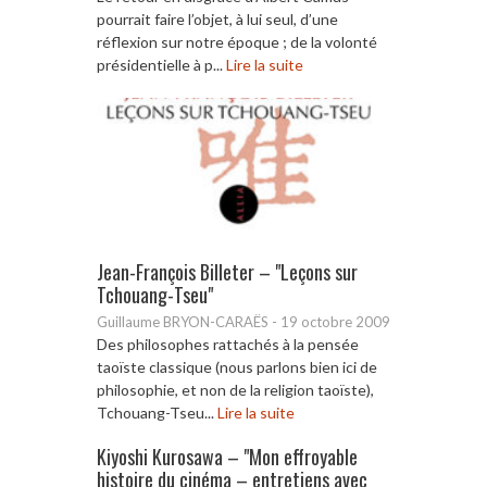
pourrait faire l’objet, à lui seul, d’une
réflexion sur notre époque ; de la volonté
présidentielle à p...
Lire la suite
Jean-François Billeter – "Leçons sur
Tchouang-Tseu"
Guillaume BRYON-CARAËS
-
19 octobre 2009
Des philosophes rattachés à la pensée
taoïste classique (nous parlons bien ici de
philosophie, et non de la religion taoïste),
Tchouang-Tseu...
Lire la suite
Kiyoshi Kurosawa – "Mon effroyable
histoire du cinéma – entretiens avec