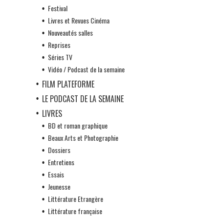
Festival
Livres et Revues Cinéma
Nouveautés salles
Reprises
Séries TV
Vidéo / Podcast de la semaine
FILM PLATEFORME
LE PODCAST DE LA SEMAINE
LIVRES
BD et roman graphique
Beaux Arts et Photographie
Dossiers
Entretiens
Essais
Jeunesse
Littérature Etrangère
Littérature française