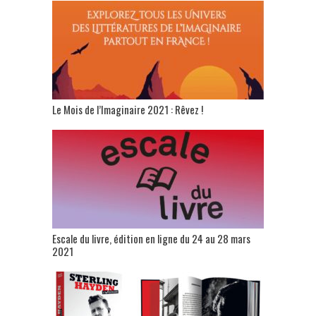
Le Mois de l’Imaginaire 2021 : Rêvez !
Escale du livre, édition en ligne du 24 au 28 mars
2021