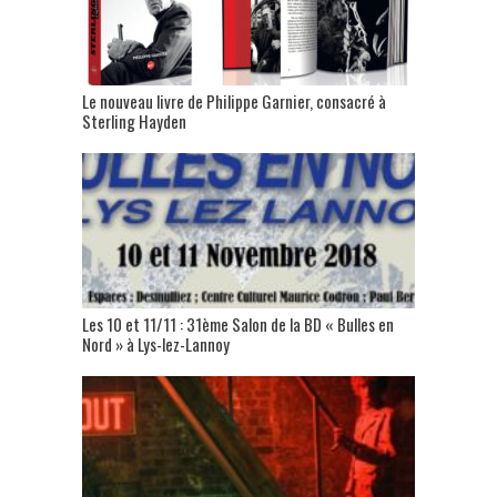
Le nouveau livre de Philippe Garnier, consacré à
Sterling Hayden
Les 10 et 11/11 : 31ème Salon de la BD « Bulles en
Nord » à Lys-lez-Lannoy