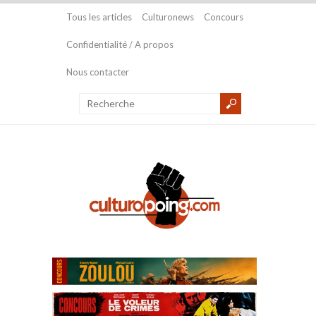
Tous les articles
Culturonews
Concours
Confidentialité / A propos
Nous contacter