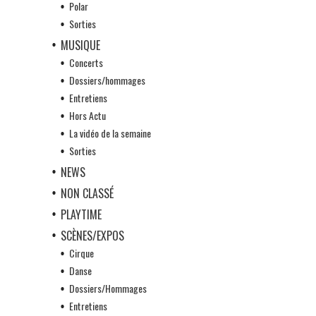
Polar
Sorties
MUSIQUE
Concerts
Dossiers/hommages
Entretiens
Hors Actu
La vidéo de la semaine
Sorties
NEWS
NON CLASSÉ
PLAYTIME
SCÈNES/EXPOS
Cirque
Danse
Dossiers/Hommages
Entretiens