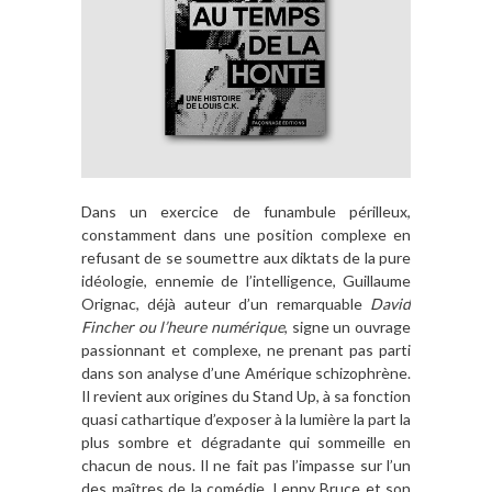
Dans un exercice de funambule périlleux,
constamment dans une position complexe en
refusant de se soumettre aux diktats de la pure
idéologie, ennemie de l’intelligence, Guillaume
Orignac, déjà auteur d’un remarquable
David
Fincher ou l’heure numérique
, signe un ouvrage
passionnant et complexe, ne prenant pas parti
dans son analyse d’une Amérique schizophrène.
Il revient aux origines du Stand Up, à sa fonction
quasi cathartique d’exposer à la lumière la part la
plus sombre et dégradante qui sommeille en
chacun de nous. Il ne fait pas l’impasse sur l’un
des maîtres de la comédie, Lenny Bruce et son