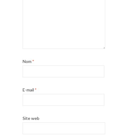
Nom
*
E-mail
*
Site web