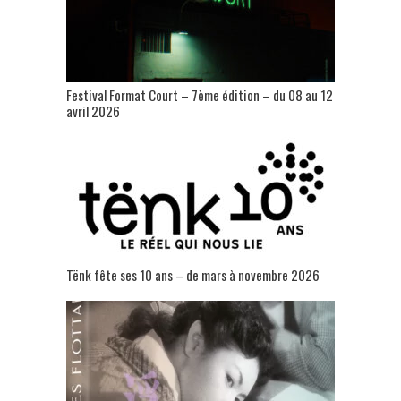
Festival Format Court – 7ème édition – du 08 au 12
avril 2026
Tënk fête ses 10 ans – de mars à novembre 2026