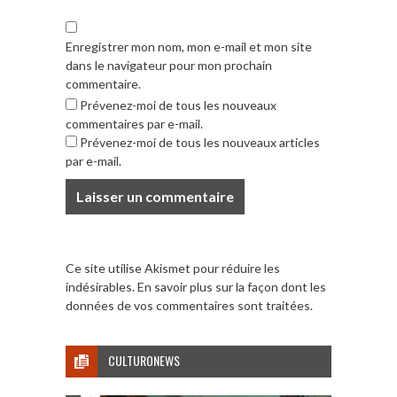
Enregistrer mon nom, mon e-mail et mon site
dans le navigateur pour mon prochain
commentaire.
Prévenez-moi de tous les nouveaux
commentaires par e-mail.
Prévenez-moi de tous les nouveaux articles
par e-mail.
Ce site utilise Akismet pour réduire les
indésirables.
En savoir plus sur la façon dont les
données de vos commentaires sont traitées
.
CULTURONEWS