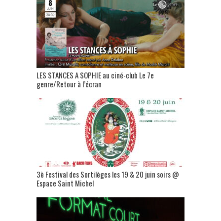
LES STANCES A SOPHIE au ciné-club Le 7e
genre/Retour à l’écran
3è Festival des Sortilèges les 19 & 20 juin soirs @
Espace Saint Michel