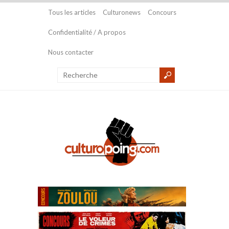
Tous les articles
Culturonews
Concours
Confidentialité / A propos
Nous contacter