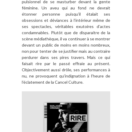
pulsionnel de se masturber devant la gente
féminine. Un aveu qui au fond ne devrait
étonner personne puisqu’il étalait ses
obsessions et déviances à l’intérieur même de
ses spectacles, véritables exutoires d’actes
condamnables. Plutôt que de disparaitre de la
scène médiathèque, il va continuer à se montrer
devant un public de moins en moins nombreux,
non pour tenter de se justifier mais au contraire
perdurer dans ses pires travers. Mais ce qui
faisait rire par le passé effraie au présent.
Objectivement aussi drôle, ses performances à
nu, ne provoquent qu’indignation à l’heure de
l’éclatement de la Cancel Culture.