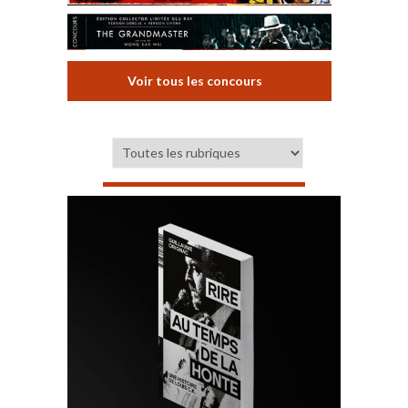
Voir tous les concours