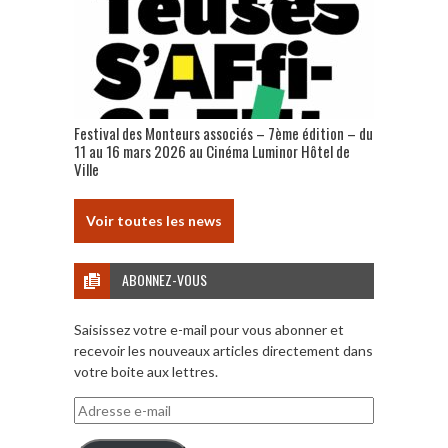
Festival des Monteurs associés – 7ème édition – du
11 au 16 mars 2026 au Cinéma Luminor Hôtel de
Ville
Voir toutes les news
ABONNEZ-VOUS
Saisissez votre e-mail pour vous abonner et
recevoir les nouveaux articles directement dans
votre boite aux lettres.
Adresse
e-