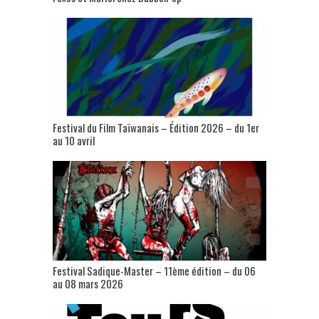
Festival du Film Taïwanais – Édition 2026 – du 1er
au 10 avril
Festival Sadique-Master – 11ème édition – du 06
au 08 mars 2026