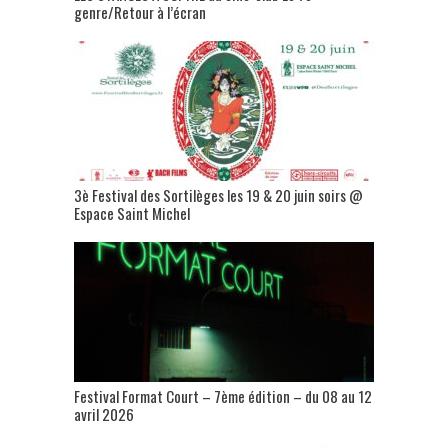
genre/Retour à l’écran
3è Festival des Sortilèges les 19 & 20 juin soirs @
Espace Saint Michel
Festival Format Court – 7ème édition – du 08 au 12
avril 2026