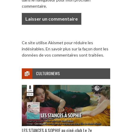
commentaire.
Ce site utilise Akismet pour réduire les
indésirables.
En savoir plus sur la façon dont les
données de vos commentaires sont traitées
.
CULTURONEWS
LES STANCES A SOPHIE au ciné-club Le 7e