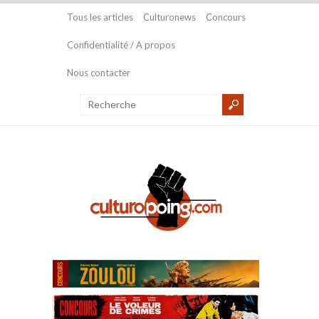
Tous les articles
Culturonews
Concours
Confidentialité / A propos
Nous contacter