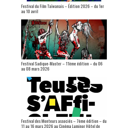
Festival du Film Taïwanais – Édition 2026 – du 1er
au 10 avril
Festival Sadique-Master – 11ème édition – du 06
au 08 mars 2026
Festival des Monteurs associés – 7ème édition – du
11 au 16 mars 2026 au Cinéma Luminor Hôtel de