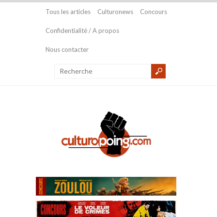
Tous les articles
Culturonews
Concours
Confidentialité / A propos
Nous contacter