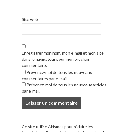
Site web
Enregistrer mon nom, mon e-mail et mon site
dans le navigateur pour mon prochain
commentaire.
Prévenez-moi de tous les nouveaux
commentaires par e-mail.
Prévenez-moi de tous les nouveaux articles
par e-mail.
Ce site utilise Akismet pour réduire les