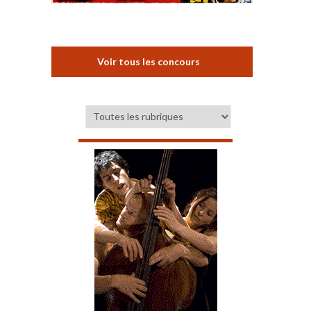
Voir tous les concours