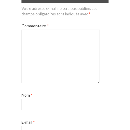
Votre adresse e-mail ne sera pas publiée.
Les
champs obligatoires sont indiqués avec
*
Commentaire
*
Nom
*
E-mail
*