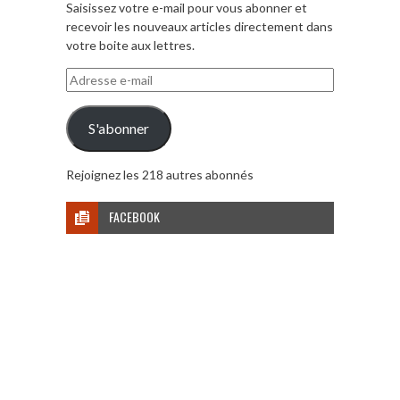
Saisissez votre e-mail pour vous abonner et
recevoir les nouveaux articles directement dans
votre boite aux lettres.
Adresse
e-
mail
S'abonner
Rejoignez les 218 autres abonnés
FACEBOOK