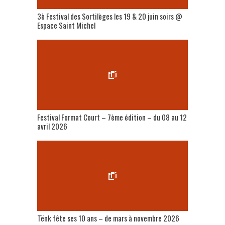
3è Festival des Sortilèges les 19 & 20 juin soirs @
Espace Saint Michel
Festival Format Court – 7ème édition – du 08 au 12
avril 2026
Tënk fête ses 10 ans – de mars à novembre 2026