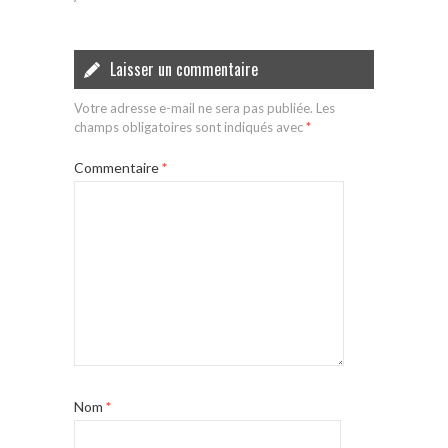
Laisser un commentaire
Votre adresse e-mail ne sera pas publiée.
Les
champs obligatoires sont indiqués avec
*
Commentaire
*
Nom
*