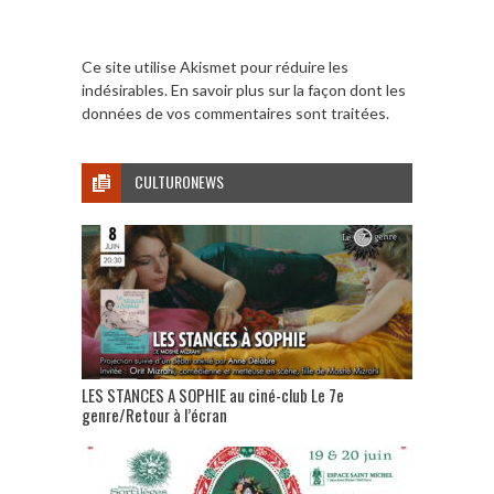
Ce site utilise Akismet pour réduire les
indésirables.
En savoir plus sur la façon dont les
données de vos commentaires sont traitées
.
CULTURONEWS
LES STANCES A SOPHIE au ciné-club Le 7e
genre/Retour à l’écran