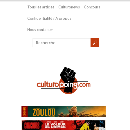
Tous les articles
Culturonews
Concours
Confidentialité / A propos
Nous contacter