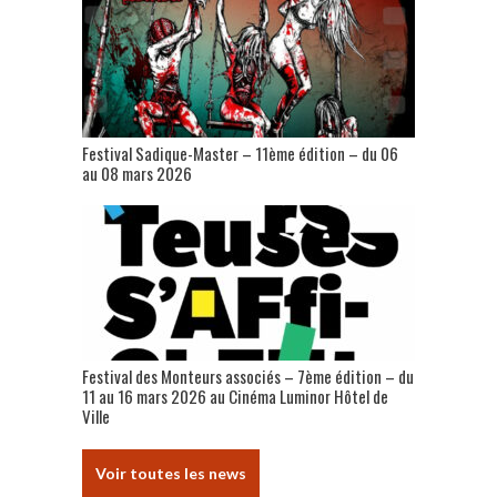
Festival Sadique-Master – 11ème édition – du 06
au 08 mars 2026
Festival des Monteurs associés – 7ème édition – du
11 au 16 mars 2026 au Cinéma Luminor Hôtel de
Ville
Voir toutes les news