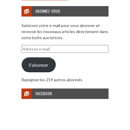
ABONNEZ-VOUS
Saisissez votre e-mail pour vous abonner et
recevoir les nouveaux articles directement dans
votre boite aux lettres.
Adresse
e-
mail
S'abonner
Rejoignez les 219 autres abonnés
FACEBOOK