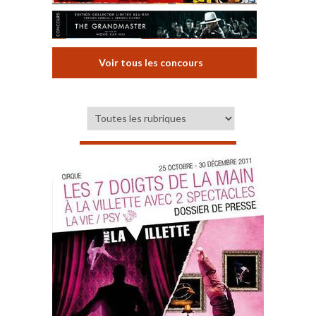
Voir tous les concours