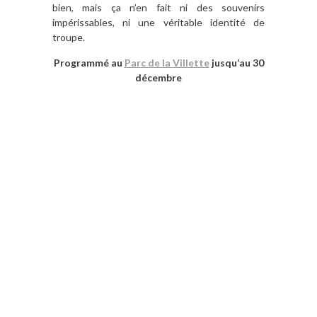
bien, mais ça n’en fait ni des souvenirs
impérissables, ni une véritable identité de
troupe.
Programmé au
Parc de la Villette
jusqu’au 30
décembre