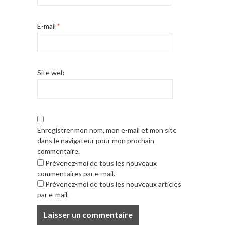
E-mail
*
Site web
Enregistrer mon nom, mon e-mail et mon site
dans le navigateur pour mon prochain
commentaire.
Prévenez-moi de tous les nouveaux
commentaires par e-mail.
Prévenez-moi de tous les nouveaux articles
par e-mail.