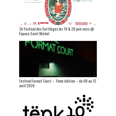
3è Festival des Sortilèges les 19 & 20 juin soirs @
Espace Saint Michel
Festival Format Court – 7ème édition – du 08 au 12
avril 2026