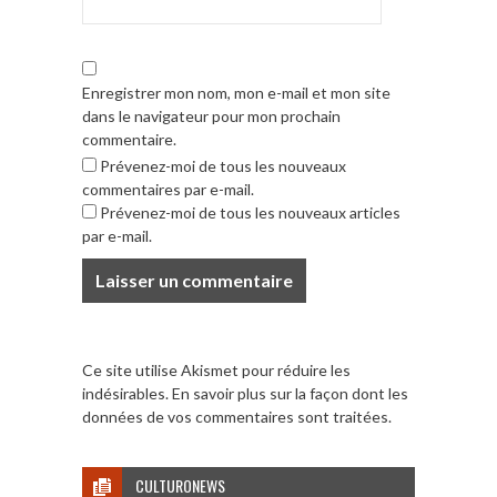
Enregistrer mon nom, mon e-mail et mon site
dans le navigateur pour mon prochain
commentaire.
Prévenez-moi de tous les nouveaux
commentaires par e-mail.
Prévenez-moi de tous les nouveaux articles
par e-mail.
Ce site utilise Akismet pour réduire les
indésirables.
En savoir plus sur la façon dont les
données de vos commentaires sont traitées
.
CULTURONEWS