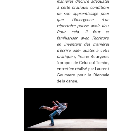
manières d’écrire adéquates
à cette pratique. conditions
de son apprentissage pour
que l’émergence d’un
répertoire puisse avoir lieu.
Pour cela, il faut se
familiariser avec l’écriture,
en inventant des manières
d’écrire adé- quates à cette
pratique
», Yoann Bourgeois
à propos de Celui qui Tombe,
entretien réalisé par Laurent
Goumarre pour la Biennale
de la danse.