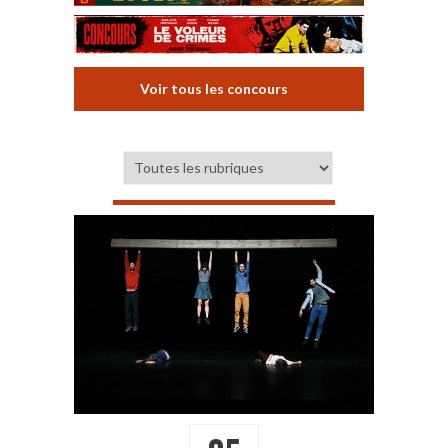
Voir tous les concours