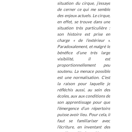
situation du cirque, j’essaye
de cerner ce qui me semble
des enjeux actuels. Le cirque,
en effet, se trouve dans une
situation très particulière :
son histoire est prise en
charge « de l’extérieur ».
Paradoxalement, et malgré le
bénéfice d’une très large
visibilité, il est
proportionnellement peu
soutenu. La menace possible
est une normalisation. C’est
la raison pour laquelle je
réfléchis aussi, au sein des
écoles, aux aux conditions de
son apprentissage pour que
l’émergence d’un répertoire
puisse avoir lieu. Pour cela, il
faut se familiariser avec
l’écriture, en inventant des