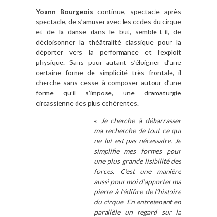
Yoann Bourgeois
continue, spectacle après
spectacle, de s’amuser avec les codes du cirque
et de la danse dans le but, semble-t-il, de
décloisonner la théâtralité classique pour la
déporter vers la performance et l’exploit
physique. Sans pour autant s’éloigner d’une
certaine forme de simplicité très frontale, il
cherche sans cesse à composer autour d’une
forme qu’il s’impose, une dramaturgie
circassienne des plus cohérentes.
«
Je cherche à débarrasser
ma recherche de tout ce qui
ne lui est pas nécessaire. Je
simplifie mes formes pour
une plus grande lisibilité des
forces. C’est une manière
aussi pour moi d’apporter ma
pierre à l’édifice de l’histoire
du cirque. En entretenant en
parallèle un regard sur la