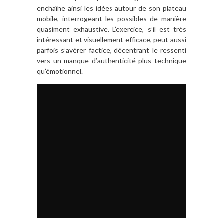
enchaîne ainsi les idées autour de son plateau
mobile, interrogeant les possibles de manière
quasiment exhaustive. L’exercice, s’il est très
intéressant et visuellement efficace, peut aussi
parfois s’avérer factice, décentrant le ressenti
vers un manque d’authenticité plus technique
qu’émotionnel.