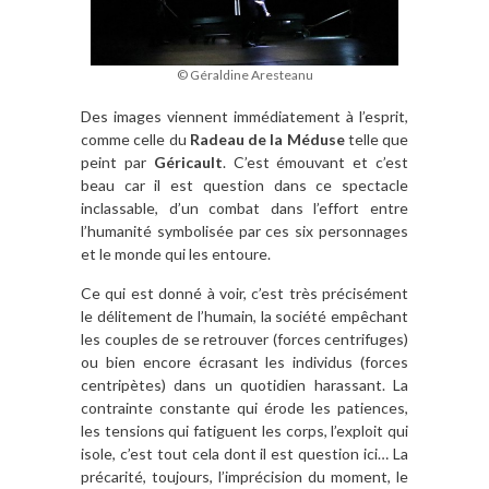
© Géraldine Aresteanu
Des images viennent immédiatement à l’esprit,
comme celle du
Radeau de la Méduse
telle que
peint par
Géricault
. C’est émouvant et c’est
beau car il est question dans ce spectacle
inclassable, d’un combat dans l’effort entre
l’humanité symbolisée par ces six personnages
et le monde qui les entoure.
Ce qui est donné à voir, c’est très précisément
le délitement de l’humain, la société empêchant
les couples de se retrouver (forces centrifuges)
ou bien encore écrasant les individus (forces
centripètes) dans un quotidien harassant. La
contrainte constante qui érode les patiences,
les tensions qui fatiguent les corps, l’exploit qui
isole, c’est tout cela dont il est question ici… La
précarité, toujours, l’imprécision du moment, le