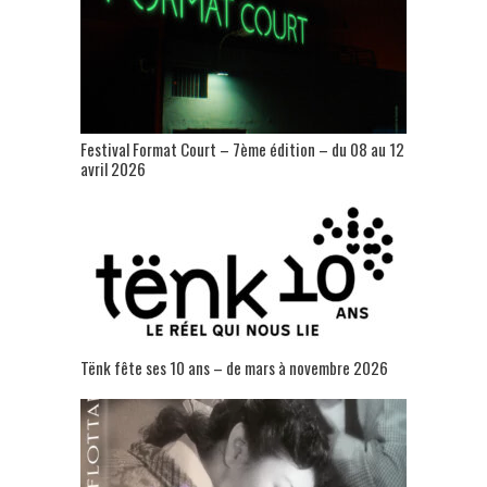
Festival Format Court – 7ème édition – du 08 au 12
avril 2026
Tënk fête ses 10 ans – de mars à novembre 2026