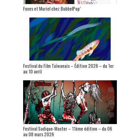
Foxes et Muriel chez BubbelPop’
Festival du Film Taïwanais – Édition 2026 – du 1er
au 10 avril
Festival Sadique-Master – 11ème édition – du 06
au 08 mars 2026