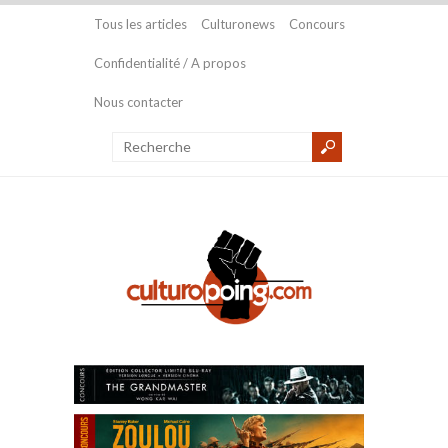
Tous les articles
Culturonews
Concours
Confidentialité / A propos
Nous contacter