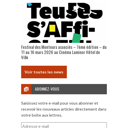
Festival des Monteurs associés – 7ème édition – du
11 au 16 mars 2026 au Cinéma Luminor Hôtel de
Ville
Voir toutes les news
ABONNEZ-VOUS
Saisissez votre e-mail pour vous abonner et
recevoir les nouveaux articles directement dans
votre boite aux lettres.
Adresse