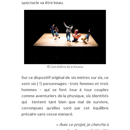
spectacle va être beau.
© Géraldine Aresteanu
Sur ce dispositif original de six mètres sur six, ce
sont six ( !) personnages –trois femmes et trois
hommes – qui se font tour à tour couples
comme aventuriers de la physique, six identités
qui tentent tant bien que mal de survivre,
corrompues qu’elles sont par cet équilibre
précaire sans cesse menacé.
«
Avec ce projet, je cherche à