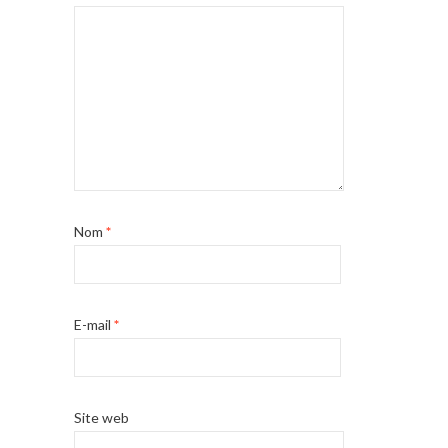
Nom
*
E-mail
*
Site web