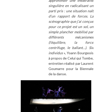
approfondir une théâtralité
singulière en radicalisant un
parti pris : une situation naît
d’un rapport de forces. La
scénographie que j’ai conçue
pour ce projet est un sol, un
simple plancher mobilisé par
différents mécanismes
(l’équilibre, la force
centrifuge, le ballant…). Six
individus
», Yoann Bourgeois
à propos de Celui qui Tombe,
entretien réalisé par Laurent
Goumarre pour la Biennale
de la danse.