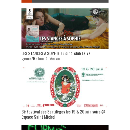
LES STANCES A SOPHIE au ciné-club Le 7e
genre/Retour à l’écran
3è Festival des Sortilèges les 19 & 20 juin soirs @
Espace Saint Michel