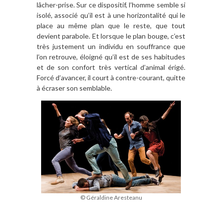
lâcher-prise. Sur ce dispositif, l’homme semble si
isolé, associé qu’il est à une horizontalité qui le
place au même plan que le reste, que tout
devient parabole. Et lorsque le plan bouge, c’est
très justement un individu en souffrance que
l’on retrouve, éloigné qu’il est de ses habitudes
et de son confort très vertical d’animal érigé.
Forcé d’avancer, il court à contre-courant, quitte
à écraser son semblable.
© Géraldine Aresteanu