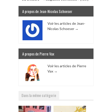
A propos de Jean-Nicolas Schoeser
Voir les articles de Jean-
Nicolas Schoeser
→
A propos de Pierre Vax
Voir les articles de Pierre
Vax
→
Dans la même catégorie