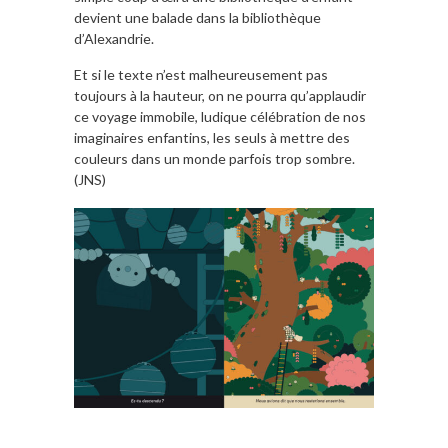
devient une balade dans la bibliothèque
d’Alexandrie.
Et si le texte n’est malheureusement pas
toujours à la hauteur, on ne pourra qu’applaudir
ce voyage immobile, ludique célébration de nos
imaginaires enfantins, les seuls à mettre des
couleurs dans un monde parfois trop sombre.
(JNS)