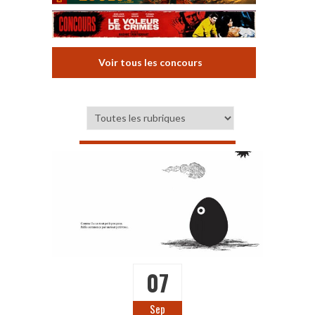
Voir tous les concours
07
Sep