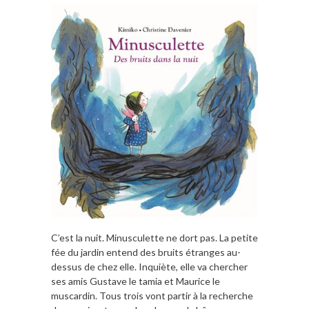
C’est la nuit. Minusculette ne dort pas. La petite
fée du jardin entend des bruits étranges au-
dessus de chez elle. Inquiète, elle va chercher
ses amis Gustave le tamia et Maurice le
muscardin. Tous trois vont partir à la recherche