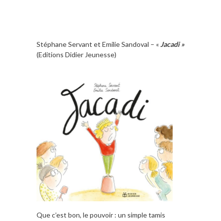
Stéphane Servant et Emilie Sandoval – «
Jacadi »
(Editions Didier Jeunesse)
Que c’est bon, le pouvoir : un simple tamis