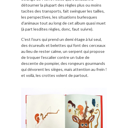
détourner la plupart des règles plus ou moins
tacites des transports, fait swinguer les tailles,
les perspectives, les situations burlesques
d’animaux tout au long de cet album quasi muet
(à part lesdites règles, donc, faut suivre).
C’est l’ours qui prend un demi étage à lui seul,
des écureuils et belettes qui font des cerceaux
au lieu de rester calme, un serpent qui propose
de troquer l’escalier contre un tube de
descente de pompier, des rongeurs gourmands
qui dévorent les sièges, mais attention au frein !
et voilà, les crottes volent de partout.