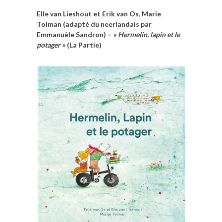
Elle van Lieshout et Erik van Os, Marie
Tolman (adapté du neerlandais par
Emmanuèle Sandron) –
« Hermelin, lapin et le
potager »
(La Partie)