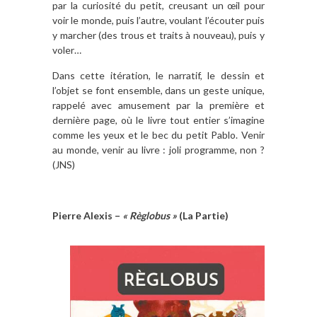
par la curiosité du petit, creusant un œil pour
voir le monde, puis l’autre, voulant l’écouter puis
y marcher (des trous et traits à nouveau), puis y
voler…
Dans cette itération, le narratif, le dessin et
l’objet se font ensemble, dans un geste unique,
rappelé avec amusement par la première et
dernière page, où le livre tout entier s’imagine
comme les yeux et le bec du petit Pablo. Venir
au monde, venir au livre : joli programme, non ?
(JNS)
Pierre Alexis –
« Règlobus »
(La Partie)