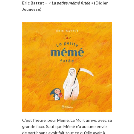
Eric Battut –
« La petite mémé futée »
(Didier
Jeunesse)
C’est l’heure, pour Mémé. La Mort arrive, avec sa
grande faux. Sauf que Mémé n’a aucune envie
de partir sans avoir fait tout ce qu’elle avait à