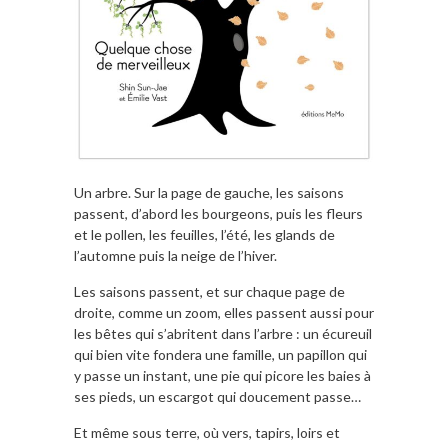
Un arbre. Sur la page de gauche, les saisons
passent, d’abord les bourgeons, puis les fleurs
et le pollen, les feuilles, l’été, les glands de
l’automne puis la neige de l’hiver.
Les saisons passent, et sur chaque page de
droite, comme un zoom, elles passent aussi pour
les bêtes qui s’abritent dans l’arbre : un écureuil
qui bien vite fondera une famille, un papillon qui
y passe un instant, une pie qui picore les baies à
ses pieds, un escargot qui doucement passe…
Et même sous terre, où vers, tapirs, loirs et