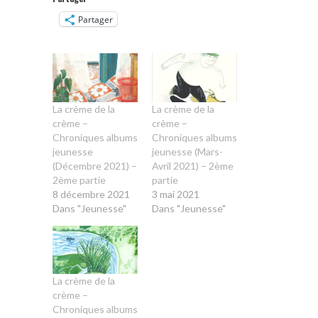
Partager
La crème de la
La crème de la
crème –
crème –
Chroniques albums
Chroniques albums
jeunesse
jeunesse (Mars-
(Décembre 2021) –
Avril 2021) – 2ème
2ème partie
partie
8 décembre 2021
3 mai 2021
Dans "Jeunesse"
Dans "Jeunesse"
La crème de la
crème –
Chroniques albums