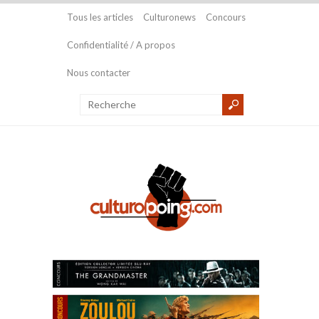
Tous les articles
Culturonews
Concours
Confidentialité / A propos
Nous contacter