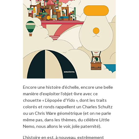
Encore une histoire d’échelle, encore une belle
manière d’exploiter l’objet-livre avec ce
chouette « L’épopée d’Yido », dont les traits
colorés et ronds rappellent un Charles Schultz
ou un Chris Ware géométrique (et on ne parle
même pas, dans les thèmes, du célèbre Little
Nemo, nous allons le voir, jolie paternité).
L’histoire en est, à nouveau, extrêmement