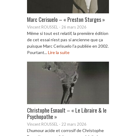
Marc Cerisuelo – « Preston Sturges »
Vincent ROUSSEL
-
26 mars 2026
Même si tout est relatif, la première édition
de cet essai n’est pas si ancienne que ça
puisque Marc Cerisuelo l’a publiée en 2002.
Pourtant...
Lire la suite
Christophe Esnault – « Le Libraire & le
Psychopathe »
Vincent ROUSSEL
-
22 mars 2026
L’humour acide et corrosif de Christophe