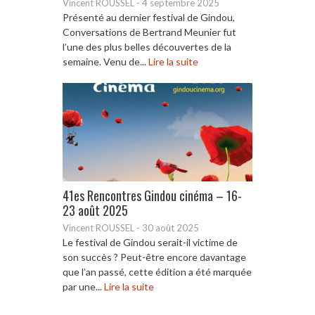
Vincent ROUSSEL
-
4 septembre 2025
Présenté au dernier festival de Gindou,
Conversations de Bertrand Meunier fut
l’une des plus belles découvertes de la
semaine. Venu de...
Lire la suite
41es Rencontres Gindou cinéma – 16-
23 août 2025
Vincent ROUSSEL
-
30 août 2025
Le festival de Gindou serait-il victime de
son succès ? Peut-être encore davantage
que l’an passé, cette édition a été marquée
par une...
Lire la suite