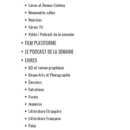
Livres et Revues Cinéma
Nouveautés salles
Reprises
Séries TV
Vidéo / Podcast de la semaine
FILM PLATEFORME
LE PODCAST DE LA SEMAINE
LIVRES
BD et roman graphique
Beaux Arts et Photographie
Dossiers
Entretiens
Essais
Jeunesse
Littérature Etrangère
Littérature française
Polar