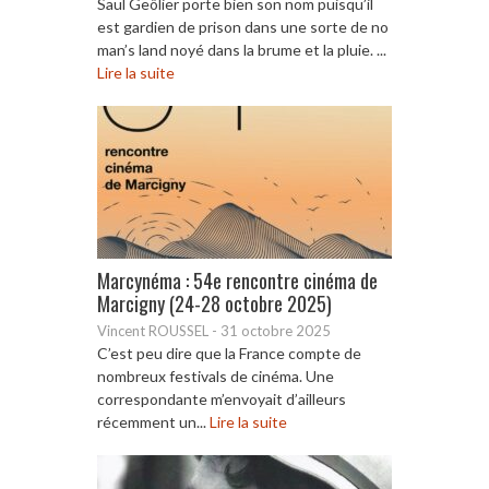
Saul Geôlier porte bien son nom puisqu’il
est gardien de prison dans une sorte de no
man’s land noyé dans la brume et la pluie. ...
Lire la suite
Marcynéma : 54e rencontre cinéma de
Marcigny (24-28 octobre 2025)
Vincent ROUSSEL
-
31 octobre 2025
C’est peu dire que la France compte de
nombreux festivals de cinéma. Une
correspondante m’envoyait d’ailleurs
récemment un...
Lire la suite