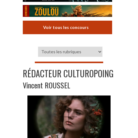
Voir tous les concours
RÉDACTEUR CULTUROPOING
Vincent ROUSSEL