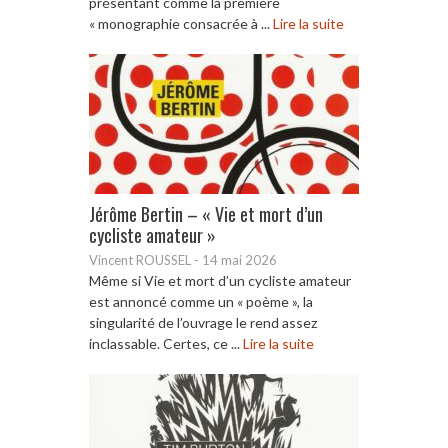
présentant comme la première
« monographie consacrée à ...
Lire la suite
Jérôme Bertin – « Vie et mort d’un
cycliste amateur »
Vincent ROUSSEL
-
14 mai 2026
Même si Vie et mort d’un cycliste amateur
est annoncé comme un « poème », la
singularité de l’ouvrage le rend assez
inclassable. Certes, ce ...
Lire la suite