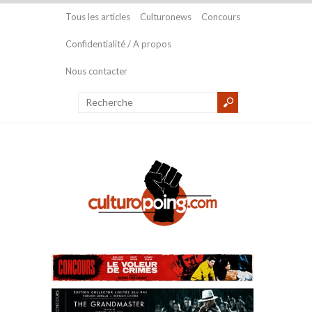
Tous les articles
Culturonews
Concours
Confidentialité / A propos
Nous contacter