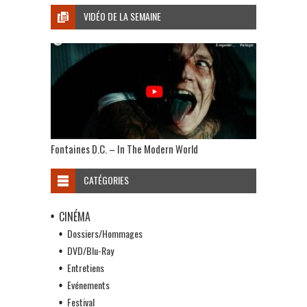
VIDÉO DE LA SEMAINE
Fontaines D.C. – In The Modern World
CATÉGORIES
CINÉMA
Dossiers/Hommages
DVD/Blu-Ray
Entretiens
Evénements
Festival