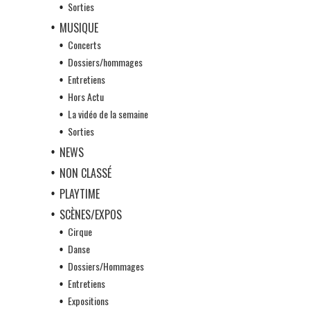
Sorties
MUSIQUE
Concerts
Dossiers/hommages
Entretiens
Hors Actu
La vidéo de la semaine
Sorties
NEWS
NON CLASSÉ
PLAYTIME
SCÈNES/EXPOS
Cirque
Danse
Dossiers/Hommages
Entretiens
Expositions