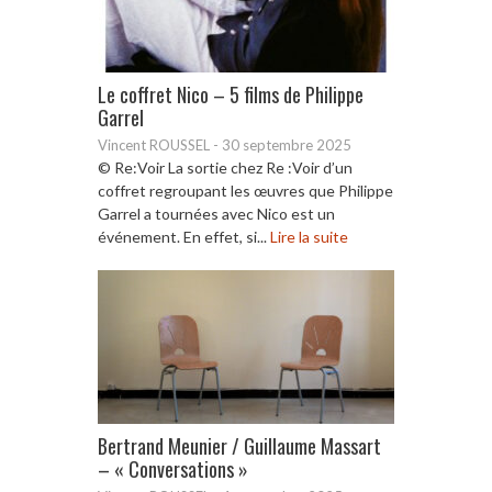
Le coffret Nico – 5 films de Philippe
Garrel
Vincent ROUSSEL
-
30 septembre 2025
© Re:Voir La sortie chez Re :Voir d’un
coffret regroupant les œuvres que Philippe
Garrel a tournées avec Nico est un
événement. En effet, si...
Lire la suite
Bertrand Meunier / Guillaume Massart
– « Conversations »