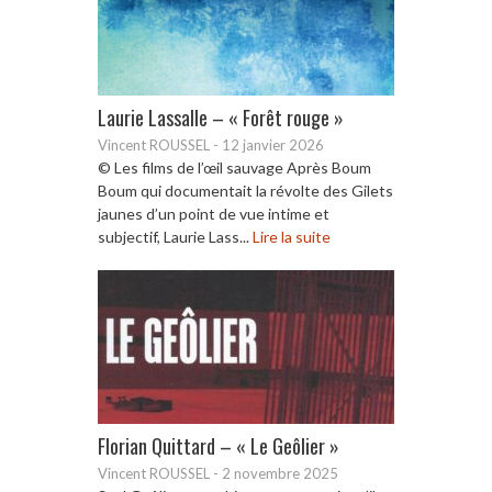
Laurie Lassalle – « Forêt rouge »
Vincent ROUSSEL
-
12 janvier 2026
© Les films de l’œil sauvage Après Boum
Boum qui documentait la révolte des Gilets
jaunes d’un point de vue intime et
subjectif, Laurie Lass...
Lire la suite
Florian Quittard – « Le Geôlier »
Vincent ROUSSEL
-
2 novembre 2025