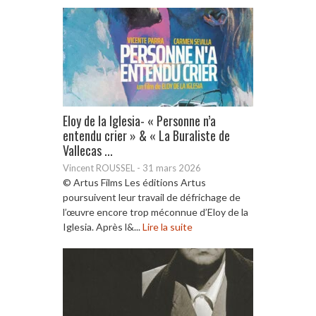
Eloy de la Iglesia- « Personne n’a
entendu crier » & « La Buraliste de
Vallecas ...
Vincent ROUSSEL
-
31 mars 2026
© Artus Films Les éditions Artus
poursuivent leur travail de défrichage de
l’œuvre encore trop méconnue d’Eloy de la
Iglesia. Après l&...
Lire la suite