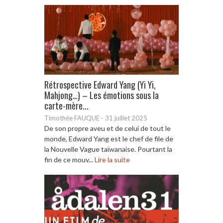
Rétrospective Edward Yang (Yi Yi,
Mahjong…) – Les émotions sous la
carte-mère...
Timothée FAUQUE
-
31 juillet 2025
De son propre aveu et de celui de tout le
monde, Edward Yang est le chef de file de
la Nouvelle Vague taïwanaise. Pourtant la
fin de ce mouv...
Lire la suite