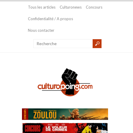
Tous les articles
Culturonews
Concours
Confidentialité / A propos
Nous contacter