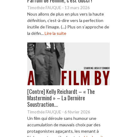
Timothée FAUQUE
-
13 mars 2026
Nous allons de plus en plus vers la haute
définition, c’est-à-dire vers la perfection
inutile de l’image. (…) Plus on s’approche de
la défin...
Lire la suite
[Contre] Kelly Reichardt – « The
Mastermind » – La Dernière
Soustraction...
Timothée FAUQUE
-
6 février 2026
Un film qui déroule sans humour une
accumulation de mauvais choix par des
protagonistes agaçants, les menant à