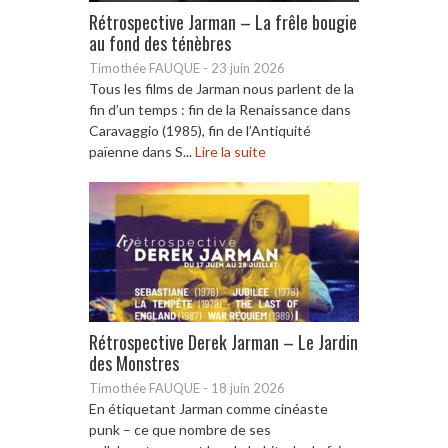
Rétrospective Jarman – La frêle bougie
au fond des ténèbres
Timothée FAUQUE
-
23 juin 2026
Tous les films de Jarman nous parlent de la
fin d’un temps : fin de la Renaissance dans
Caravaggio (1985), fin de l’Antiquité
païenne dans S...
Lire la suite
Rétrospective Derek Jarman – Le Jardin
des Monstres
Timothée FAUQUE
-
18 juin 2026
En étiquetant Jarman comme cinéaste
punk – ce que nombre de ses