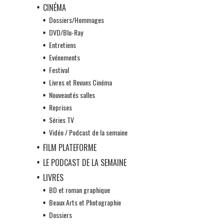
CINÉMA
Dossiers/Hommages
DVD/Blu-Ray
Entretiens
Evénements
Festival
Livres et Revues Cinéma
Nouveautés salles
Reprises
Séries TV
Vidéo / Podcast de la semaine
FILM PLATEFORME
LE PODCAST DE LA SEMAINE
LIVRES
BD et roman graphique
Beaux Arts et Photographie
Dossiers