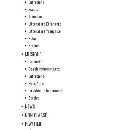
Entretiens
Essais
Jeunesse
Littérature Etrangère
Littérature française
Polar
Sorties
MUSIQUE
Concerts
Dossiers/hommages
Entretiens
Hors Actu
La vidéo de la semaine
Sorties
NEWS
NON CLASSÉ
PLAYTIME