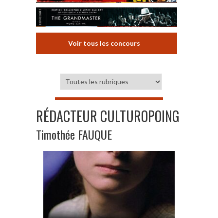
Voir tous les concours
RÉDACTEUR CULTUROPOING
Timothée FAUQUE