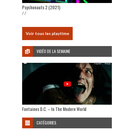
Psychonauts 2 (2021)
/ /
Voir tous les playtime
VIDÉO DE LA SEMAINE
Fontaines D.C. – In The Modern World
CATÉGORIES