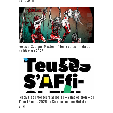
au 10 avril
Festival Sadique-Master – 11ème édition – du 06
au 08 mars 2026
Festival des Monteurs associés – 7ème édition – du
11 au 16 mars 2026 au Cinéma Luminor Hôtel de
Ville