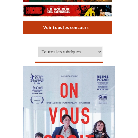
Voir tous les concours