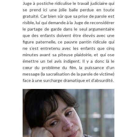
Juge à postiche ridiculise le travail judiciaire qui
se prend ici une jolie balle perdue en toute
gratuité. Car bien sûr que sa prise de parole est
risible, lui qui demande à la Juge de reconsidérer
le partage de garde dans le seul argumentaire
que des enfants doivent être élevés avec une
figure paternelle, ce pauvre pantin ridicule qui
ne s’est entretenu avec les enfants que cinq
minutes avant sa piteuse plaidoirie, et qui ose
émettre un tel avis indigent. Il y a donc là le
cœur du problème du film, la puissance d’un
message (la sacralisation de la parole de victime)
face à une surcharge dramatique et d’absurdité.