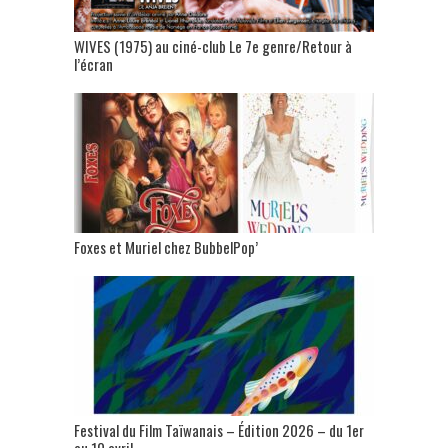
WIVES (1975) au ciné-club Le 7e genre/Retour à
l’écran
Foxes et Muriel chez BubbelPop’
Festival du Film Taïwanais – Édition 2026 – du 1er