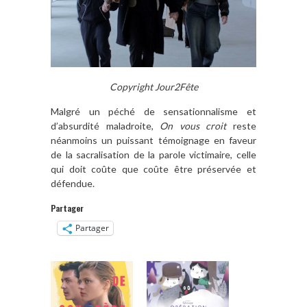
Copyright Jour2Fête
Malgré un péché de sensationnalisme et
d’absurdité maladroite,
On vous croit
reste
néanmoins un puissant témoignage en faveur
de la sacralisation de la parole victimaire, celle
qui doit coûte que coûte être préservée et
défendue.
Partager
Partager