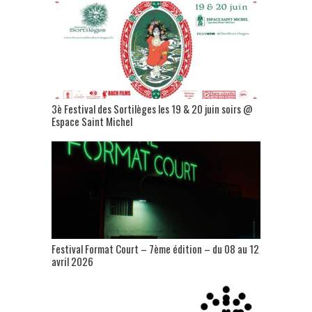
3è Festival des Sortilèges les 19 & 20 juin soirs @
Espace Saint Michel
Festival Format Court – 7ème édition – du 08 au 12
avril 2026