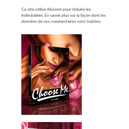
Ce site utilise Akismet pour réduire les
indésirables.
En savoir plus sur la façon dont les
données de vos commentaires sont traitées
.