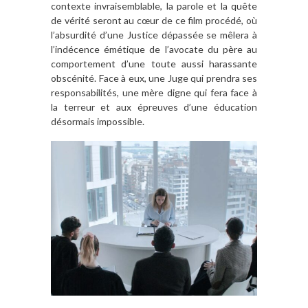
contexte invraisemblable, la parole et la quête
de vérité seront au cœur de ce film procédé, où
l’absurdité d’une Justice dépassée se mêlera à
l’indécence émétique de l’avocate du père au
comportement d’une toute aussi harassante
obscénité. Face à eux, une Juge qui prendra ses
responsabilités, une mère digne qui fera face à
la terreur et aux épreuves d’une éducation
désormais impossible.