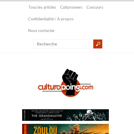
Tous les articles
Culturonews
Concours
Confidentialité / A propos
Nous contacter