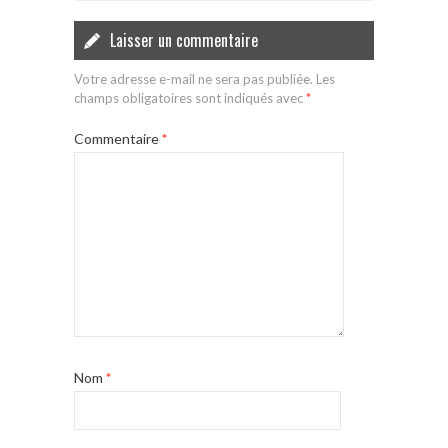
Laisser un commentaire
Votre adresse e-mail ne sera pas publiée.
Les
champs obligatoires sont indiqués avec
*
Commentaire
*
Nom
*