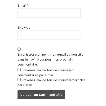
E-mail
*
Site web
Enregistrer mon nom, mon e-mail et mon site
dans le navigateur pour mon prochain
commentaire.
Prévenez-moi de tous les nouveaux
commentaires par e-mail.
Prévenez-moi de tous les nouveaux articles
par e-mail.