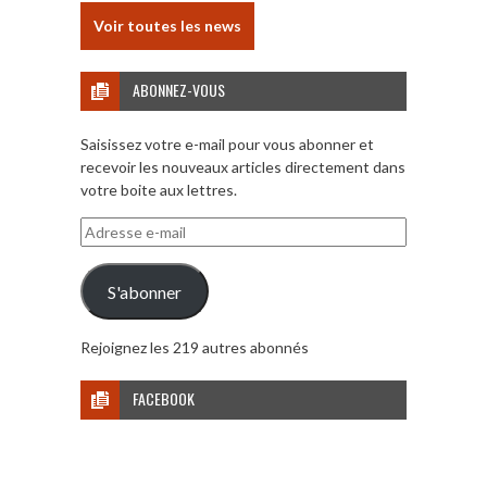
Voir toutes les news
ABONNEZ-VOUS
Saisissez votre e-mail pour vous abonner et
recevoir les nouveaux articles directement dans
votre boite aux lettres.
Adresse
e-
mail
S'abonner
Rejoignez les 219 autres abonnés
FACEBOOK