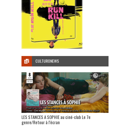
CULTURONEWS
LES STANCES A SOPHIE au ciné-club Le 7e
genre/Retour à l’écran